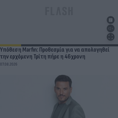
Υπόθεση Marfin: Προθεσμία για να απολογηθεί
την ερχόμενη Τρίτη πήρε η 46χρονη
07.08.2026