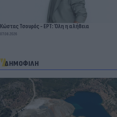
Κώστας Τσουρός - ΕΡΤ: Όλη η αλήθεια
07.08.2026
ΔΗΜΟΦΙΛΗ