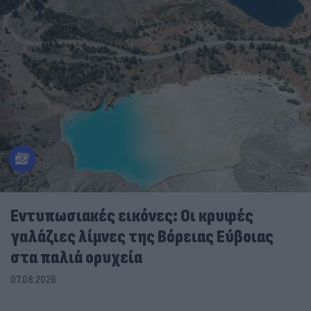
Εντυπωσιακές εικόνες: Οι κρυφές
γαλάζιες λίμνες της Βόρειας Εύβοιας
στα παλιά ορυχεία
07.08.2026