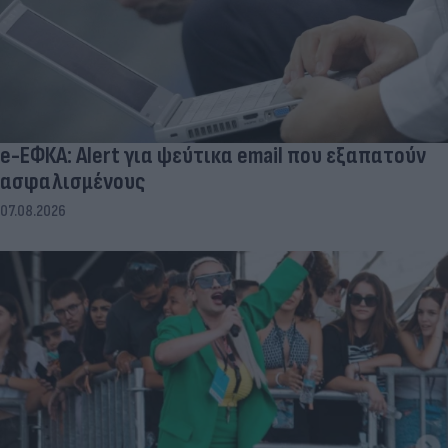
e-ΕΦΚΑ: Alert για ψεύτικα email που εξαπατούν
ασφαλισμένους
07.08.2026