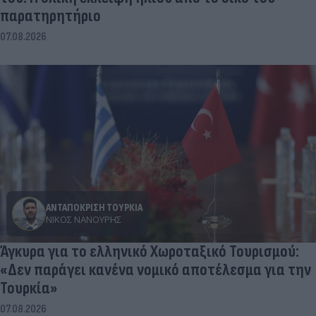
παρατηρητήριο
07.08.2026
ΑΝΤΑΠΟΚΡΙΣΗ ΤΟΥΡΚΙΑ
ΝΊΚΟΣ ΝΑΝΟΎΡΗΣ
Άγκυρα για το ελληνικό Χωροταξικό Τουρισμού:
«Δεν παράγει κανένα νομικό αποτέλεσμα για την
Τουρκία»
07.08.2026