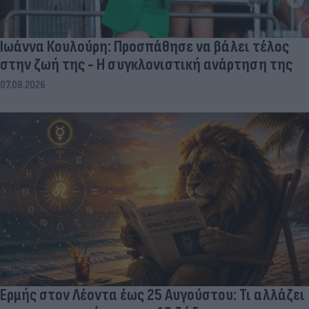
Ιωάννα Κουλούρη: Προσπάθησε να βάλει τέλος
στην ζωή της - Η συγκλονιστική ανάρτηση της
07.08.2026
Ερμής στον Λέοντα έως 25 Αυγούστου: Τι αλλάζει