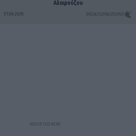
Αλαφούζου
07.08.2026
ΧΡΊΣΛΑ ΓΕΩΡΓΑΚΟΠΟΎΛΟΥ