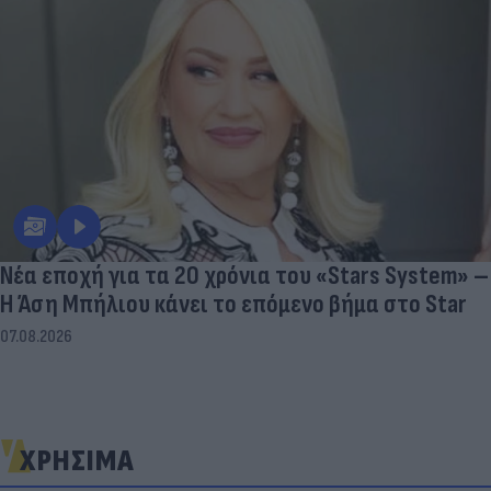
Νέα εποχή για τα 20 χρόνια του «Stars System» –
Η Άση Μπήλιου κάνει το επόμενο βήμα στο Star
07.08.2026
ΧΡΗΣΙΜΑ