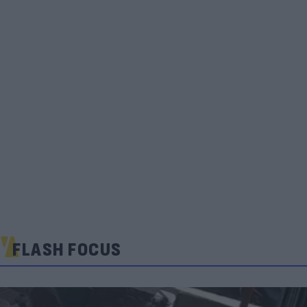
FLASH FOCUS