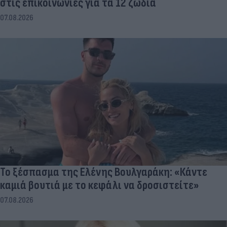
στις επικοινωνίες για τα 12 ζώδια
07.08.2026
Το ξέσπασμα της Ελένης Βουλγαράκη: «Κάντε
καμιά βουτιά με το κεφάλι να δροσιστείτε»
07.08.2026