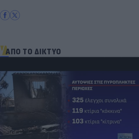
ΑΠΟ ΤΟ ΔΙΚΤΥΟ