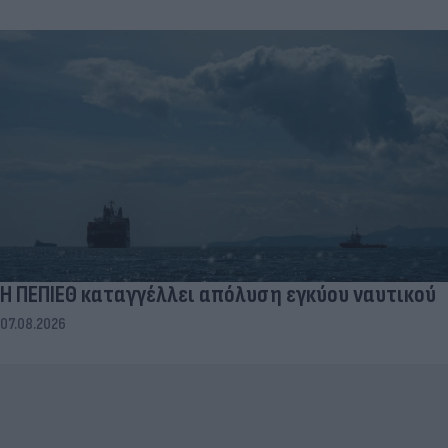
Η ΠΕΠΙΕΘ καταγγέλλει απόλυση εγκύου ναυτικού
07.08.2026