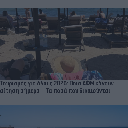
Τουρισμός για όλους 2026: Ποια ΑΦΜ κάνουν
αίτηση σήμερα – Τα ποσά που δικαιούνται