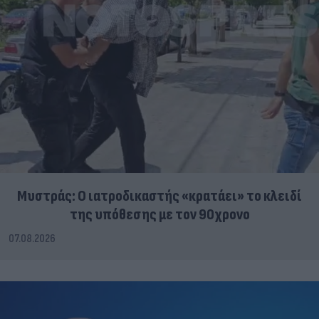
Μυστράς: Ο ιατροδικαστής «κρατάει» το κλειδί
της υπόθεσης με τον 90χρονο
07.08.2026