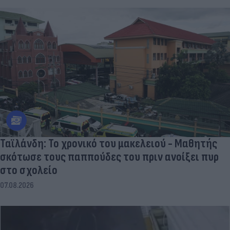
Ταϊλάνδη: Το χρονικό του μακελειού - Μαθητής
σκότωσε τους παππούδες του πριν ανοίξει πυρ
στο σχολείο
07.08.2026