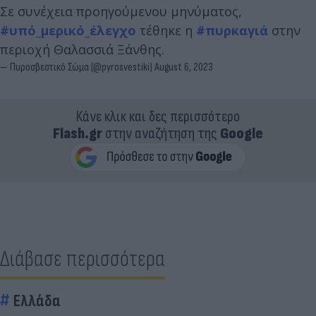
Σε συνέχεια προηγούμενου μηνύματος,
#υπό_μερικό_έλεγχο
τέθηκε η
#πυρκαγιά
στην
περιοχή Θαλασσιά Ξάνθης.
— Πυροσβεστικό Σώμα (@pyrosvestiki)
August 6, 2023
Κάνε κλικ και δες περισσότερο
Flash.gr
στην αναζήτηση της
Google
Διάβασε περισσότερα
Ελλάδα