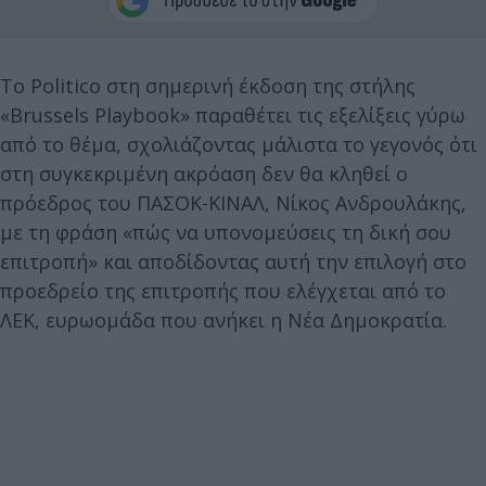
Το Politico στη σημερινή έκδοση της στήλης
«Brussels Playbook» παραθέτει τις εξελίξεις γύρω
από το θέμα, σχολιάζοντας μάλιστα το γεγονός ότι
στη συγκεκριμένη ακρόαση δεν θα κληθεί ο
πρόεδρος του ΠΑΣΟΚ-ΚΙΝΑΛ, Νίκος Ανδρουλάκης,
με τη φράση «πώς να υπονομεύσεις τη δική σου
επιτροπή» και αποδίδοντας αυτή την επιλογή στο
προεδρείο της επιτροπής που ελέγχεται από το
ΛΕΚ, ευρωομάδα που ανήκει η Νέα Δημοκρατία.