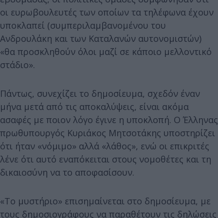
οι ευρωβουλευτές των οποίων τα τηλέφωνα έχουν
υποκλαπεί (συμπεριλαμβανομένου του
Ανδρουλάκη και των Καταλανών αυτονομιστών)
«θα προσκληθούν όλοι μαζί σε κάποιο μελλοντικό
στάδιο».
Πάντως, συνεχίζει το δημοσίευμα, σχεδόν έναν
μήνα μετά από τις αποκαλύψεις, είναι ακόμα
ασαφές με ποιον λόγο έγινε η υποκλοπή. Ο Έλληνας
πρωθυπουργός Κυριάκος Μητσοτάκης υποστηρίζει
ότι ήταν «νόμιμο» αλλά «λάθος», ενώ οι επικριτές
λένε ότι αυτό εναπόκειται στους νομοθέτες και τη
δικαιοσύνη να το αποφασίσουν.
«Το μυστήριο» επισημαίνεται στο δημοσίευμα, με
τους δημοσιογράφους να παραθέτουν τις δηλώσεις