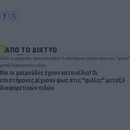
ΑΠΟ ΤΟ ΔΙΚΤΥΟ
Και οι μαϊμούδες έχουν κατοικίδια! Οι
επιστήμονες ρίχνουν φως στις "φιλίες" μεταξύ
διαφορετικών ειδών