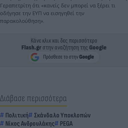
Γεραπετρίτη ότι «κανείς δεν μπορεί να ξέρει τι
οδήγησε την ΕΥΠ να εισηγηθεί την
παρακολούθηση».
Κάνε κλικ και δες περισσότερο
Flash.gr
στην αναζήτηση της
Google
Διάβασε περισσότερα
Πολιτική
Σκάνδαλο Υποκλοπών
Νίκος Ανδρουλάκης
PEGA