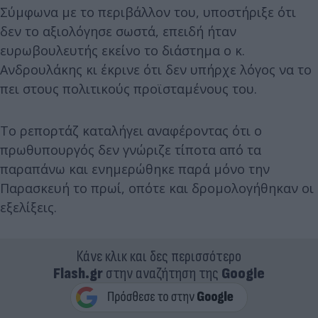
Σύμφωνα με το περιβάλλον του, υποστήριξε ότι
δεν το αξιολόγησε σωστά, επειδή ήταν
ευρωβουλευτής εκείνο το διάστημα ο κ.
Ανδρουλάκης κι έκρινε ότι δεν υπήρχε λόγος να το
πει στους πολιτικούς προϊσταμένους του.
Το ρεπορτάζ καταλήγει αναφέροντας ότι ο
πρωθυπουργός δεν γνώριζε τίποτα από τα
παραπάνω και ενημερώθηκε παρά μόνο την
Παρασκευή το πρωί, οπότε και δρομολογήθηκαν οι
εξελίξεις.
Κάνε κλικ και δες περισσότερο
Flash.gr
στην αναζήτηση της
Google