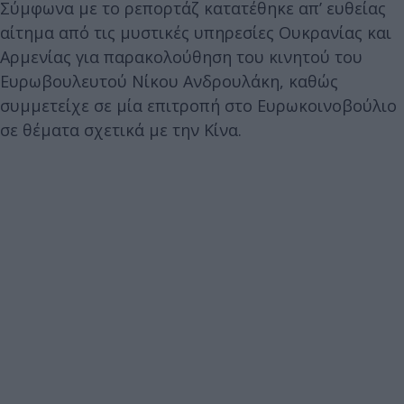
Σύμφωνα με το ρεπορτάζ κατατέθηκε απ’ ευθείας
αίτημα από τις μυστικές υπηρεσίες Ουκρανίας και
Αρμενίας για παρακολούθηση του κινητού του
Ευρωβουλευτού Νίκου Ανδρουλάκη, καθώς
συμμετείχε σε μία επιτροπή στο Ευρωκοινοβούλιο
σε θέματα σχετικά με την Κίνα.