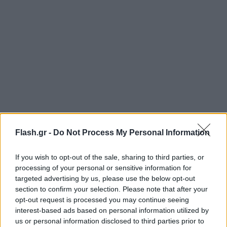
Flash.gr -
Do Not Process My Personal Information
If you wish to opt-out of the sale, sharing to third parties, or
processing of your personal or sensitive information for
targeted advertising by us, please use the below opt-out
section to confirm your selection. Please note that after your
opt-out request is processed you may continue seeing
interest-based ads based on personal information utilized by
us or personal information disclosed to third parties prior to