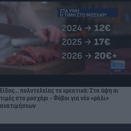
Είδος... πολυτελείας τα κρεατικά: Στα ύψη οι
τιμές στο μοσχάρι - Φόβοι για νέο «ράλι»
ανατιμήσεων