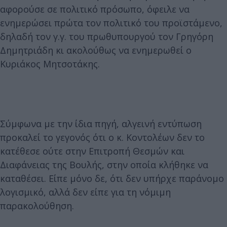
αφορούσε σε πολιτικό πρόσωπο, όφειλε να
ενημερώσει πρώτα τον πολιτικό του προϊστάμενο,
δηλαδή τον γ.γ. του πρωθυπουργού τον Γρηγόρη
Δημητριάδη κι ακολούθως να ενημερωθεί ο
Κυριάκος Μητσοτάκης.
Σύμφωνα με την ίδια πηγή, αλγεινή εντύπωση
προκαλεί το γεγονός ότι ο κ. Κοντολέων δεν το
κατέθεσε ούτε στην Επιτροπή Θεσμών και
Διαφάνειας της Βουλής, στην οποία κλήθηκε να
καταθέσει. Είπε μόνο δε, ότι δεν υπήρχε παράνομο
λογισμικό, αλλά δεν είπε για τη νόμιμη
παρακολούθηση.