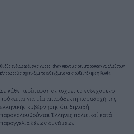
Οι δύο ενδιαφερόμενες χώρες, είχαν υπόνοιες ότι μπορούσαν να αλιεύσουν
πληροφορίες σχετικά με το ενδεχόμενο να κηρύξει πόλεμο η Ρωσία.
Σε κάθε περίπτωση αν ισχύει το ενδεχόμενο
πρόκειται για μία απαράδεκτη παραδοχή της
ελληνικής κυβέρνησης ότι δηλαδή
παρακολουθούνται Έλληνες πολιτικοί κατά
παραγγελία ξένων δυνάμεων.