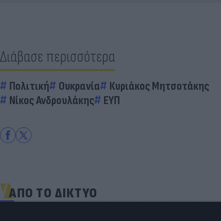
Διάβασε περισσότερα
Πολιτική
Ουκρανία
Κυριάκος Μητσοτάκης
Νίκος Ανδρουλάκης
ΕΥΠ
ΑΠΟ ΤΟ ΔΙΚΤΥΟ