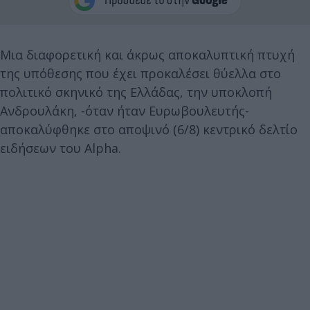
Μια διαφορετική και άκρως αποκαλυπτική πτυχή
της υπόθεσης που έχει προκαλέσει θύελλα στο
πολιτικό σκηνικό της Ελλάδας, την υποκλοπή
Ανδρουλάκη, -όταν ήταν Ευρωβουλευτής-
αποκαλύφθηκε στο αποψινό (6/8) κεντρικό δελτίο
ειδήσεων του Alpha.