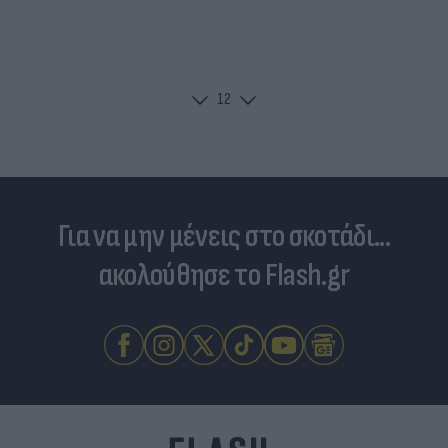
1
2
Για να μην μένεις στο σκοτάδι...
ακολούθησε το Flash.gr