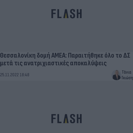
Θεσσαλονίκη δομή ΑΜΕΑ: Παραιτήθηκε όλο το ΔΣ
μετά τις ανατριχιαστικές αποκαλύψεις
Τάνια
25.11.2022 18:48
Γκιώση