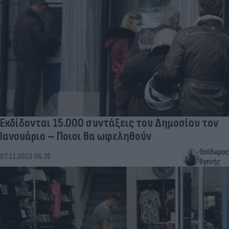
Εκδίδονται 15.000 συντάξεις του Δημοσίου τον
Ιανουάριο – Ποιοι θα ωφεληθούν
Θεόδωρος
07.11.2023 06:35
Βγενής