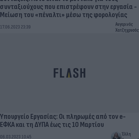
συνταξιούχους που επιστρέφουν στην εργασία -
Μείωση του «πέναλτι» μέσω της φορολογίας
Αυγερινός
17.06.2023 23:39
Χατζηχρυσός
Υπουργείο Εργασίας: Οι πληρωμές από τον e-
ΕΦΚΑ και τη ΔΥΠΑ έως τις 10 Μαρτίου
Έλλη
06.03.2023 10:45