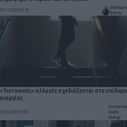
Θεόδωρος
09.11.2023 06:30
Βγενής
«Τεκτονικές» αλλαγές σχεδιάζονται στο επίδομα
ανεργίας
Συντακτική
07.11.2023 19:05
Ομάδα
Flash.gr