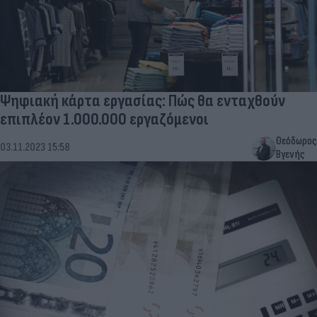
Ψηφιακή κάρτα εργασίας: Πώς θα ενταχθούν
επιπλέον 1.000.000 εργαζόμενοι
Θεόδωρος
03.11.2023 15:58
Βγενής