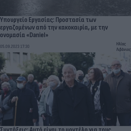
Υπουργείο Εργασίας: Προστασία των
εργαζομένων από την κακοκαιρία, με την
ονομασία «Daniel»
Ηλίας
05.09.2023 17:30
Λιβάνιος
Συντάξεις: Αυτό είναι το μοντέλο για τους