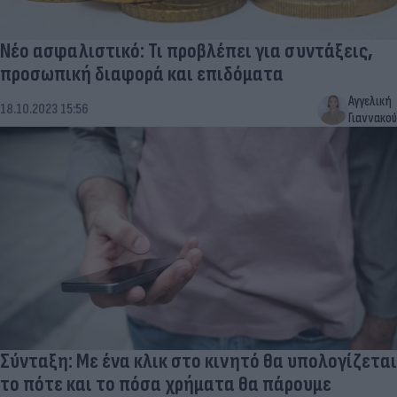
Νέο ασφαλιστικό: Τι προβλέπει για συντάξεις,
προσωπική διαφορά και επιδόματα
Αγγελική
18.10.2023 15:56
Γιαννακού
Σύνταξη: Με ένα κλικ στο κινητό θα υπολογίζεται
το πότε και το πόσα χρήματα θα πάρουμε