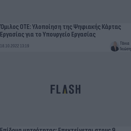
Όμιλος ΟΤΕ: Υλοποίηση της Ψηφιακής Κάρτας
Εργασίας για το Υπουργείο Εργασίας
Τάνια
18.10.2022 13:19
Γκιώση
Επίδομα μητρότητας: Επεκτείνεται στους 9