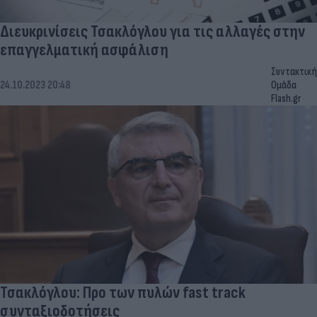
Διευκρινίσεις Τσακλόγλου για τις αλλαγές στην
επαγγελματική ασφάλιση
Συντακτική
24.10.2023 20:48
Ομάδα
Flash.gr
Τσακλόγλου: Προ των πυλών fast track
συνταξιοδοτήσεις