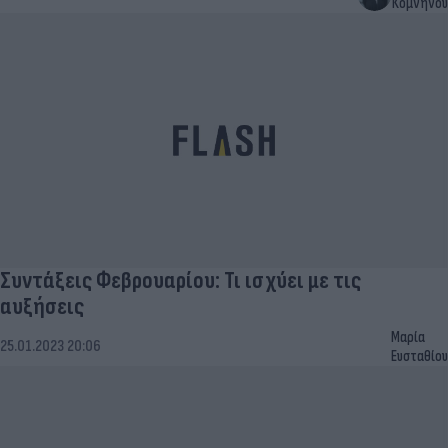
Κομνηνού
Συντάξεις Φεβρουαρίου: Τι ισχύει με τις
αυξήσεις
Μαρία
25.01.2023 20:06
Ευσταθίου