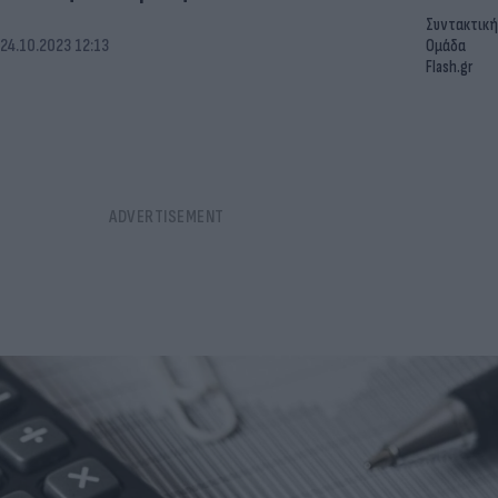
Συντακτική
24.10.2023 12:13
Ομάδα
Flash.gr