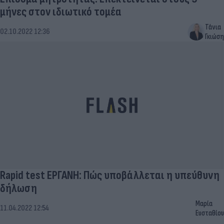
μήνες στον ιδιωτικό τομέα
Τάνια
02.10.2022 12:36
Γκιώση
Rapid test ΕΡΓΑΝΗ: Πώς υποβάλλεται η υπεύθυνη
δήλωση
Μαρία
11.04.2022 12:54
Ευσταθίου