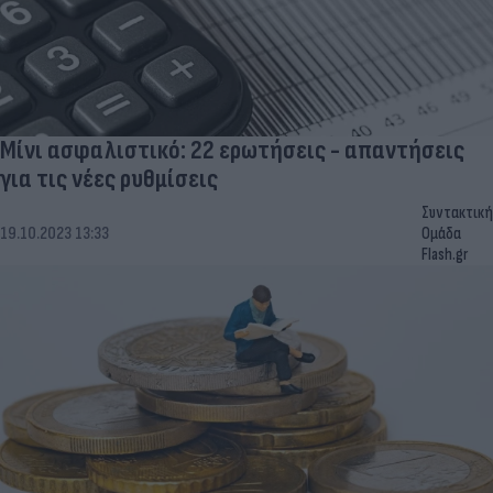
Μίνι ασφαλιστικό: 22 ερωτήσεις - απαντήσεις
για τις νέες ρυθμίσεις
Συντακτική
19.10.2023 13:33
Ομάδα
Flash.gr