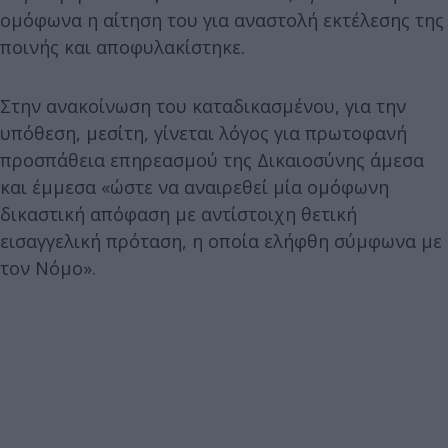
ομόφωνα η αίτηση του για αναστολή εκτέλεσης της
ποινής και αποφυλακίστηκε.
Στην ανακοίνωση του καταδικασμένου, για την
υπόθεση, μεσίτη, γίνεται λόγος για πρωτοφανή
προσπάθεια επηρεασμού της Δικαιοσύνης άμεσα
και έμμεσα «ώστε να αναιρεθεί μία ομόφωνη
δικαστική απόφαση με αντίστοιχη θετική
εισαγγελική πρόταση, η οποία ελήφθη σύμφωνα με
τον Νόμο».