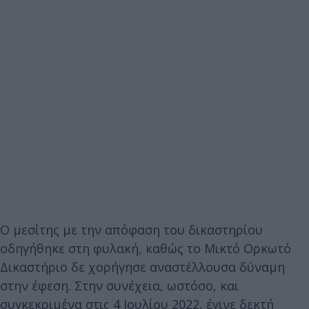
Ο μεσίτης με την απόφαση του δικαστηρίου
οδηγήθηκε στη φυλακή, καθώς το Μικτό Ορκωτό
Δικαστήριο δε χορήγησε αναστέλλουσα δύναμη
στην έφεση. Στην συνέχεια, ωστόσο, και
συγκεκριμένα στις 4 Ιουλίου 2022, έγινε δεκτή