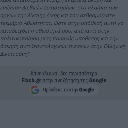
ενώπιον Διεθνών Δικαστηρίων, στο πλαίσιο των
αρχών της Δίκαιης Δίκης και του σεβασμού στο
τεκμήριο Αθωότητας, ώστε στην υπόθεσή αυτή να
καταδειχθεί η αθωότητά μου, απέναντι στην
πολιτικοποίηση μίας ποινικής υπόθεσης και την
άσκηση αντιδεοντολογικών πιέσεων στην Ελληνική
Δικαιοσύνη”.
Κάνε κλικ και δες περισσότερο
Flash.gr
στην αναζήτηση της
Google