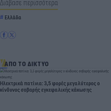
Διάβασε περισσότερα
Ελλάδα
ΑΠΟ ΤΟ ΔΙΚΤΥΟ
Ηλεκτρικά πατίνια: 3,5 φορές μεγαλύτερος ο
κίνδυνος σοβαρής εγκεφαλικής κάκωσης