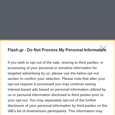
Flash.gr -
Do Not Process My Personal Information
If you wish to opt-out of the sale, sharing to third parties, or
processing of your personal or sensitive information for
targeted advertising by us, please use the below opt-out
section to confirm your selection. Please note that after your
opt-out request is processed you may continue seeing
interest-based ads based on personal information utilized by
us or personal information disclosed to third parties prior to
your opt-out. You may separately opt-out of the further
disclosure of your personal information by third parties on the
IAB’s list of downstream participants. This information may