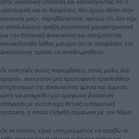
στην δικαστική υπόθεση και καταλήγοντας ότι ο
«ρατσισμός και οι διακρίσεις δεν έχουν θέση στην
κοινωνία μας», παραβλέποντας ομοίως ότι δεν είχε
η αποδιδόμενη πράξη ρατσιστικά χαρακτηριστικά
για την Ελληνική Δικαιοσύνη και εκπέμποντας
συνακόλουθα λάθος μήνυμα ότι οι αποφάσεις της
Δικαιοσύνης πρέπει να αναθεωρηθούν.
Οι πολιτικές αυτές παρεμβάσεις εντός μόλις δύο
ημερών, συνιστούν μία πρωτοφανή προσπάθεια
επηρεασμού της Δικαιοσύνης άμεσα και έμμεσα,
ώστε να αναιρεθεί μία ομόφωνη δικαστική
απόφαση με αντίστοιχη θετική εισαγγελική
πρόταση, η οποία ελήφθη σύμφωνα με τον Νόμο.
Ως εκ τούτου, είμαι υποχρεωμένος να προβώ σε
κάθε απαιτούμενη νόμιμη ενέργεια ακόμη και