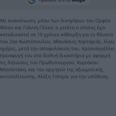
Με ανακοίνωση, μέσω των δικηγόρων του Ορφέα
Φίλου και Γιάννη Γλύκα, ο μεσίτη ο οποίος έχει
καταδικαστεί σε 10 χρόνια κάθειρξη για το θάνατο
του Ζακ Κωστόπουλου, Αθανάσιος Χορταριάς, λίγες
ημέρες, μετά την αποφυλάκιση του, προαναγγέλλει
προσφυγή του στα διεθνή δικαστήρια με αφορμή
τις δηλώσεις του Πρωθυπουργού, Κυριάκου
Μητσοτάκη, και του αρχηγού της αξιωματικής
αντιπολίτευσης, Αλέξη Τσίπρα, για την υπόθεση.