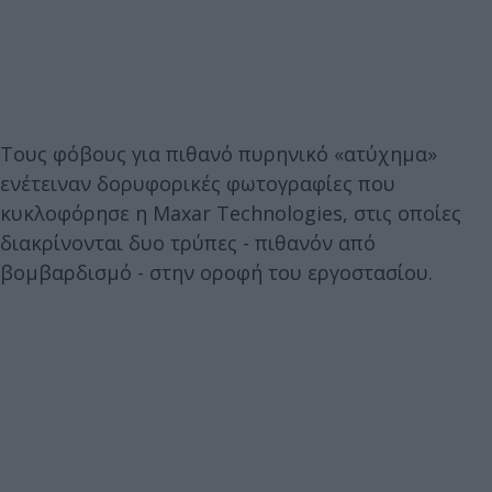
Τους φόβους για πιθανό πυρηνικό «ατύχημα»
ενέτειναν δορυφορικές φωτογραφίες που
κυκλοφόρησε η Maxar Technologies, στις οποίες
διακρίνονται δυο τρύπες - πιθανόν από
βομβαρδισμό - στην οροφή του εργοστασίου.