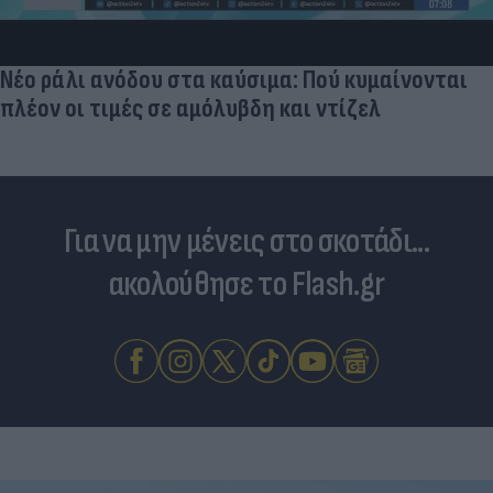
Νέο ράλι ανόδου στα καύσιμα: Πού κυμαίνονται
πλέον οι τιμές σε αμόλυβδη και ντίζελ
Για να μην μένεις στο σκοτάδι...
ακολούθησε το Flash.gr