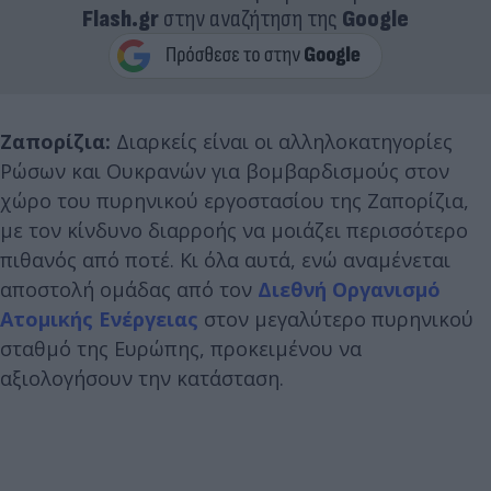
Flash.gr
στην αναζήτηση της
Google
Ζαπορίζια:
Διαρκείς είναι οι αλληλοκατηγορίες
Ρώσων και Ουκρανών για βομβαρδισμούς στον
χώρο του πυρηνικού εργοστασίου της Ζαπορίζια,
με τον κίνδυνο διαρροής να μοιάζει περισσότερο
πιθανός από ποτέ. Κι όλα αυτά, ενώ αναμένεται
αποστολή ομάδας από τον
Διεθνή Οργανισμό
Ατομικής Ενέργειας
στον μεγαλύτερο πυρηνικού
σταθμό της Ευρώπης, προκειμένου να
αξιολογήσουν την κατάσταση.