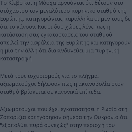
Το Κίεβο και η Μόσχα αρνούνται ότι θέτουν στο
στόχαστρο τον μεγαλύτερο πυρηνικό σταθμό της
Ευρώπης, κατηγορώντας παράλληλα οι μεν τους δε
ότι το κάνουν. Και οι δύο χώρες λένε πως η
κατάσταση στις εγκαταστάσεις του σταθμού
απειλεί την ασφάλεια της Ευρώπης και κατηγορούν
η μία την άλλη ότι διακινδυνεύει μια πυρηνική
καταστροφή.
Μετά τους ισχυρισμούς για το πλήγμα,
αξιωματούχοι δήλωσαν πως η ακτινοβολία στον
σταθμό βρίσκεται σε κανονικά επίπεδα.
Αξιωματούχοι που έχει εγκαταστήσει η Ρωσία στη
Ζαπορίζια κατηγόρησαν σήμερα την Ουκρανία ότι
"εξαπολύει πυρά συνεχώς" στην περιοχή του