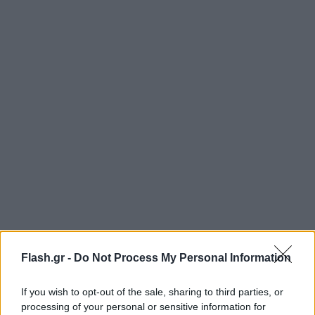
Flash.gr -
Do Not Process My Personal Information
If you wish to opt-out of the sale, sharing to third parties, or
processing of your personal or sensitive information for