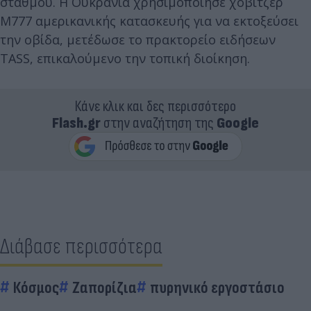
σταθμού. Η Ουκρανία χρησιμοποίησε χόβιτζερ
M777 αμερικανικής κατασκευής για να εκτοξεύσει
την οβίδα, μετέδωσε το πρακτορείο ειδήσεων
TASS, επικαλούμενο την τοπική διοίκηση.
Κάνε κλικ και δες περισσότερο
Flash.gr
στην αναζήτηση της
Google
Διάβασε περισσότερα
Κόσμος
Ζαπορίζια
πυρηνικό εργοστάσιο