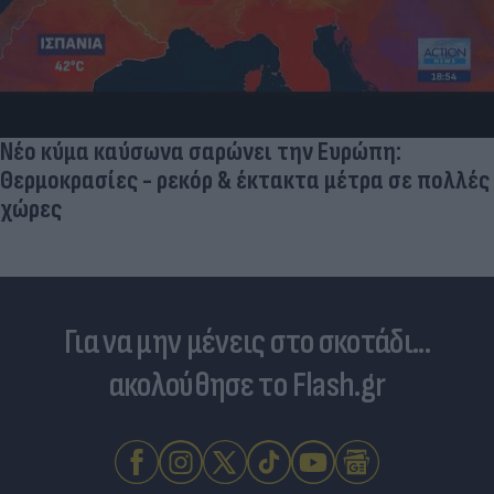
Νέο κύμα καύσωνα σαρώνει την Ευρώπη:
Θερμοκρασίες - ρεκόρ & έκτακτα μέτρα σε πολλές
χώρες
Για να μην μένεις στο σκοτάδι...
ακολούθησε το Flash.gr