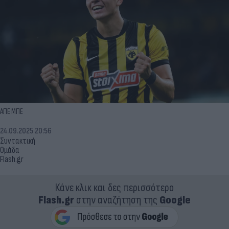
ΑΠΕ ΜΠΕ
24.09.2025 20:56
Συντακτική
Ομάδα
Flash.gr
Κάνε κλικ και δες περισσότερο
Flash.gr
στην αναζήτηση της
Google