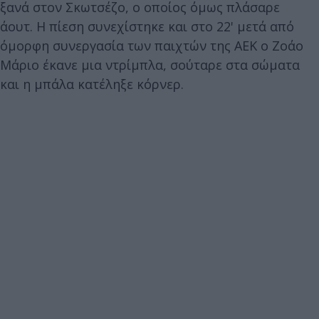
ξανά στον Σκωτσέζο, ο οποίος όμως πλάσαρε
άουτ. Η πίεση συνεχίστηκε και στο 22' μετά από
όμορφη συνεργασία των παιχτών της ΑΕΚ ο Ζοάο
Μάριο έκανε μια ντρίμπλα, σούταρε στα σώματα
και η μπάλα κατέληξε κόρνερ.