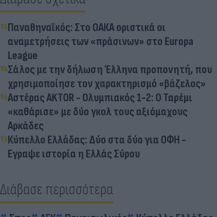
Παναθηναϊκός: Στο ΟΑΚΑ οριστικά οι
αναμετρήσεις των «πράσινων» στο Europa
League
Σάλος με την δήλωση Έλληνα προπονητή, που
χρησιμοποίησε τον χαρακτηρισμό «βάζελος»
Αστέρας AKTOR - Ολυμπιακός 1-2: Ο Ταρέμι
«καθάρισε» με δύο γκολ τους αξιόμαχους
Αρκάδες
Κύπελλο Ελλάδας: Δύο στα δύο για ΟΦΗ -
Εγραψε ιστορία η Ελλάς Σύρου
Διάβασε περισσότερα