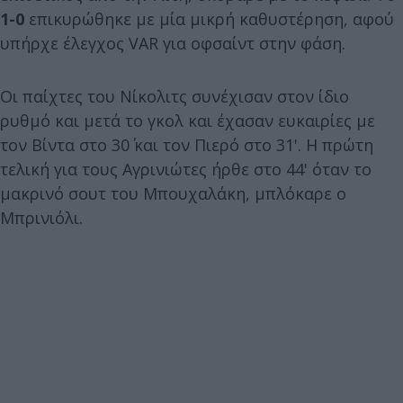
1-0
επικυρώθηκε με μία μικρή καθυστέρηση, αφού
υπήρχε έλεγχος VAR για οφσαίντ στην φάση.
Οι παίχτες του Νίκολιτς συνέχισαν στον ίδιο
ρυθμό και μετά το γκολ και έχασαν ευκαιρίες με
τον Βίντα στο 30΄ και τον Πιερό στο 31'. Η πρώτη
τελική για τους Αγρινιώτες ήρθε στο 44' όταν το
μακρινό σουτ του Μπουχαλάκη, μπλόκαρε ο
Μπρινιόλι.