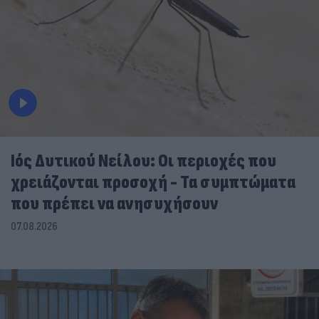
Ιός Δυτικού Νείλου: Οι περιοχές που
χρειάζονται προσοχή - Τα συμπτώματα
που πρέπει να ανησυχήσουν
07.08.2026