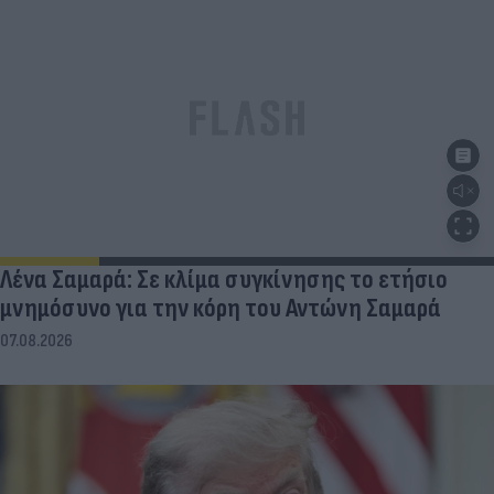
Λένα Σαμαρά: Σε κλίμα συγκίνησης το ετήσιο
μνημόσυνο για την κόρη του Αντώνη Σαμαρά
07.08.2026