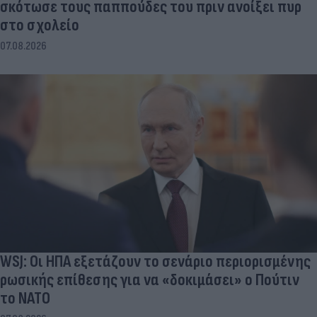
σκότωσε τους παππούδες του πριν ανοίξει πυρ
στο σχολείο
07.08.2026
WSJ: Οι ΗΠΑ εξετάζουν το σενάριο περιορισμένης
ρωσικής επίθεσης για να «δοκιμάσει» ο Πούτιν
το ΝΑΤΟ