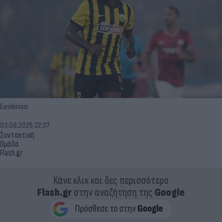
Eurokinissi
03.08.2025 22:37
Συντακτική
Ομάδα
Flash.gr
Κάνε κλικ και δες περισσότερο
Flash.gr
στην αναζήτηση της
Google