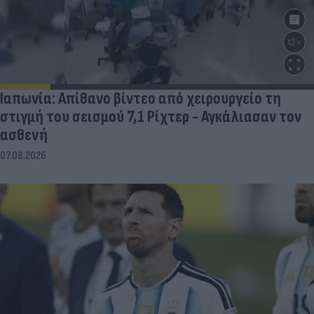
Ιαπωνία: Απίθανο βίντεο από χειρουργείο τη
στιγμή του σεισμού 7,1 Ρίχτερ - Αγκάλιασαν τον
ασθενή
07.08.2026