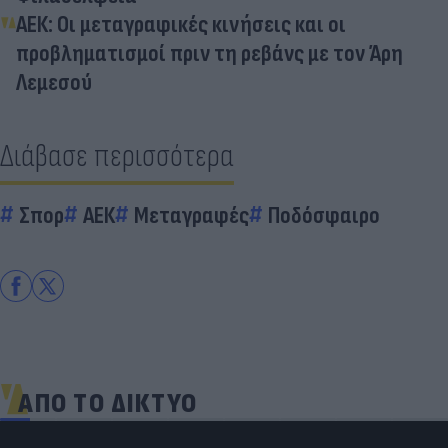
ΑΕΚ: Οι μεταγραφικές κινήσεις και οι
προβληματισμοί πριν τη ρεβάνς με τον Άρη
Λεμεσού
Διάβασε περισσότερα
Σπορ
ΑΕΚ
Μεταγραφές
Ποδόσφαιρο
ΑΠΟ ΤΟ ΔΙΚΤΥΟ