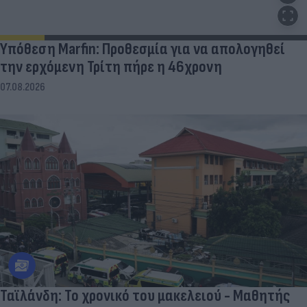
Υπόθεση Marfin: Προθεσμία για να απολογηθεί
την ερχόμενη Τρίτη πήρε η 46χρονη
07.08.2026
Ταϊλάνδη: Το χρονικό του μακελειού - Μαθητής