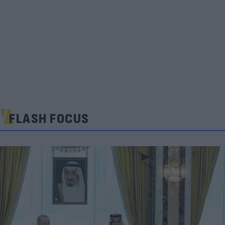
FLASH FOCUS