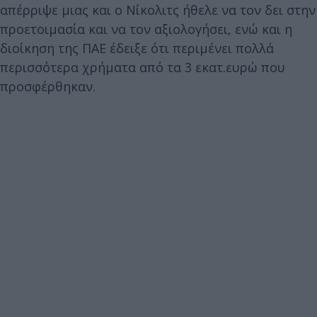
απέρριψε μιας και ο Νίκολιτς ήθελε να τον δει στην
προετοιμασία και να τον αξιολογήσει, ενώ και η
διοίκηση της ΠΑΕ έδειξε ότι περιμένει πολλά
περισσότερα χρήματα από τα 3 εκατ.ευρώ που
προσφέρθηκαν.