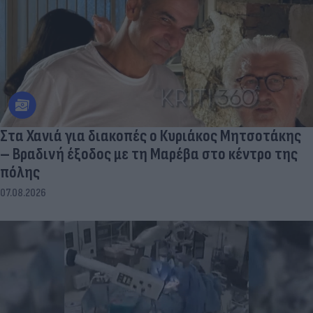
Στα Χανιά για διακοπές ο Κυριάκος Μητσοτάκης
– Βραδινή έξοδος με τη Μαρέβα στο κέντρο της
πόλης
07.08.2026