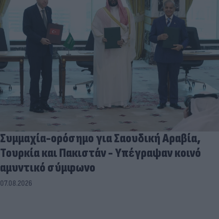
Συμμαχία-ορόσημο για Σαουδική Αραβία,
Τουρκία και Πακιστάν - Υπέγραψαν κοινό
αμυντικό σύμφωνο
07.08.2026