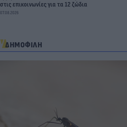
στις επικοινωνίες για τα 12 ζώδια
07.08.2026
ΔΗΜΟΦΙΛΗ