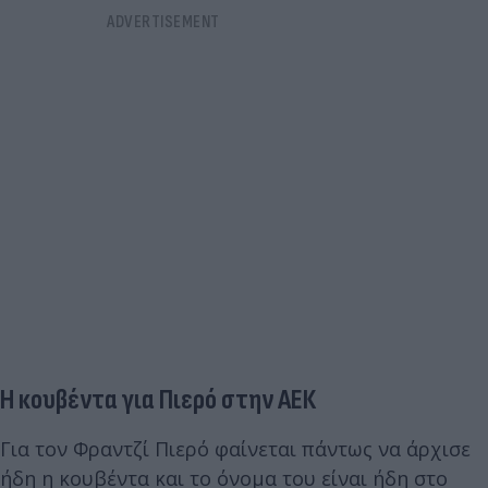
Η κουβέντα για Πιερό στην ΑΕΚ
Για τον Φραντζί Πιερό φαίνεται πάντως να άρχισε
ήδη η κουβέντα και το όνομα του είναι ήδη στο