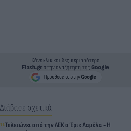
Κάνε κλικ και δες περισσότερο
Flash.gr
στην αναζήτηση της
Google
Διάβασε σχετικά
Τελειώνει από την ΑΕΚ ο Έρικ Λαμέλα - Η