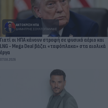
ΑΝΤΟΚΡΙΣΗ ΗΠΑ
ΔΗΜΉΤΡΗΣ ΣΟΥΛΤΟΓΙΆΝΝΗΣ
Γιατί οι ΗΠΑ κάνουν στροφή σε φυσικό αέριο και
LNG - Mega Deal βάζει «ταφόπλακα» στα αιολικά
έργα
07.08.2026