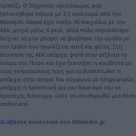
τραπέζι. Ο 30χρονος υψηλόσωμος φορ
(αποκτήθηκε πέρυσι με 3,5 εκατ.ευρώ από την
Μακάμπι Χάιφα) έχει παίξει 36 παιχνίδια με την
ΑΕΚ, μετρά μόλις 6 γκολ, αλλά πολύ περισσότερο
δείχνει να μην μπορεί να βοηθήσει την ομάδα με
τον τρόπο που αγωνίζεται αυτή και φέτος. Στη
διοίκηση της ΑΕΚ υπάρχει ψηλά στην ατζέντα το
όνομα του Πιερό και έχει ξεκινήσει η κουβέντα με
τους εκπροσώπους τους για να διαπιστωθεί τι
υπάρχει στην αγορά. Και σύμφωνα με πληροφορίες
υπάρχει η προοπτική για τον δανεισμό του το
προσεχές διάστημα, ώστε να ελευθερωθεί μία θέση
επιθετικού.
Διαβάστε αναλυτικά στο Athletiko.gr