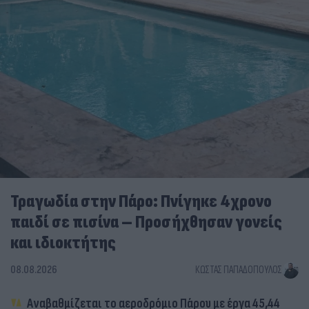
Τραγωδία στην Πάρο: Πνίγηκε 4χρονο
παιδί σε πισίνα – Προσήχθησαν γονείς
και ιδιοκτήτης
08.08.2026
ΚΏΣΤΑΣ ΠΑΠΑΔΌΠΟΥΛΟΣ
Αναβαθμίζεται το αεροδρόμιο Πάρου με έργα 45,44