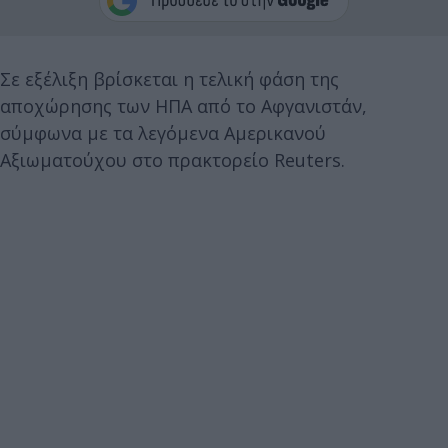
Σε εξέλιξη βρίσκεται η τελική φάση της
αποχώρησης των ΗΠΑ από το Αφγανιστάν,
σύμφωνα με τα λεγόμενα Αμερικανού
Αξιωματούχου στο πρακτορείο Reuters.