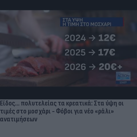
Είδος... πολυτελείας τα κρεατικά: Στα ύψη οι
τιμές στο μοσχάρι - Φόβοι για νέο «ράλι»
ανατιμήσεων