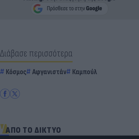
Διάβασε περισσότερα
Κόσμος
Αφγανιστάν
Καμπούλ
ΑΠΟ ΤΟ ΔΙΚΤΥΟ