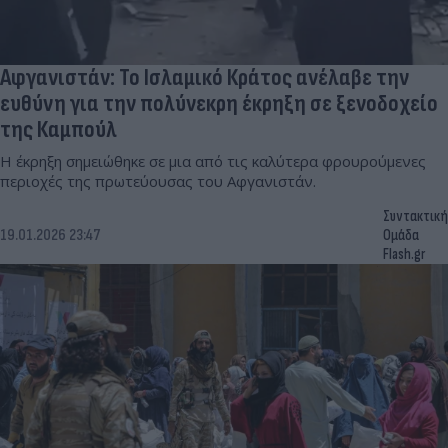
Αφγανιστάν: Το Ισλαμικό Κράτος ανέλαβε την
ευθύνη για την πολύνεκρη έκρηξη σε ξενοδοχείο
της Καμπούλ
Η έκρηξη σημειώθηκε σε μια από τις καλύτερα φρουρούμενες
περιοχές της πρωτεύουσας του Αφγανιστάν.
Συντακτική
19.01.2026 23:47
Ομάδα
Flash.gr