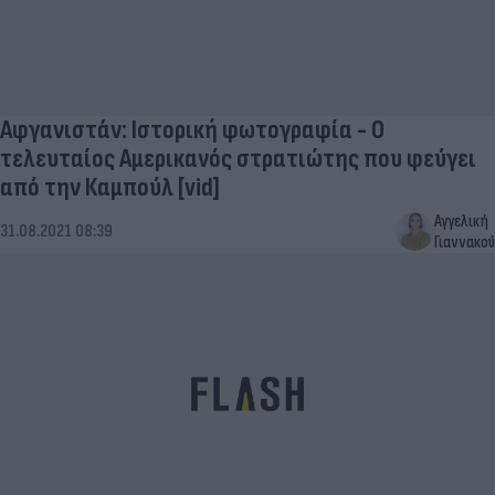
Αφγανιστάν: Ιστορική φωτογραφία - Ο
τελευταίος Αμερικανός στρατιώτης που φεύγει
από την Καμπούλ [vid]
Αγγελική
31.08.2021 08:39
Γιαννακού