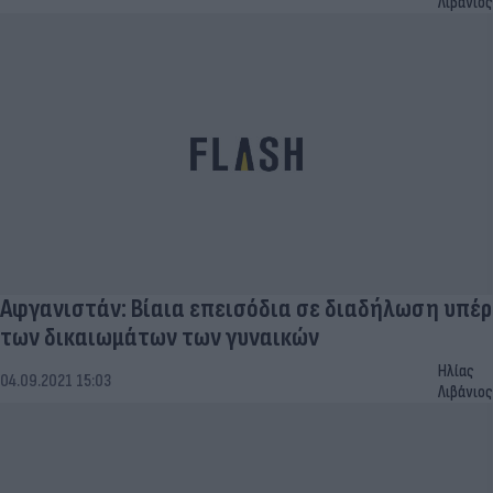
Λιβάνιος
Αφγανιστάν: Βίαια επεισόδια σε διαδήλωση υπέρ
των δικαιωμάτων των γυναικών
Ηλίας
04.09.2021 15:03
Λιβάνιος