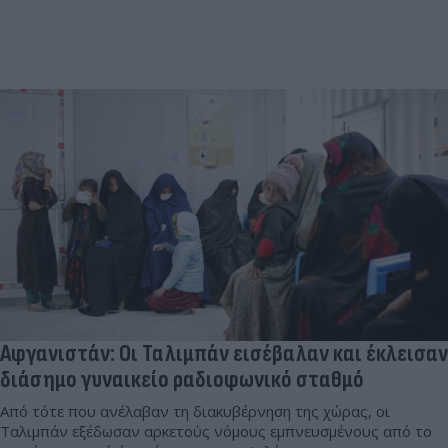
Αφγανιστάν: Οι Ταλιμπάν εισέβαλαν και έκλεισαν
διάσημο γυναικείο ραδιοφωνικό σταθμό
Από τότε που ανέλαβαν τη διακυβέρνηση της χώρας, οι
Ταλιμπάν εξέδωσαν αρκετούς νόμους εμπνευσμένους από το