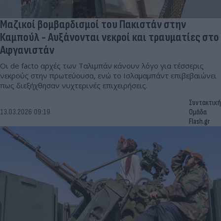
Μαζικοί βομβαρδισμοί του Πακιστάν στην
Καμπούλ - Αυξάνονται νεκροί και τραυματίες στο
Αφγανιστάν
Οι de facto αρχές των Ταλιμπάν κάνουν λόγο για τέσσερις
νεκρούς στην πρωτεύουσα, ενώ το Ισλαμαμπάντ επιβεβαιώνει
πως διεξήχθησαν νυχτερινές επιχειρήσεις.
Συντακτική
13.03.2026 09:19
Ομάδα
Flash.gr