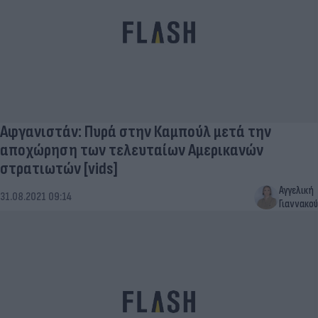
Αφγανιστάν: Πυρά στην Καμπούλ μετά την
αποχώρηση των τελευταίων Αμερικανών
στρατιωτών [vids]
Αγγελική
31.08.2021 09:14
Γιαννακού