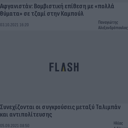
Αφγανιστάν: Βομβιστική επίθεση με «πολλά
θύματα» σε τζαμί στην Καμπούλ
Παναγιώτης
03.10.2021 16:20
Αλεξανδρόπουλος
Συνεχίζονται οι συγκρούσεις μεταξύ Ταλιμπάν
και αντιπολίτευσης
Ηλίας
05.09.2021 08:50