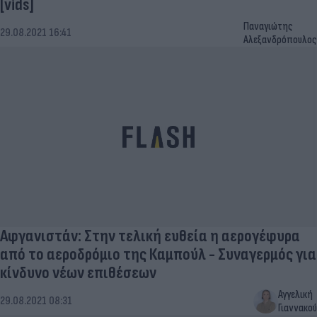
[vids]
Παναγιώτης
29.08.2021 16:41
Αλεξανδρόπουλος
Αφγανιστάν: Στην τελική ευθεία η αερογέφυρα
από το αεροδρόμιο της Καμπούλ - Συναγερμός για
κίνδυνο νέων επιθέσεων
Αγγελική
29.08.2021 08:31
Γιαννακού