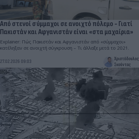
Από στενοί σύμμαχοι σε ανοιχτό πόλεμο - Γιατί
Πακιστάν και Αφγανιστάν είναι «στα μαχαίρια»
Explainer: Πώς Πακιστάν και Αφγανιστάν από «σύμμαχοι»
κατέληξαν σε ανοιχτή σύγκρουση – Τι άλλαξε μετά το 2021.
Χριστόδουλος
27.02.2026 09:03
Σκούντας