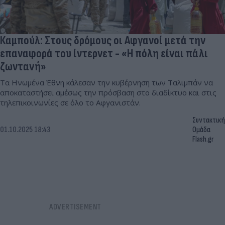
Καμπούλ: Στους δρόμους οι Αφγανοί μετά την
επαναφορά του ίντερνετ - «Η πόλη είναι πάλι
ζωντανή»
Τα Ηνωμένα Έθνη κάλεσαν την κυβέρνηση των Ταλιμπάν να
αποκαταστήσει αμέσως την πρόσβαση στο διαδίκτυο και στις
τηλεπικοινωνίες σε όλο το Αφγανιστάν.
Συντακτική
01.10.2025 18:43
Ομάδα
Flash.gr