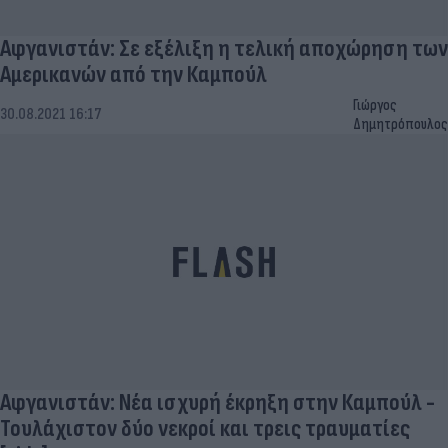
Αφγανιστάν: Σε εξέλιξη η τελική αποχώρηση των
Αμερικανών από την Καμπούλ
Γιώργος
30.08.2021 16:17
Δημητρόπουλος
Αφγανιστάν: Νέα ισχυρή έκρηξη στην Καμπούλ -
Τουλάχιστον δύο νεκροί και τρεις τραυματίες