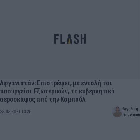
Αφγανιστάν: Επιστρέφει, με εντολή του
υπουργείου Εξωτερικών, το κυβερνητικό
αεροσκάφος από την Καμπούλ
Αγγελική
28.08.2021 13:26
Γιαννακού