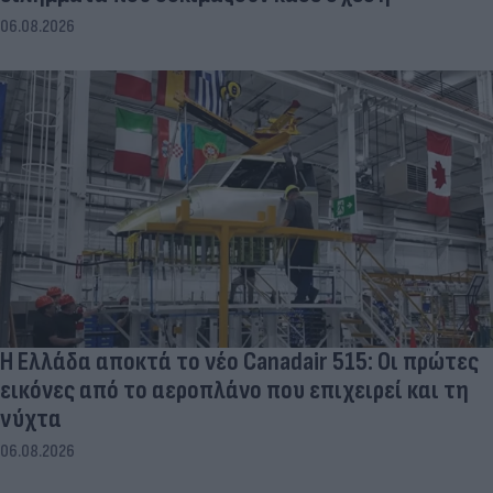
06.08.2026
Η Ελλάδα αποκτά το νέο Canadair 515: Οι πρώτες
εικόνες από το αεροπλάνο που επιχειρεί και τη
νύχτα
06.08.2026