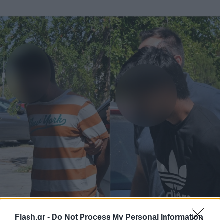
Flash.gr -
Do Not Process My Personal Information