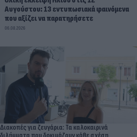
Ολική έκλειψη Ηλίου στις 12
Αυγούστου: 13 εντυπωσιακά φαινόμενα
που αξίζει να παρατηρήσετε
06.08.2026
Διακοπές για ζευγάρια: Τα καλοκαιρινά
διλήμματα που δοκιμάζουν κάθε σχέση