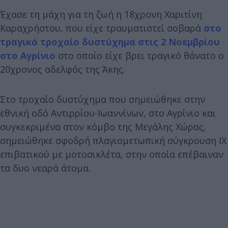
Έχασε τη μάχη για τη ζωή η 18χρονη Χαριτίνη
Καραχρήστου, που είχε τραυματιστεί σοβαρά
στο
τραγικό τροχαίο δυστύχημα στις 2 Νοεμβρίου
στο Αγρίνιο
στο οποίο είχε βρει τραγικό θάνατο ο
20χρονος αδελφός της Άκης.
Στο τροχαίο δυστύχημα που σημειώθηκε στην
εθνική οδό Αντιρρίου-Ιωαννίνων, στο Αγρίνιο και
συγκεκριμένα στον κόμβο της Μεγάλης Χώρας,
σημειώθηκε σφοδρή πλαγιομετωπική σύγκρουση ΙΧ
επιβατικού με μοτοσικλέτα, στην οποία επέβαιναν
τα δυο νεαρά άτομα.