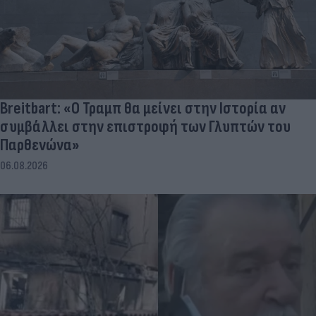
Breitbart: «Ο Τραμπ θα μείνει στην Ιστορία αν
συμβάλλει στην επιστροφή των Γλυπτών του
Παρθενώνα»
06.08.2026