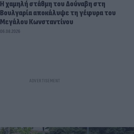
Η χαμηλή στάθμη του Δούναβη στη
Βουλγαρία αποκάλυψε τη γέφυρα του
Μεγάλου Κωνσταντίνου
06.08.2026