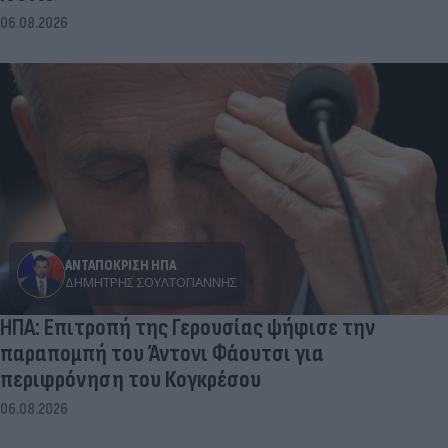
06.08.2026
ΑΝΤΑΠΟΚΡΙΣΗ ΗΠΑ
ΔΗΜΉΤΡΗΣ ΣΟΥΛΤΟΓΙΆΝΝΗΣ
ΗΠΑ: Επιτροπή της Γερουσίας ψήφισε την
παραπομπή του Άντονι Φάουτσι για
περιφρόνηση του Κογκρέσου
06.08.2026