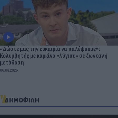
«Δώστε μας την ευκαιρία να παλέψουμε»:
Κολυμβητής με καρκίνο «λύγισε» σε ζωντανή
μετάδοση
06.08.2026
ΔΗΜΟΦΙΛΗ