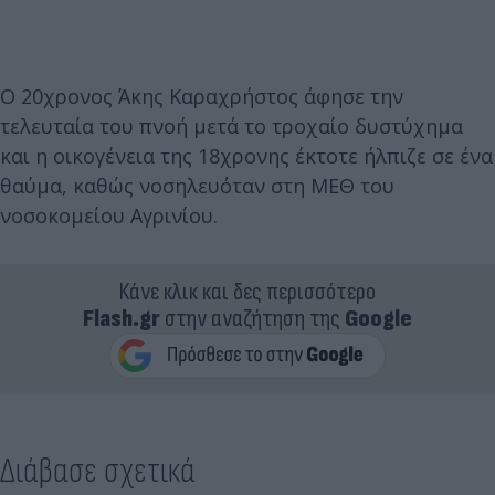
Ο 20χρονος Άκης Καραχρήστος άφησε την
τελευταία του πνοή μετά το τροχαίο δυστύχημα
και η οικογένεια της 18χρονης έκτοτε ήλπιζε σε ένα
θαύμα, καθώς νοσηλευόταν στη ΜΕΘ του
νοσοκομείου Αγρινίου.
Κάνε κλικ και δες περισσότερο
Flash.gr
στην αναζήτηση της
Google
Διάβασε σχετικά