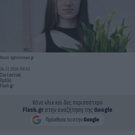
Φωτό: agrinionews.gr
24.11.2024 09:53
Συντακτική
Ομάδα
Flash.gr
Κάνε κλικ και δες περισσότερο
Flash.gr
στην αναζήτηση της
Google