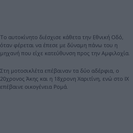
Το αυτοκίνητο διέσχισε κάθετα την Εθνική Οδό,
όταν φέρεται να έπεσε με δύναμη πάνω του η
μηχανή που είχε κατεύθυνση προς την Αμφιλοχία.
Στη μοτοσικλέτα επέβαιναν τα δύο αδέρφια, ο
20χρονος Άκης και η 18χρονη Χαριτίνη, ενώ στο ΙΧ
επέβαινε οικογένεια Ρομά.