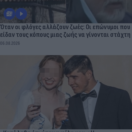
Όταν οι φλόγες αλλάζουν ζωές: Οι επώνυμοι που
είδαν τους κόπους μιας ζωής να γίνονται στάχτη
06.08.2026