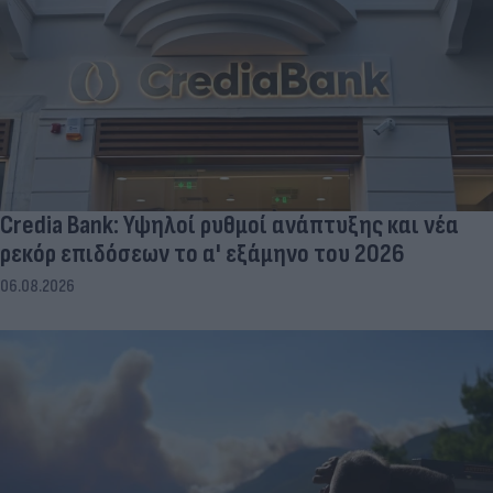
Credia Bank: Υψηλοί ρυθμοί ανάπτυξης και νέα
ρεκόρ επιδόσεων το α' εξάμηνο του 2026
06.08.2026