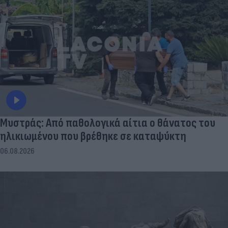
Μυστράς: Από παθολογικά αίτια ο θάνατος του
ηλικιωμένου που βρέθηκε σε καταψύκτη
06.08.2026