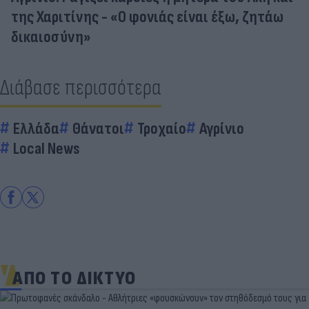
της Χαριτίνης - «Ο φονιάς είναι έξω, ζητάω
δικαιοσύνη»
Διάβασε περισσότερα
Ελλάδα
Θάνατοι
Τροχαίο
Αγρίνιο
Local News
ΑΠΟ ΤΟ ΔΙΚΤΥΟ