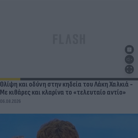
Θλίψη και οδύνη στην κηδεία του Λάκη Χαλκιά -
Με κιθάρες και κλαρίνα το «τελευταίο αντίο»
06.08.2026