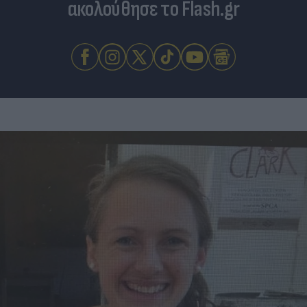
ακολούθησε το Flash.gr