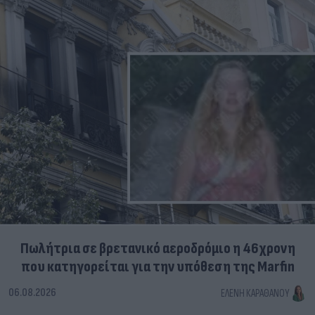
Πωλήτρια σε βρετανικό αεροδρόμιο η 46χρονη
που κατηγορείται για την υπόθεση της Marfin
06.08.2026
ΕΛΈΝΗ ΚΑΡΑΘΆΝΟΥ