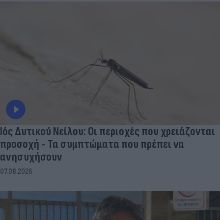
Ιός Δυτικού Νείλου: Οι περιοχές που χρειάζονται
προσοχή - Τα συμπτώματα που πρέπει να
ανησυχήσουν
07.08.2026