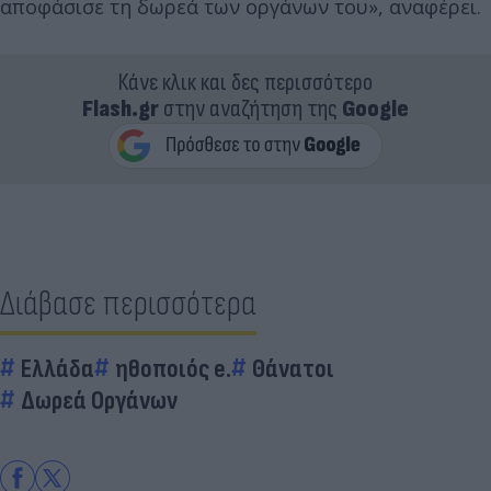
αποφάσισε τη δωρεά των οργάνων του», αναφέρει.
Κάνε κλικ και δες περισσότερο
Flash.gr
στην αναζήτηση της
Google
Διάβασε περισσότερα
Ελλάδα
ηθοποιός e.
Θάνατοι
Δωρεά Οργάνων