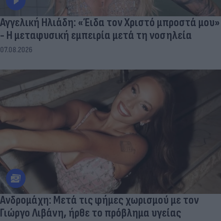
Αγγελική Ηλιάδη: «Έιδα τον Χριστό μπροστά μου»
- Η μεταφυσική εμπειρία μετά τη νοσηλεία
07.08.2026
Aνδρομάχη: Mετά τις φήμες χωρισμού με τον
Γιώργο Λιβάνη, ήρθε το πρόβλημα υγείας