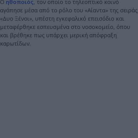
Ο
ηθοποιός
, τον οποίο το τηλεοπτικό κοινό
αγάπησε μέσα από το ρόλο του «Αίαντα» της σειράς
«Δυο Ξένοι», υπέστη εγκεφαλικό επεισόδιο και
μεταφέρθηκε εσπευσμένα στο νοσοκομείο, όπου
και βρέθηκε πως υπάρχει μερική απόφραξη
καρωτίδων.