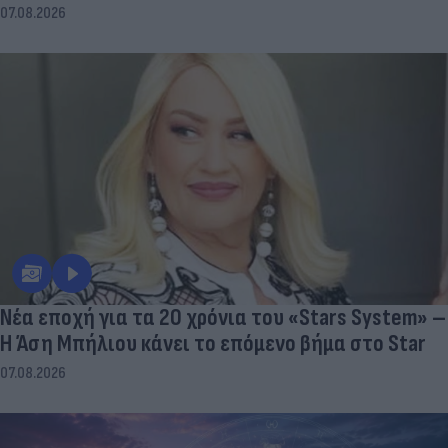
07.08.2026
Νέα εποχή για τα 20 χρόνια του «Stars System» –
Η Άση Μπήλιου κάνει το επόμενο βήμα στο Star
07.08.2026