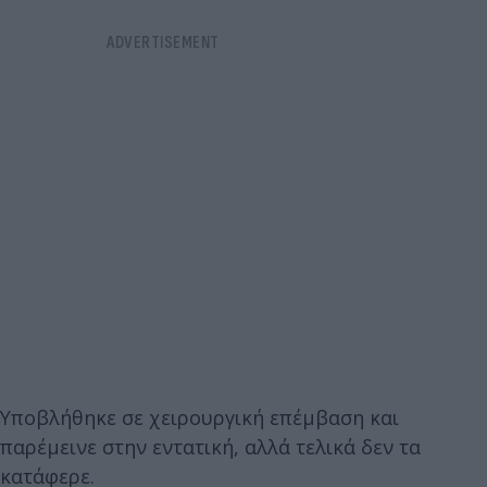
Υποβλήθηκε σε χειρουργική επέμβαση και
παρέμεινε στην εντατική, αλλά τελικά δεν τα
κατάφερε.