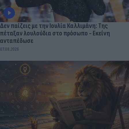
Δεν παίζεις με την Ιουλία Καλλιμάνη: Της
πέταξαν λουλούδια στο πρόσωπο - Εκείνη
ανταπέδωσε
07.08.2026