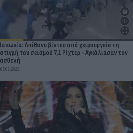
Ιαπωνία: Απίθανο βίντεο από χειρουργείο τη
στιγμή του σεισμού 7,1 Ρίχτερ - Αγκάλιασαν τον
ασθενή
07.08.2026