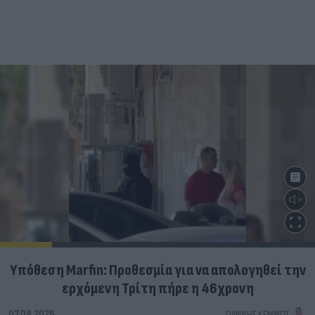
Υπόθεση Marfin: Προθεσμία για να απολογηθεί την
ερχόμενη Τρίτη πήρε η 46χρονη
07.08.2026