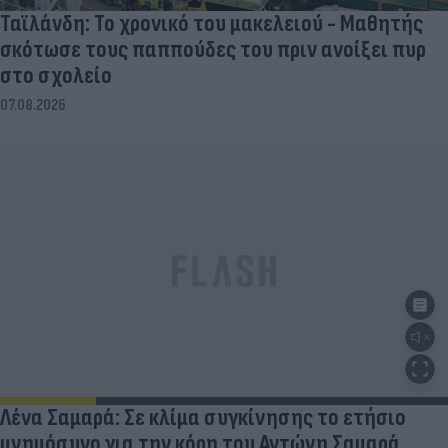
Ταϊλάνδη: Το χρονικό του μακελειού - Μαθητής
σκότωσε τους παππούδες του πριν ανοίξει πυρ
στο σχολείο
07.08.2026
Λένα Σαμαρά: Σε κλίμα συγκίνησης το ετήσιο
μνημόσυνο για την κόρη του Αντώνη Σαμαρά