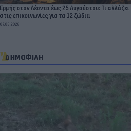
Ερμής στον Λέοντα έως 25 Αυγούστου: Τι αλλάζει
στις επικοινωνίες για τα 12 ζώδια
07.08.2026
ΔΗΜΟΦΙΛΗ