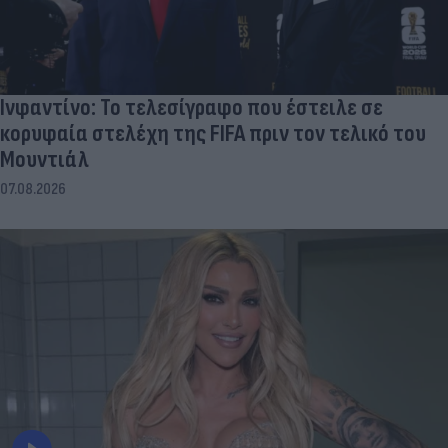
Ινφαντίνο: Το τελεσίγραφο που έστειλε σε
κορυφαία στελέχη της FIFA πριν τον τελικό του
Μουντιάλ
07.08.2026