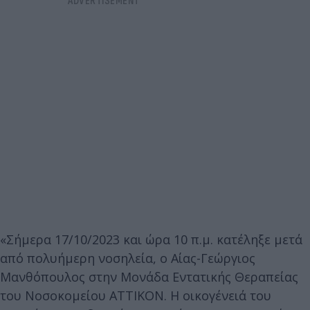
«Σήμερα 17/10/2023 και ώρα 10 π.μ. κατέληξε μετά
από πολυήμερη νοσηλεία, ο Αίας-Γεώργιος
Μανθόπουλος στην Μονάδα Εντατικής Θεραπείας
του Νοσοκομείου ΑΤΤΙΚΟΝ. Η οικογένειά του