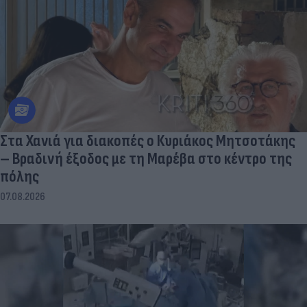
Στα Χανιά για διακοπές ο Κυριάκος Μητσοτάκης
– Βραδινή έξοδος με τη Μαρέβα στο κέντρο της
πόλης
07.08.2026