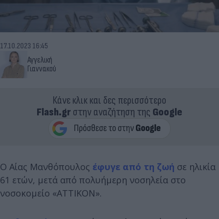
17.10.2023 16:45
Αγγελική
Γιαννακού
Κάνε κλικ και δες περισσότερο
Flash.gr
στην αναζήτηση της
Google
Ο Αίας Μανθόπουλος
έφυγε από τη ζωή
σε ηλικία
61 ετών, μετά από πολυήμερη νοσηλεία στο
νοσοκομείο «ΑΤΤΙΚΟΝ».