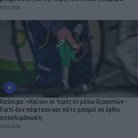
07.08.2026
Καύσιμα: «Καίνε» οι τιμές εν μέσω διακοπών -
Γιατί δεν πέφτουν και πότε μπορεί να έρθει
αποκλιμάκωση
07.08.2026