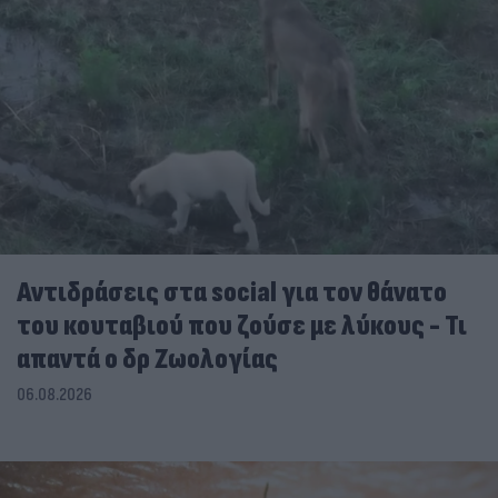
Αντιδράσεις στα social για τον θάνατο
του κουταβιού που ζούσε με λύκους - Τι
απαντά ο δρ Ζωολογίας
06.08.2026