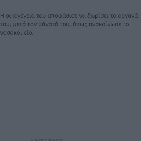
Η οικογένειά του αποφάσισε να δωρίσει τα όργανά
του, μετά τον θάνατό του, όπως ανακοίνωσε το
νοσοκομείο.