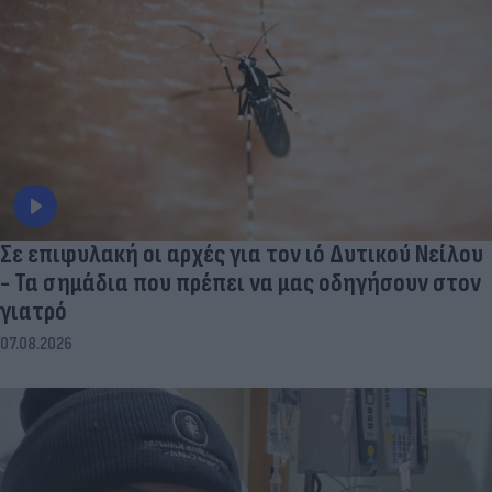
Σε επιφυλακή οι αρχές για τον ιό Δυτικού Νείλου
- Τα σημάδια που πρέπει να μας οδηγήσουν στον
γιατρό
07.08.2026