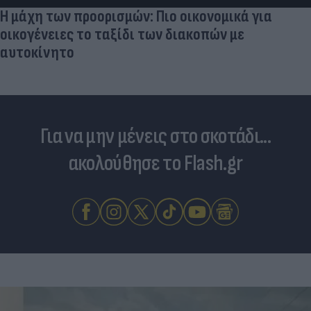
Για να μην μένεις στο σκοτάδι...
ακολούθησε το Flash.gr