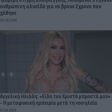
ανθρώπινη αλυσίδα για να βρουν 2χρονο που
χάθηκε
06.08.2026
Αγγελική Ηλιάδη: «Είδα τον Χριστό μπροστά μου»
- Η μεταφυσική εμπειρία μετά τη νοσηλεία
07.08.2026