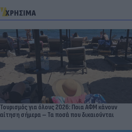
ΧΡΗΣΙΜΑ
Τουρισμός για όλους 2026: Ποια ΑΦΜ κάνουν
αίτηση σήμερα – Τα ποσά που δικαιούνται