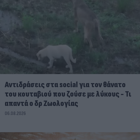
Αντιδράσεις στα social για τον θάνατο
του κουταβιού που ζούσε με λύκους - Τι
απαντά ο δρ Ζωολογίας
06.08.2026