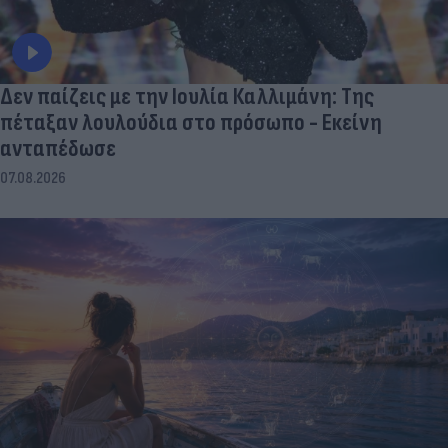
Δεν παίζεις με την Ιουλία Καλλιμάνη: Της
πέταξαν λουλούδια στο πρόσωπο - Εκείνη
ανταπέδωσε
07.08.2026