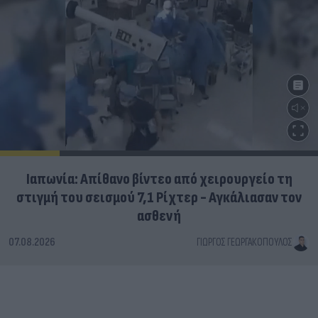
Ιαπωνία: Απίθανο βίντεο από χειρουργείο τη
στιγμή του σεισμού 7,1 Ρίχτερ - Αγκάλιασαν τον
ασθενή
07.08.2026
ΓΙΏΡΓΟΣ ΓΕΩΡΓΑΚΌΠΟΥΛΟΣ