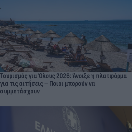
Τουρισμός για Όλους 2026: Άνοιξε η πλατφόρμα
για τις αιτήσεις – Ποιοι μπορούν να
συμμετάσχουν