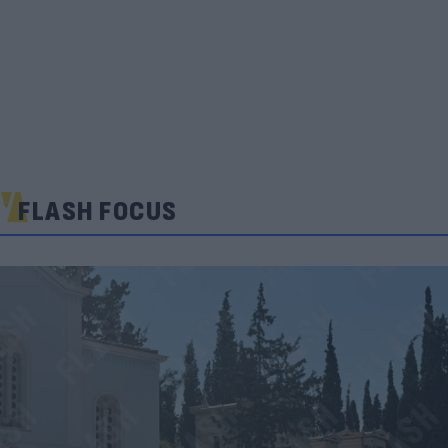
FLASH FOCUS