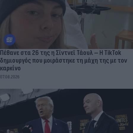
Πέθανε στα 26 της η Σίντνεϊ Τάουλ – Η TikTok
δημιουργός που μοιράστηκε τη μάχη της με τον
καρκίνο
07.08.2026