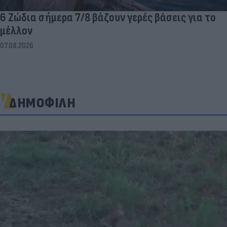
6 Ζώδια σήμερα 7/8 βάζουν γερές βάσεις για το
μέλλον
07.08.2026
ΔΗΜΟΦΙΛΗ