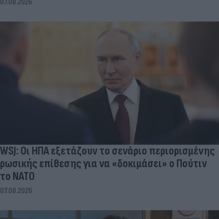
07.08.2026
WSJ: Οι ΗΠΑ εξετάζουν το σενάριο περιορισμένης
ρωσικής επίθεσης για να «δοκιμάσει» ο Πούτιν
το ΝΑΤΟ
07.08.2026