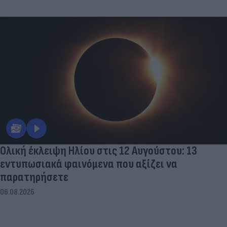
Ολική έκλειψη Ηλίου στις 12 Αυγούστου: 13
εντυπωσιακά φαινόμενα που αξίζει να
παρατηρήσετε
06.08.2026