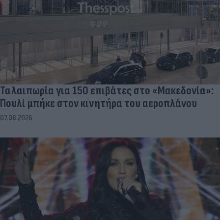
Ταλαιπωρία για 150 επιβάτες στο «Μακεδονία»:
Πουλί μπήκε στον κινητήρα του αεροπλάνου
07.08.2026