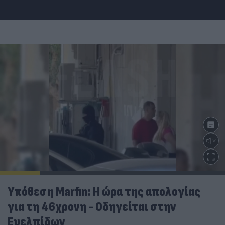
Υπόθεση Marfin: Η ώρα της απολογίας
για τη 46χρονη - Οδηγείται στην
Ευελπίδων