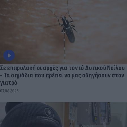
Σε επιφυλακή οι αρχές για τον ιό Δυτικού Νείλου
- Τα σημάδια που πρέπει να μας οδηγήσουν στον
γιατρό
07.08.2026