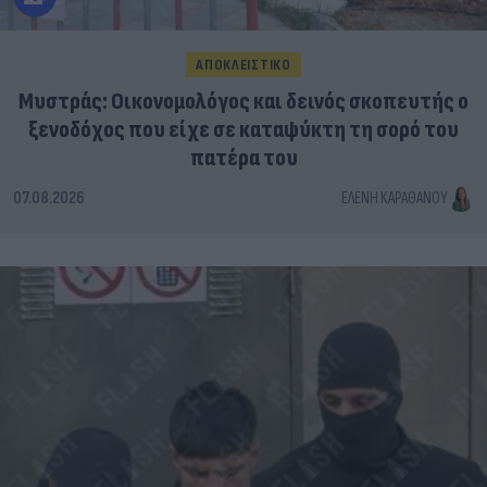
ΑΠΟΚΛΕΙΣΤΙΚΟ
Μυστράς: Οικονομολόγος και δεινός σκοπευτής ο
ξενοδόχος που είχε σε καταψύκτη τη σορό του
πατέρα του
07.08.2026
ΕΛΈΝΗ ΚΑΡΑΘΆΝΟΥ