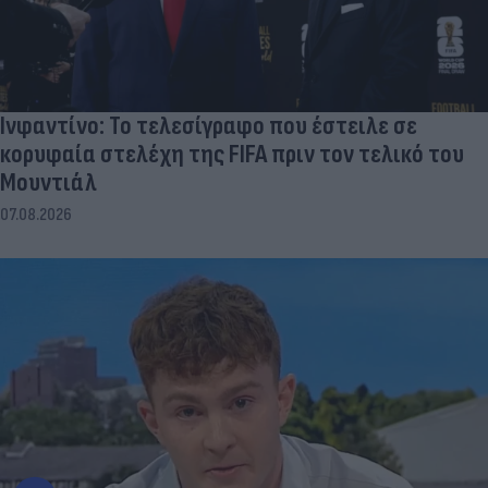
Ινφαντίνο: Το τελεσίγραφο που έστειλε σε
κορυφαία στελέχη της FIFA πριν τον τελικό του
Μουντιάλ
07.08.2026