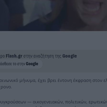
ερο
Flash.gr
στην αναζήτηση της
Google
οινωνικό μήνυμα, έχει βρει έντονη έκφραση στον ε
χρονο.
συγκρούσεων — οικογενειακών, πολιτικών, ερωτικώ