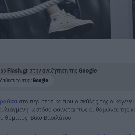
ερο
Flash.gr
στην αναζήτηση της
Google
αρούσα
στο περιστατικό που ο σκύλος της οικογένει
υλιαγμένη, ωστόσο φαίνεται πως οι θαμώνες της κ
ου θύματος, Βίκυ Βασιλάτου.