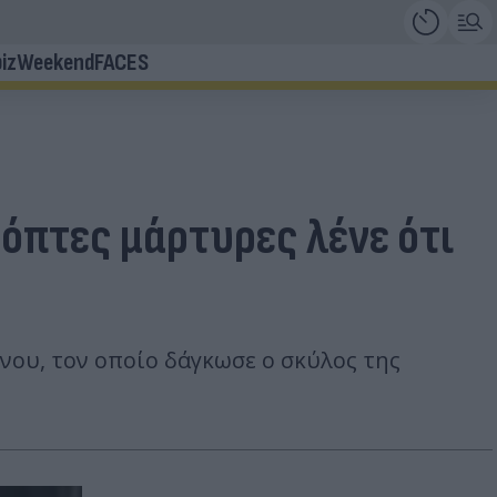
iz
Weekend
FACES
όπτες μάρτυρες λένε ότι
νου, τον οποίο δάγκωσε ο σκύλος της