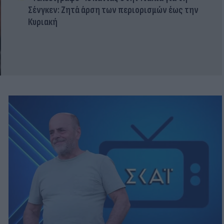
Σένγκεν: Ζητά άρση των περιορισμών έως την
Κυριακή