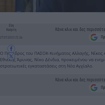
Εύη
Κάνε κλικ και δες περισσότ
Κούρτη
27.07.2023 21:24
Ο Πρόεδρος του ΠΑΣΟΚ-Κινήματος Αλλαγής, Νίκος 
Εθνικής Άμυνας, Νίκο Δένδια, προκειμένου να ενημ
στρατιωτικές εγκαταστάσεις στη Νέα Αγχίαλο.
Κάνε κλικ και δες περισσότ