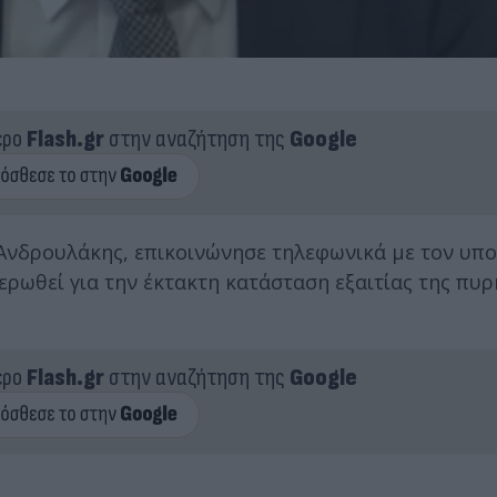
ερο
Flash.gr
στην αναζήτηση της
Google
Ανδρουλάκης, επικοινώνησε τηλεφωνικά με τον υπ
ερωθεί για την έκτακτη κατάσταση εξαιτίας της πυρ
ερο
Flash.gr
στην αναζήτηση της
Google