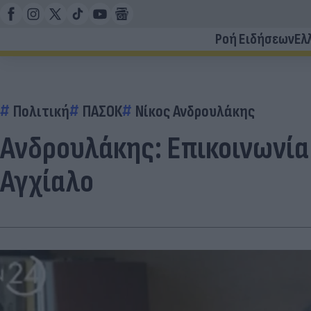
Ροή Ειδήσεων
Ελ
Πολιτική
ΠΑΣΟΚ
Νίκος Ανδρουλάκης
Ανδρουλάκης: Επικοινωνία 
Αγχίαλο