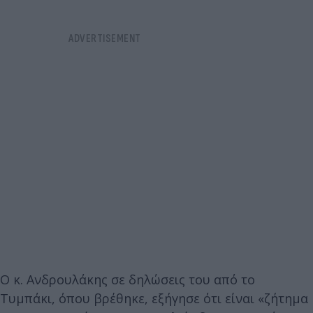
O κ. Ανδρουλάκης σε δηλώσεις του από το
Τυμπάκι, όπου βρέθηκε, εξήγησε ότι είναι «ζήτημα