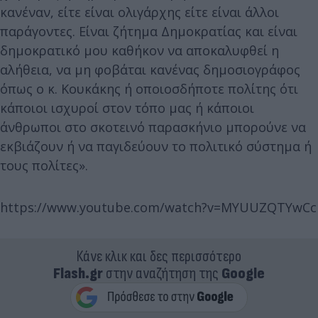
κανέναν, είτε είναι ολιγάρχης είτε είναι άλλοι
παράγοντες. Είναι ζήτημα Δημοκρατίας και είναι
δημοκρατικό μου καθήκον να αποκαλυφθεί η
αλήθεια, να μη φοβάται κανένας δημοσιογράφος
όπως ο κ. Κουκάκης ή οποιοσδήποτε πολίτης ότι
κάποιοι ισχυροί στον τόπο μας ή κάποιοι
άνθρωποι στο σκοτεινό παρασκήνιο μπορούνε να
εκβιάζουν ή να παγιδεύουν το πολιτικό σύστημα ή
τους πολίτες».
https://www.youtube.com/watch?v=MYUUZQTYwCc
Κάνε κλικ και δες περισσότερο
Flash.gr
στην αναζήτηση της
Google