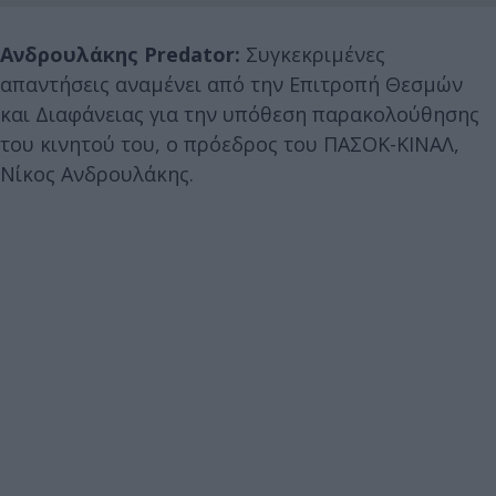
Ανδρουλάκης Predator:
Συγκεκριμένες
απαντήσεις αναμένει από την Επιτροπή Θεσμών
και Διαφάνειας για την υπόθεση παρακολούθησης
του κινητού του, ο πρόεδρος του ΠΑΣΟΚ-ΚΙΝΑΛ,
Νίκος Ανδρουλάκης.