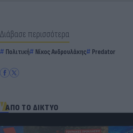
Διάβασε περισσότερα
Πολιτική
Νίκος Ανδρουλάκης
Predator
ΑΠΟ ΤΟ ΔΙΚΤΥΟ