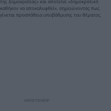
της Δημοκρατίας» και αποτελεί «δημοκρατικό
καθήκον να αποκαλυφθεί», σημειώνοντας πως
γίνεται προσπάθεια υποβάθμισης του θέματος.