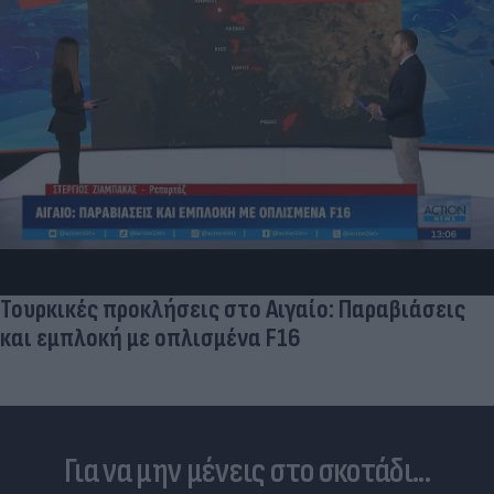
Τουρκικές προκλήσεις στο Αιγαίο: Παραβιάσεις
και εμπλοκή με οπλισμένα F16
Για να μην μένεις στο σκοτάδι...