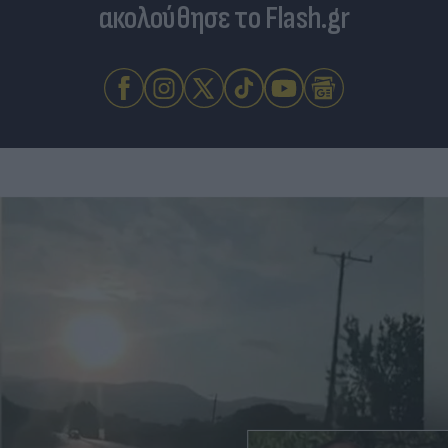
ακολούθησε το Flash.gr