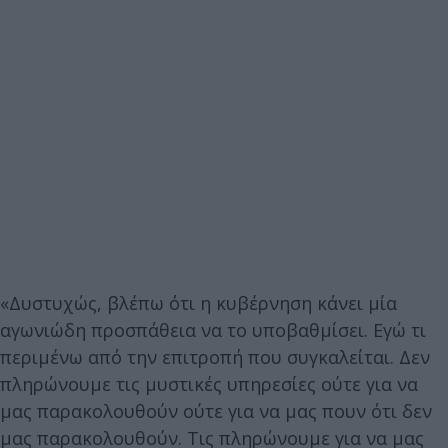
«Δυστυχώς, βλέπω ότι η κυβέρνηση κάνει μία
αγωνιώδη προσπάθεια να το υποβαθμίσει. Εγώ τι
περιμένω από την επιτροπή που συγκαλείται. Δεν
πληρώνουμε τις μυστικές υπηρεσίες ούτε για να
μας παρακολουθούν ούτε για να μας πουν ότι δεν
μας παρακολουθούν. Τις πληρώνουμε για να μας