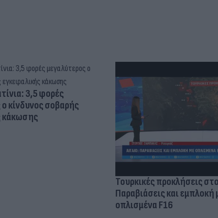
τίνια: 3,5 φορές
 ο κίνδυνος σοβαρής
ς κάκωσης
Τουρκικές προκλήσεις στο
Παραβιάσεις και εμπλοκή 
οπλισμένα F16