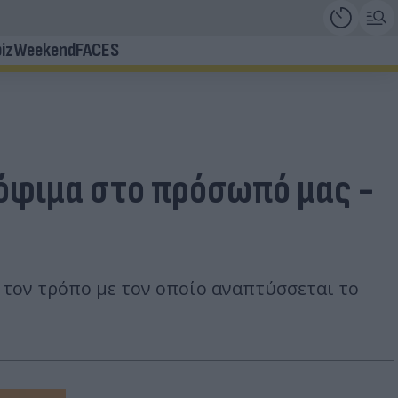
iz
Weekend
FACES
ρόφιμα στο πρόσωπό μας -
τον τρόπο με τον οποίο αναπτύσσεται το