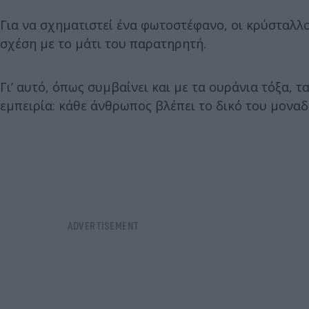
Για να σχηματιστεί ένα φωτοστέφανο, οι κρύσταλλ
σχέση με το μάτι του παρατηρητή.
Γι’ αυτό, όπως συμβαίνει και με τα ουράνια τόξα,
εμπειρία: κάθε άνθρωπος βλέπει το δικό του μονα