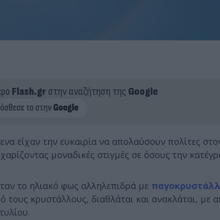
ερο
Flash.gr
στην αναζήτηση της
Google
ενα είχαν την ευκαιρία να απολαύσουν πολίτες στ
χαρίζοντας μοναδικές στιγμές σε όσους την κατέγρ
όταν το ηλιακό φως αλληλεπιδρά με
παγοκρυστάλλ
ό τους κρυστάλλους, διαθλάται και ανακλάται, με 
τυλίου.