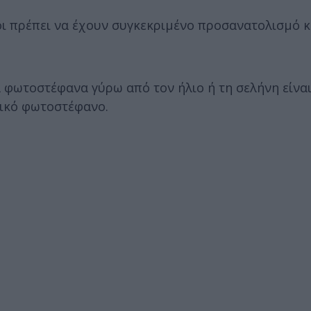
οι πρέπει να έχουν συγκεκριμένο προσανατολισμό κ
 τα φωτοστέφανα γύρω από τον ήλιο ή τη σελήνη είν
δικό φωτοστέφανο.