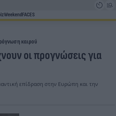
iz
Weekend
FACES
ρόγνωση καιρού
ίχνουν οι προγνώσεις για
ημαντική επίδραση στην Ευρώπη και την