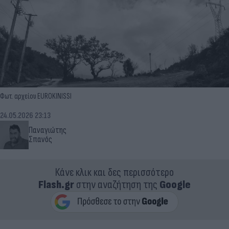
Φωτ. αρχείου EUROKINISSI
24.05.2026 23:13
Παναγιώτης
Σπανός
Κάνε κλικ και δες περισσότερο
Flash.gr
στην αναζήτηση της
Google