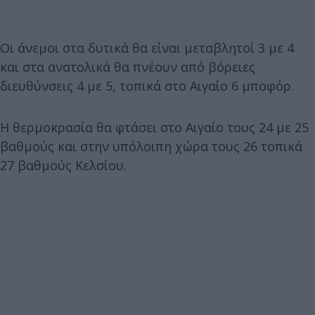
Οι άνεμοι στα δυτικά θα είναι μεταβλητοί 3 με 4
και στα ανατολικά θα πνέουν από βόρειες
διευθύνσεις 4 με 5, τοπικά στο Αιγαίο 6 μποφόρ.
Η θερμοκρασία θα φτάσει στο Αιγαίο τους 24 με 25
βαθμούς και στην υπόλοιπη χώρα τους 26 τοπικά
27 βαθμούς Κελσίου.