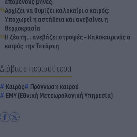
επόμενους μήνες
Αρχίζει να θυμίζει καλοκαίρι ο καιρός:
Υποχωρεί η αστάθεια και ανεβαίνει η
θερμοκρασία
Η ζέστη... ανεβάζει στροφές - Καλοκαιρινός ο
καιρός την Τετάρτη
Διάβασε περισσότερα
Καιρός
Πρόγνωση καιρού
ΕΜΥ (Εθνική Μετεωρολογική Υπηρεσία)