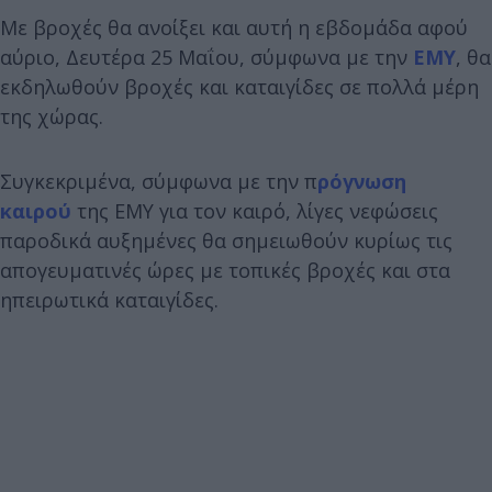
Με βροχές θα ανοίξει και αυτή η εβδομάδα αφού
αύριο, Δευτέρα 25 Μαΐου, σύμφωνα με την
ΕΜΥ
, θα
εκδηλωθούν βροχές και καταιγίδες σε πολλά μέρη
της χώρας.
Συγκεκριμένα, σύμφωνα με την π
ρόγνωση
καιρού
της ΕΜΥ για τον καιρό, λίγες νεφώσεις
παροδικά αυξημένες θα σημειωθούν κυρίως τις
απογευματινές ώρες με τοπικές βροχές και στα
ηπειρωτικά καταιγίδες.