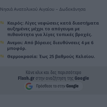
Νησιά Ανατολικού Αιγαίου – Δωδεκάνησα
Καιρός: Λίγες νεφώσεις κατά διαστήματα
αυξημένες μέχρι το απόγευμα με
πιθανότητα για λίγες τοπικές βροχές.
Ανεμοι: Από βόρειες διευθύνσεις 4 με 6
μποφόρ.
Θερμοκρασία: Έως 25 βαθμούς Κελσίου.
Κάνε κλικ και δες περισσότερο
Flash.gr
στην αναζήτηση της
Google