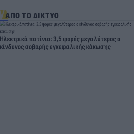
ΑΠΟ ΤΟ ΔΙΚΤΥΟ
Ηλεκτρικά πατίνια: 3,5 φορές μεγαλύτερος ο
κίνδυνος σοβαρής εγκεφαλικής κάκωσης