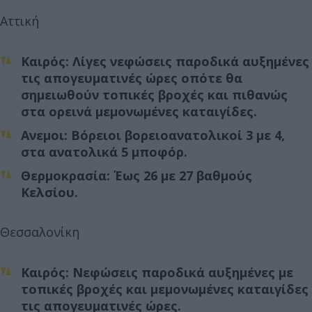
Αττική
Καιρός: Λίγες νεφώσεις παροδικά αυξημένες
τις απογευματινές ώρες οπότε θα
σημειωθούν τοπικές βροχές και πιθανώς
στα ορεινά μεμονωμένες καταιγίδες.
Ανεμοι: Βόρειοι βορειοανατολικοί 3 με 4,
στα ανατολικά 5 μποφόρ.
Θερμοκρασία: Έως 26 με 27 βαθμούς
Κελσίου.
Θεσσαλονίκη
Καιρός: Nεφώσεις παροδικά αυξημένες με
τοπικές βροχές και μεμονωμένες καταιγίδες
τις απογευματινές ώρες.