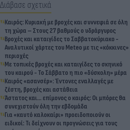
Διάβασε σχετικά
Καιρός: Κυριακή με βροχές και συννεφιά σε όλη
τη χώρα – Στους 27 βαθμούς ο υδράργυρος
Βροχές και καταιγίδες το Σαββατοκύριακο -
Αναλυτικοί χάρτες του Meteo με τις «κόκκινες»
περιοχές
Με τοπικές βροχές και καταιγίδες το σκηνικό
του καιρού - Το Σάββατο η πιο «δύσκολη» μέρα
Καιρός «ασανσέρ»: Έντονες εναλλαγές με
ζέστη, βροχές και αστάθεια
Άστατος και... επίμονος ο καιρός: Οι μπόρες θα
συνεχιστούν όλη την εβδομάδα
Για «καυτό καλοκαίρι» προειδοποιούν οι
ειδικοί: Τι δείχνουν οι προγνώσεις για τους