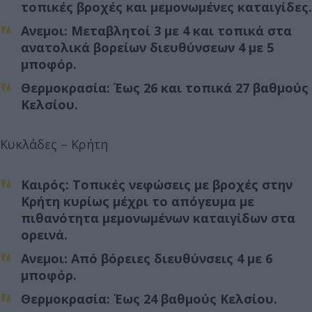
τοπικές βροχές και μεμονωμένες καταιγίδες.
Ανεμοι: Μεταβλητοί 3 με 4 και τοπικά στα
ανατολικά βορείων διευθύνσεων 4 με 5
μποφόρ.
Θερμοκρασία: Έως 26 και τοπικά 27 βαθμούς
Κελσίου.
Κυκλάδες – Κρήτη
Καιρός: Τοπικές νεφώσεις με βροχές στην
Κρήτη κυρίως μέχρι το απόγευμα με
πιθανότητα μεμονωμένων καταιγίδων στα
ορεινά.
Ανεμοι: Από βόρειες διευθύνσεις 4 με 6
μποφόρ.
Θερμοκρασία: Έως 24 βαθμούς Κελσίου.