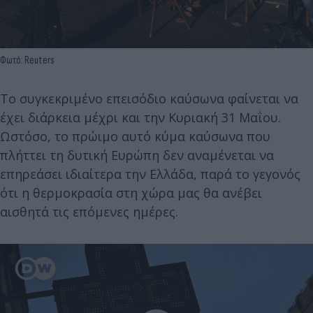
Φωτό: Reuters
Το συγκεκριμένο επεισόδιο καύσωνα φαίνεται να
έχει διάρκεια μέχρι και την Κυριακή 31 Μαΐου.
Ωστόσο, το πρώιμο αυτό κύμα καύσωνα που
πλήττει τη δυτική Ευρώπη δεν αναμένεται να
επηρεάσει ιδιαίτερα την Ελλάδα, παρά το γεγονός
ότι η θερμοκρασία στη χώρα μας θα ανέβει
αισθητά τις επόμενες ημέρες.