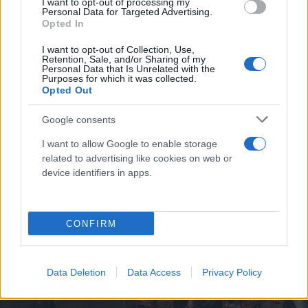
I want to opt-out of processing my
Personal Data for Targeted Advertising.
Opted In
I want to opt-out of Collection, Use,
Retention, Sale, and/or Sharing of my
Personal Data that Is Unrelated with the
Purposes for which it was collected.
Opted Out
Google consents
I want to allow Google to enable storage
related to advertising like cookies on web or
device identifiers in apps.
CONFIRM
Data Deletion
Data Access
Privacy Policy