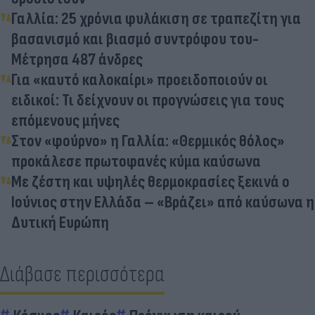
Γαλλία: 25 χρόνια φυλάκιση σε τραπεζίτη για
βασανισμό και βιασμό συντρόφου του-
Μέτρησα 487 άνδρες
Για «καυτό καλοκαίρι» προειδοποιούν οι
ειδικοί: Τι δείχνουν οι προγνώσεις για τους
επόμενους μήνες
Στον «φούρνο» η Γαλλία: «Θερμικός θόλος»
προκάλεσε πρωτοφανές κύμα καύσωνα
Με ζέστη και υψηλές θερμοκρασίες ξεκινά ο
Ιούνιος στην Ελλάδα – «Βράζει» από καύσωνα η
Δυτική Ευρώπη
Διάβασε περισσότερα