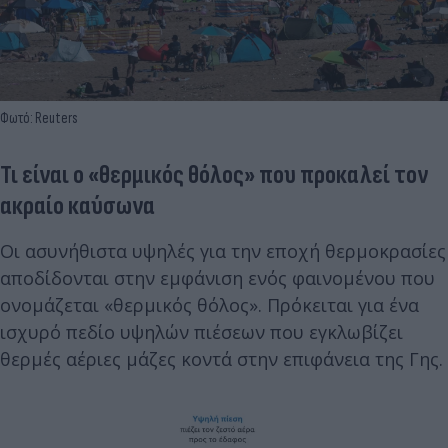
Φωτό: Reuters
Τι είναι ο «θερμικός θόλος» που προκαλεί τον
ακραίο καύσωνα
Οι ασυνήθιστα υψηλές για την εποχή θερμοκρασίες
αποδίδονται στην εμφάνιση ενός φαινομένου που
ονομάζεται «θερμικός θόλος». Πρόκειται για ένα
ισχυρό πεδίο υψηλών πιέσεων που εγκλωβίζει
θερμές αέριες μάζες κοντά στην επιφάνεια της Γης.