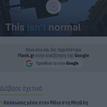
Κάνε κλικ και δες περισσότερο
Flash.gr
στην αναζήτηση της
Google
Διάβασε σχετικά
Καύσωνας μέσα στον Μάιο στη Μεγάλη