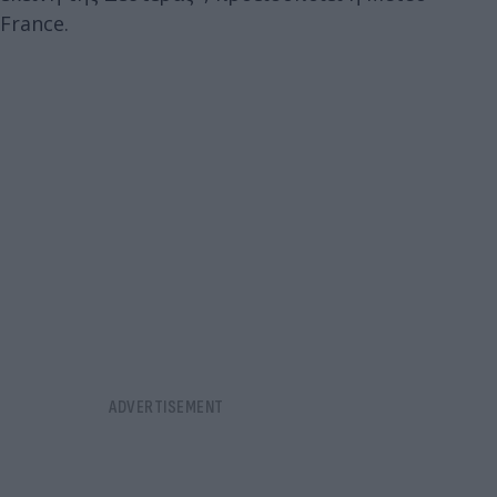
France.