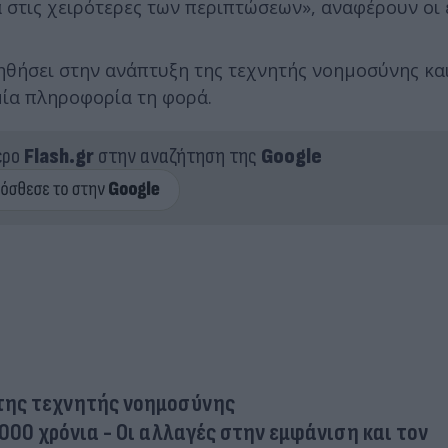
ά στις χειρότερες των περιπτώσεων», αναφέρουν οι 
οηθήσει στην ανάπτυξη της τεχνητής νοημοσύνης κα
μία πληροφορία τη φορά.
ερο
Flash.gr
στην αναζήτηση της
Google
 της τεχνητής νοημοσύνης
.000 χρόνια - Οι αλλαγές στην εμφάνιση και τον