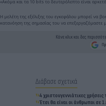
«Ακόμα και τα 10 bits το δευτερόλεπτο είναι αρκετ
Η μελέτη της εξέλιξης του εγκεφάλου μπορεί να β
κατανόηση της σημασίας του να επεξεργαζόμαστε 
Κάνε κλικ και δες περισσότ
Διάβασε σχετικά
4 χριστουγεννιάτικες χρήσεις
Έτσι θα είναι οι άνθρωποι σε 1