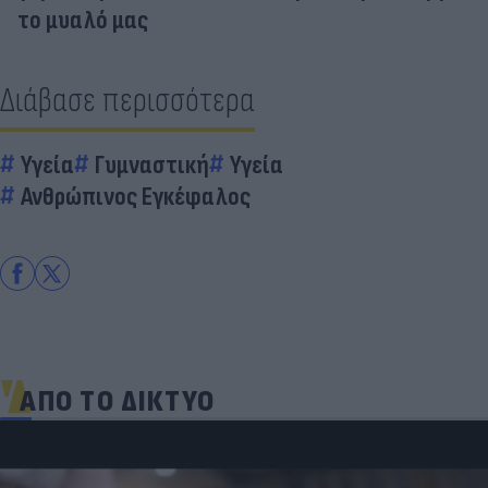
το μυαλό μας
Διάβασε περισσότερα
Υγεία
Γυμναστική
Υγεία
Ανθρώπινος Εγκέφαλος
ΑΠΟ ΤΟ ΔΙΚΤΥΟ