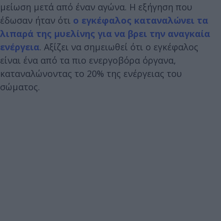
μείωση μετά από έναν αγώνα. Η εξήγηση που
έδωσαν ήταν ότι
ο εγκέφαλος καταναλώνει τα
λιπαρά της μυελίνης για να βρει την αναγκαία
ενέργεια
. Αξίζει να σημειωθεί ότι ο εγκέφαλος
είναι ένα από τα πιο ενεργοβόρα όργανα,
καταναλώνοντας το 20% της ενέργειας του
σώματος.