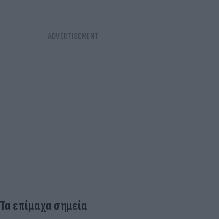
Τα επίμαχα σημεία