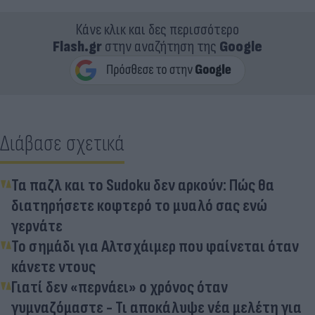
Κάνε κλικ και δες περισσότερο
Flash.gr
στην αναζήτηση της
Google
Διάβασε σχετικά
Τα παζλ και το Sudoku δεν αρκούν: Πώς θα
διατηρήσετε κοφτερό το μυαλό σας ενώ
γερνάτε
Το σημάδι για Αλτσχάιμερ που φαίνεται όταν
κάνετε ντους
Γιατί δεν «περνάει» ο χρόνος όταν
γυμναζόμαστε - Τι αποκάλυψε νέα μελέτη για