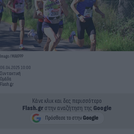
Imago / MAXPPP
06.04.2025 10:00
Συντακτική
Ομάδα
Flash.gr
Κάνε κλικ και δες περισσότερο
Flash.gr
στην αναζήτηση της
Google