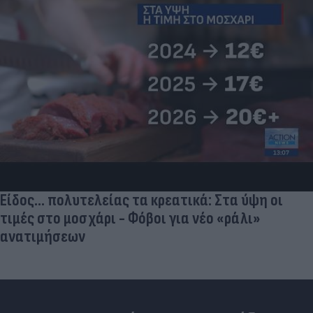
Είδος... πολυτελείας τα κρεατικά: Στα ύψη οι
τιμές στο μοσχάρι - Φόβοι για νέο «ράλι»
ανατιμήσεων