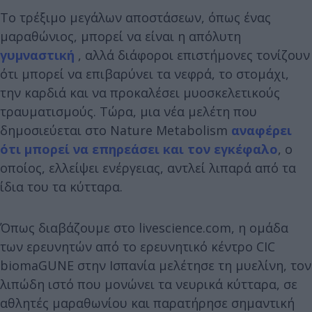
Το τρέξιμο μεγάλων αποστάσεων, όπως ένας
μαραθώνιος, μπορεί να είναι η απόλυτη
γυμναστική
, αλλά διάφοροι επιστήμονες τονίζουν
ότι μπορεί να επιβαρύνει τα νεφρά, το στομάχι,
την καρδιά και να προκαλέσει μυοσκελετικούς
τραυματισμούς. Τώρα, μια νέα μελέτη που
δημοσιεύεται στο Nature Metabolism
αναφέρει
ότι μπορεί να επηρεάσει και τον εγκέφαλο
, ο
οποίος, ελλείψει ενέργειας, αντλεί λιπαρά από τα
ίδια του τα κύτταρα.
Όπως διαβάζουμε στο livescience.com
, η ομάδα
των ερευνητών από το ερευνητικό κέντρο CIC
biomaGUNE στην Ισπανία μελέτησε τη μυελίνη, τον
λιπώδη ιστό που μονώνει τα νευρικά κύτταρα, σε
αθλητές μαραθωνίου και παρατήρησε σημαντική