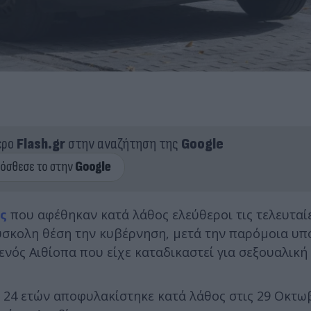
ερο
Flash.gr
στην αναζήτηση της
Google
ς
που αφέθηκαν κατά λάθος ελεύθεροι τις τελευταί
ύσκολη θέση την κυβέρνηση, μετά την παρόμοια υπ
ός Αιθίοπα που είχε καταδικαστεί για σεξουαλική 
ς 24 ετών αποφυλακίστηκε κατά λάθος στις 29 Οκτω