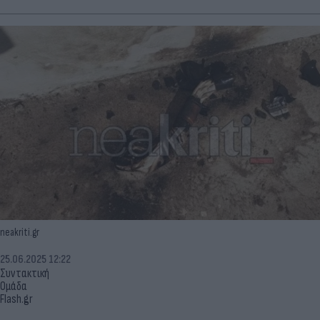
neakriti.gr
25.06.2025 12:22
Συντακτική
Ομάδα
Flash.gr