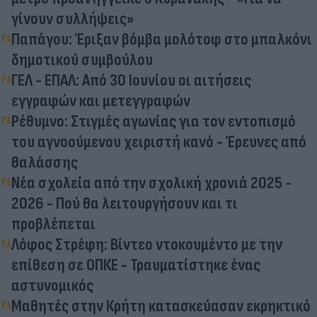
γίνουν συλλήψεις»
Παπάγου: Έριξαν βόμβα μολότοφ στο μπαλκόνι
δημοτικού συμβούλου
ΓΕΛ - ΕΠΑΛ: Από 30 Ιουνίου οι αιτήσεις
εγγραφών και μετεγγραφών
Ρέθυμνο: Στιγμές αγωνίας για τον εντοπισμό
του αγνοούμενου χειριστή κανό - Έρευνες από
θαλάσσης
Νέα σχολεία από την σχολική χρονιά 2025 -
2026 - Πού θα λειτουργήσουν και τι
προβλέπεται
Λόφος Στρέφη: Βίντεο ντοκουμέντο με την
επίθεση σε ΟΠΚΕ - Τραυματίστηκε ένας
αστυνομικός
Μαθητές στην Κρήτη κατασκεύασαν εκρηκτικό