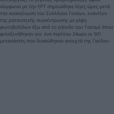
σύμφωνα με την ΕΡΤ σημειώθηκε λίγες ώρες μετά
την ανακοίνωση του Συλλόγου Γονέων, εναντίον
της ρατσιστικής συγκέντρωσης με ρίψη
φωτοβολίδων έξω από το γήπεδο του Τσεσμέ όπου
φιλοξενήθηκαν για ένα περίπου 24ωρο οι 501
μετανάστες που διασώθηκαν ανοιχτά της Γαύδου.