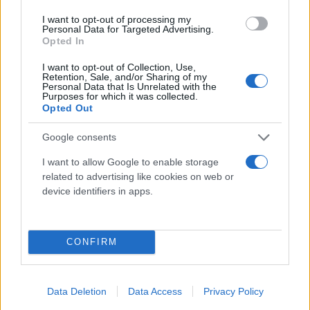
I want to opt-out of processing my
Personal Data for Targeted Advertising.
Opted In
I want to opt-out of Collection, Use,
Retention, Sale, and/or Sharing of my
Personal Data that Is Unrelated with the
Purposes for which it was collected.
Opted Out
Google consents
I want to allow Google to enable storage
related to advertising like cookies on web or
device identifiers in apps.
CONFIRM
Data Deletion
Data Access
Privacy Policy