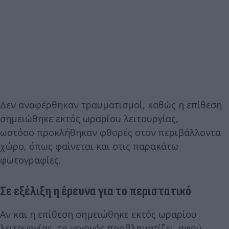
Δεν αναφέρθηκαν τραυματισμοί, καθώς η επίθεση
σημειώθηκε εκτός ωραρίου λειτουργίας,
ωστόσο προκλήθηκαν φθορές στον περιβάλλοντα
χώρο, όπως φαίνεται και στις παρακάτω
φωτογραφίες.
Σε εξέλιξη η έρευνα για το περιστατικό
Αν και η επίθεση σημειώθηκε εκτός ωραρίου
λειτουργίας, το γεγονός προβληματίζει, αφού