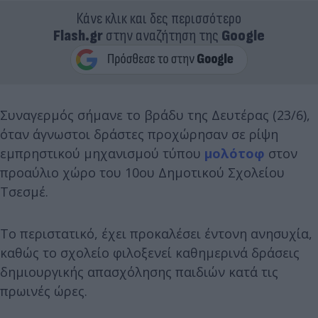
Κάνε κλικ και δες περισσότερο
Flash.gr
στην αναζήτηση της
Google
Συναγερμός σήμανε το βράδυ της Δευτέρας (23/6),
όταν άγνωστοι δράστες προχώρησαν σε ρίψη
εμπρηστικού μηχανισμού τύπου
μολότοφ
στον
προαύλιο χώρο του 10ου Δημοτικού Σχολείου
Τσεσμέ.
Το περιστατικό, έχει προκαλέσει έντονη ανησυχία,
καθώς το σχολείο φιλοξενεί καθημερινά δράσεις
δημιουργικής απασχόλησης παιδιών κατά τις
πρωινές ώρες.