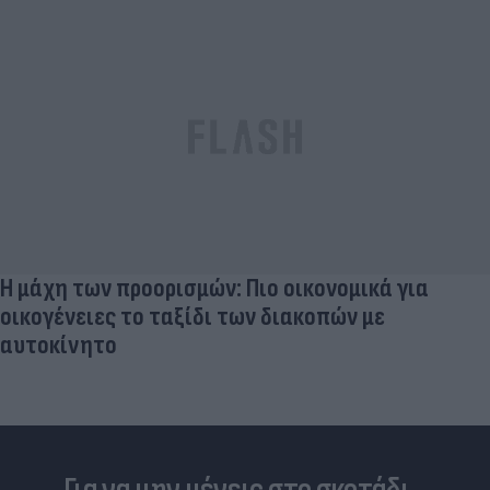
Η μάχη των προορισμών: Πιο οικονομικά για
οικογένειες το ταξίδι των διακοπών με
αυτοκίνητο