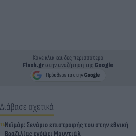
Κάνε κλικ και δες περισσότερο
Flash.gr
στην αναζήτηση της
Google
Διάβασε σχετικά
Νεϊμάρ: Σενάριο επιστροφής του στην εθνική
Βραζιλίας ενόψει Μουντιάλ