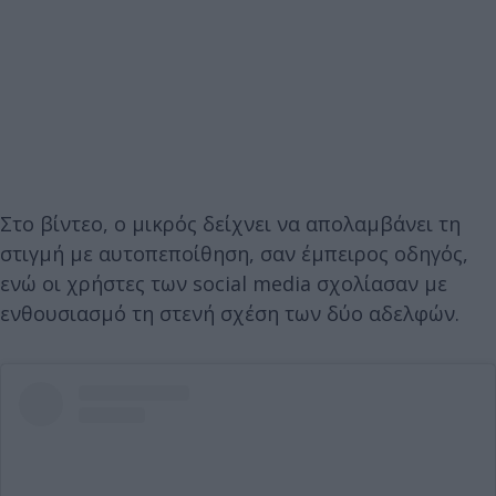
Στο βίντεο, ο μικρός δείχνει να απολαμβάνει τη
στιγμή με αυτοπεποίθηση, σαν έμπειρος οδηγός,
ενώ οι χρήστες των social media σχολίασαν με
ενθουσιασμό τη στενή σχέση των δύο αδελφών.