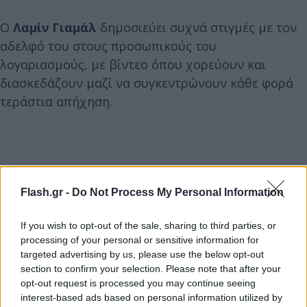
Ο
Λαμίν Γιαμάλ
δημοσιεύει συχνά στιγμές με τον
αδελφό του στους προσωπικούς του
λογαριασμούς, με βίντεο όπου χορεύουν και
διασκεδάζουν μαζί να συγκεντρώνουν κάθε φορά
τεράστια απήχηση.
Flash.gr -
Do Not Process My Personal Information
If you wish to opt-out of the sale, sharing to third parties, or
processing of your personal or sensitive information for
targeted advertising by us, please use the below opt-out
section to confirm your selection. Please note that after your
opt-out request is processed you may continue seeing
interest-based ads based on personal information utilized by