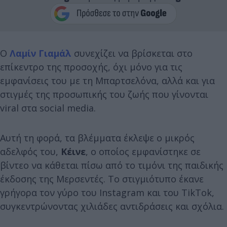
Ο
Λαμίν Γιαμάλ
συνεχίζει να βρίσκεται στο
επίκεντρο της προσοχής, όχι μόνο για τις
εμφανίσεις του με τη Μπαρτσελόνα, αλλά και για
στιγμές της προσωπικής του ζωής που γίνονται
viral στα social media.
Αυτή τη φορά, τα βλέμματα έκλεψε ο μικρός
αδελφός του,
Κέινε
, ο οποίος εμφανίστηκε σε
βίντεο να κάθεται πίσω από το τιμόνι της παιδικής
έκδοσης της Μερσεντές. Το στιγμιότυπο έκανε
γρήγορα τον γύρο του Instagram και του TikTok,
συγκεντρώνοντας χιλιάδες αντιδράσεις και σχόλια.