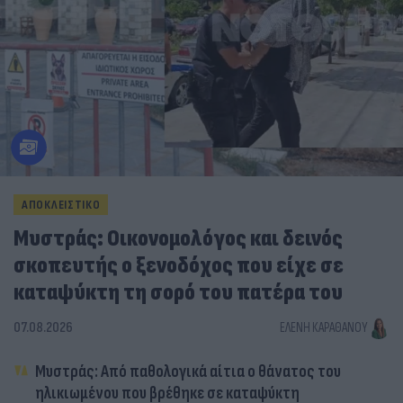
ΑΠΟΚΛΕΙΣΤΙΚΟ
Μυστράς: Οικονομολόγος και δεινός
σκοπευτής ο ξενοδόχος που είχε σε
καταψύκτη τη σορό του πατέρα του
07.08.2026
ΕΛΈΝΗ ΚΑΡΑΘΆΝΟΥ