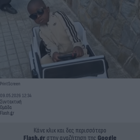
PrintScreen
09.05.2026 12:34
Συντακτική
Ομάδα
Flash.gr
Κάνε κλικ και δες περισσότερο
Flash.gr
στην αναζήτηση της
Google