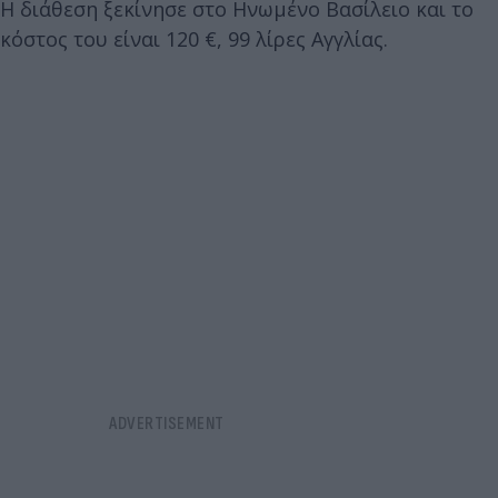
Η διάθεση ξεκίνησε στο Ηνωμένο Βασίλειο και το
κόστος του είναι 120 €, 99 λίρες Αγγλίας.