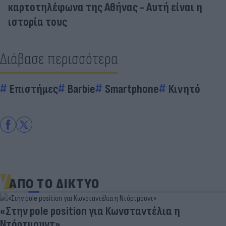
καρτοτηλέφωνα της Αθήνας - Αυτή είναι η
ιστορία τους
Διάβασε περισσότερα
Επιστήμες
Barbie
Smartphone
Κινητό
ΑΠΟ ΤΟ ΔΙΚΤΥΟ
«Στην pole position για Κωνσταντέλια η
Ντόρτμουντ»