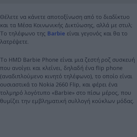
Θέλετε να κάνετε αποτοξίνωση από το διαδίκτυο
και τα Μέσα Κοινωνικής Δικτύωσης, αλλά με στυλ;
To τηλέφωνο της
Barbie
είναι γεγονός και θα το
λατρέψετε.
Το HMD Barbie Phone είναι μια ζεστή ροζ συσκευή
που ανοίγει και κλείνει, δηλαδή ένα flip phone
(αναδιπλούμενο κινητό τηλέφωνο), το οποίο είναι
ουσιαστικά το Nokia 2660 Flip, και φέρει ένα
τολμηρό λογότυπο «Barbie» στο πίσω μέρος, που
θυμίζει την εμβληματική συλλογή κούκλων μόδας.