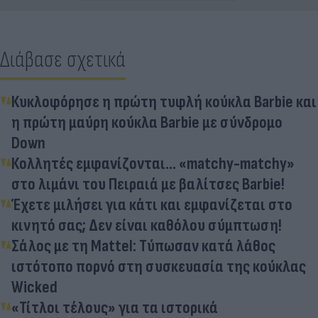
Διάβασε σχετικά
Κυκλοφόρησε η πρώτη τυφλή κούκλα Barbie και
η πρώτη μαύρη κούκλα Barbie με σύνδρομο
Down
Κολλητές εμφανίζονται... «matchy-matchy»
στο λιμάνι του Πειραιά με βαλίτσες Barbie!
Έχετε μιλήσει για κάτι και εμφανίζεται στο
κινητό σας; Δεν είναι καθόλου σύμπτωση!
Σάλος με τη Mattel: Τύπωσαν κατά λάθος
ιστότοπο πορνό στη συσκευασία της κούκλας
Wicked
«Τίτλοι τέλους» για τα ιστορικά