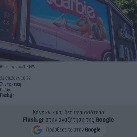
Φωτ. αρχείου ΑΠΕ ΕΡΑ
31.08.2024 10:22
Συντακτική
Ομάδα
Flash.gr
Κάνε κλικ και δες περισσότερο
Flash.gr
στην αναζήτηση της
Google