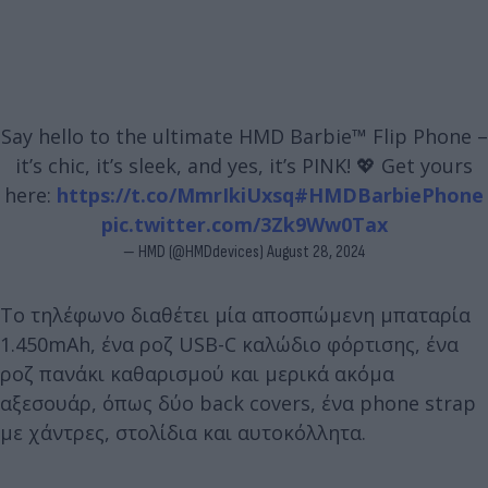
Say hello to the ultimate HMD Barbie™ Flip Phone –
it’s chic, it’s sleek, and yes, it’s PINK! 💖 Get yours
here:
https://t.co/MmrIkiUxsq
#HMDBarbiePhone
pic.twitter.com/3Zk9Ww0Tax
— HMD (@HMDdevices)
August 28, 2024
Το τηλέφωνο διαθέτει μία αποσπώμενη μπαταρία
1.450mAh, ένα ροζ USB-C καλώδιο φόρτισης, ένα
ροζ πανάκι καθαρισμού και μερικά ακόμα
αξεσουάρ, όπως δύο back covers, ένα phone strap
με χάντρες, στολίδια και αυτοκόλλητα.