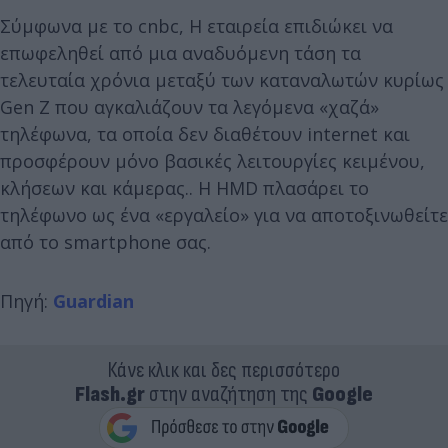
Σύμφωνα με το cnbc, Η εταιρεία επιδιώκει να
επωφεληθεί από μια αναδυόμενη τάση τα
τελευταία χρόνια μεταξύ των καταναλωτών κυρίως
Gen Z που αγκαλιάζουν τα λεγόμενα «χαζά»
τηλέφωνα, τα οποία δεν διαθέτουν internet και
προσφέρουν μόνο βασικές λειτουργίες κειμένου,
κλήσεων και κάμερας.. Η HMD πλασάρει το
τηλέφωνο ως ένα «εργαλείο» για να αποτοξινωθείτε
από το smartphone σας.
Πηγή:
Guardian
Κάνε κλικ και δες περισσότερο
Flash.gr
στην αναζήτηση της
Google