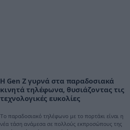
H Gen Z γυρνά στα παραδοσιακά
κινητά τηλέφωνα, θυσιάζοντας τις
τεχνολογικές ευκολίες
Το παραδοσιακό τηλέφωνο με το πορτάκι είναι η
νέα τάση ανάμεσα σε πολλούς εκπροσώπους της