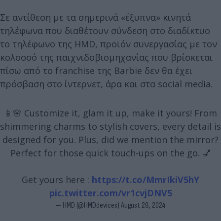
Σε αντίθεση με τα σημερινά «έξυπνα» κινητά
τηλέφωνα που διαθέτουν σύνδεση στο διαδίκτυο
το τηλέφωνο της HMD, προϊόν συνεργασίας με τον
κολοσσό της παιχνιδοβιομηχανίας που βρίσκεται
πίσω από το franchise της Barbie δεν θα έχει
πρόσβαση στο ίντερνετ, άρα και στα social media.
📱🌸 Customize it, glam it up, make it yours! From
shimmering charms to stylish covers, every detail is
designed for you. Plus, did we mention the mirror?
Perfect for those quick touch-ups on the go. 💅
Get yours here :
https://t.co/MmrIkiV5hY
pic.twitter.com/vr1cvjDNV5
— HMD (@HMDdevices)
August 28, 2024