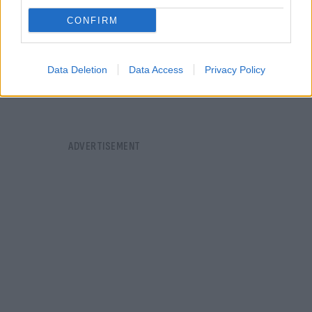
CONFIRM
Data Deletion
Data Access
Privacy Policy