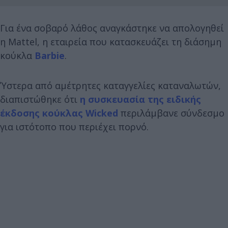
Για ένα σοβαρό λάθος αναγκάστηκε να απολογηθεί
η Mattel, η εταιρεία που κατασκευάζει τη διάσημη
κούκλα
Barbie
.
Ύστερα από αμέτρητες καταγγελίες καταναλωτών,
διαπιστώθηκε ότι
η συσκευασία της ειδικής
έκδοσης κούκλας Wicked
περιλάμβανε σύνδεσμο
για ιστότοπο που περιέχει πορνό.