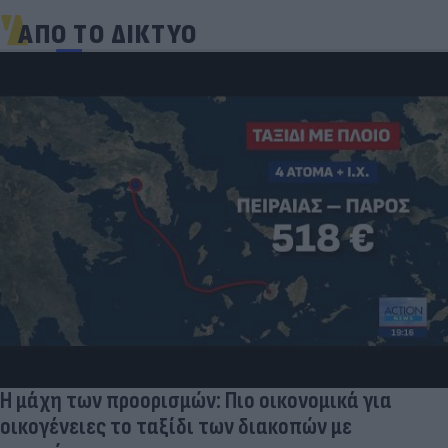
ΑΠΟ ΤΟ ΔΙΚΤΥΟ
Η μάχη των προορισμών: Πιο οικονομικά για
οικογένειες το ταξίδι των διακοπών με