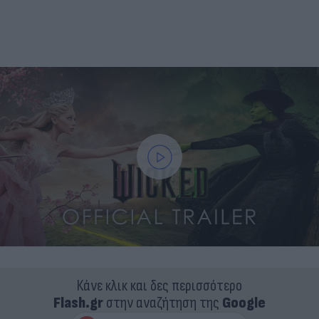
Κάνε κλικ και δες περισσότερο
Flash.gr
στην αναζήτηση της
Google