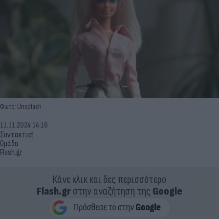
Φωτό: Unsplash
11.11.2024 14:16
Συντακτική
Ομάδα
Flash.gr
Κάνε κλικ και δες περισσότερο
Flash.gr
στην αναζήτηση της
Google