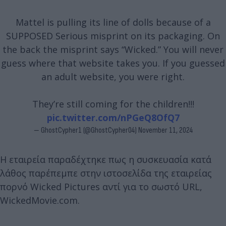
Mattel is pulling its line of dolls because of a
SUPPOSED Serious misprint on its packaging. On
the back the misprint says “Wicked.” You will never
guess where that website takes you. If you guessed
an adult website, you were right.
They’re still coming for the children!!!
pic.twitter.com/nPGeQ8OfQ7
— GhostCypher1 (@GhostCypher04)
November 11, 2024
Η εταιρεία παραδέχτηκε πως η συσκευασία κατά
λάθος παρέπεμπε στην ιστοσελίδα της εταιρείας
πορνό Wicked Pictures αντί για το σωστό URL,
WickedMovie.com.