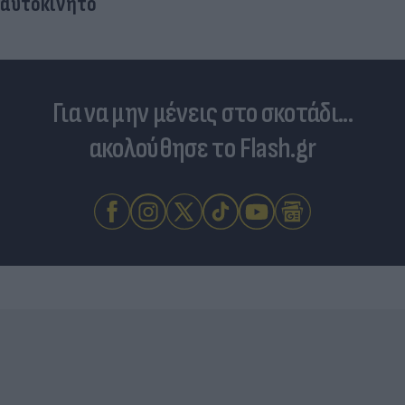
αυτοκίνητο
Για να μην μένεις στο σκοτάδι...
ακολούθησε το Flash.gr