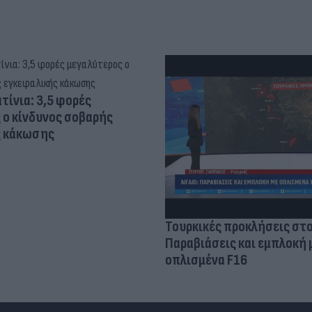
τίνια: 3,5 φορές
 ο κίνδυνος σοβαρής
ς κάκωσης
Τουρκικές προκλήσεις στο
Παραβιάσεις και εμπλοκή 
οπλισμένα F16