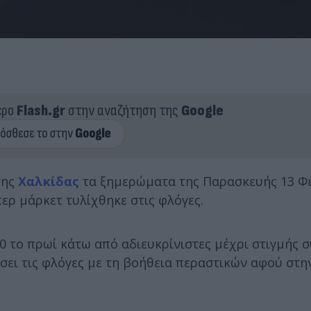
ερο
Flash.gr
στην αναζήτηση της
Google
της
Χαλκίδας
τα ξημερώματα της Παρασκευής 13 Φ
ερ μάρκετ τυλίχθηκε στις φλόγες.
0 το πρωί κάτω από αδιευκρίνιστες μέχρι στιγμής σ
σει τις φλόγες με τη βοήθεια περαστικών αφού στη