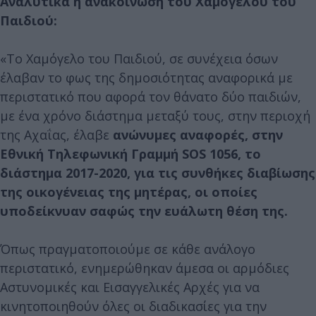
Αναλυτικά η ανακοίνωση του Χαμόγελου του
Παιδιού:
«Το Χαμόγελο του Παιδιού, σε συνέχεια όσων
έλαβαν το φως της δημοσιότητας αναφορικά με
περιστατικό που αφορά τον θάνατο δύο παιδιών,
με ένα χρόνο διάστημα μεταξύ τους, στην περιοχή
της Αχαΐας, έλαβε
ανώνυμες αναφορές, στην
Εθνική Τηλεφωνική Γραμμή SOS 1056, το
διάστημα 2017-2020, για τις συνθήκες διαβίωσης
της οικογένειας της μητέρας, οι οποίες
υποδείκνυαν σαφώς την ευάλωτη θέση της.
Όπως πραγματοποιούμε σε κάθε ανάλογο
περιστατικό, ενημερώθηκαν άμεσα οι αρμόδιες
Αστυνομικές και Εισαγγελικές Αρχές για να
κινητοποιηθούν όλες οι διαδικασίες για την