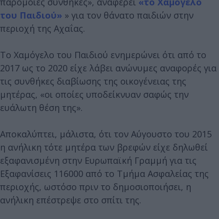
παρόμοιες συνθήκες», αναφέρει
«το Χαμόγελο
του Παιδιού»
» για τον θάνατο παιδιών στην
περιοχή της Αχαΐας.
Tο Χαμόγελο του Παιδιού ενημερώνει ότι από το
2017 ως το 2020 είχε λάβει ανώνυμες αναφορές για
τις συνθήκες διαβίωσης της οικογένειας της
μητέρας, «οι οποίες υποδείκνυαν σαφώς την
ευάλωτη θέση της».
Αποκαλύπτει, μάλιστα, ότι τον Αύγουστο του 2015
η ανήλικη τότε μητέρα των βρεφών είχε δηλωθεί
εξαφανισμένη στην Ευρωπαϊκή Γραμμή για τις
Εξαφανίσεις 116000 από το Τμήμα Ασφαλείας της
περιοχής, ωστόσο πριν το δημοσιοποιήσει, η
ανήλικη επέστρεψε στο σπίτι της.