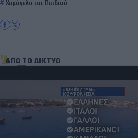
Χαμόγελο του Παιδιού
ΑΠΟ ΤΟ ΔΙΚΤΥΟ