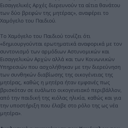
Εισαγγελικές Αρχές διερευνούν τα αίτια θανάτου
των δύο βρεφών της μητέρας», αναφέρει το
Χαμόγελο του Παιδιού.
Το Χαμόγελο του Παιδιού τονίζει ότι
«δημιουργούνται ερωτηματικά αναφορικά με τον
συντονισμό των αρμόδιων Αστυνομικών και
Εισαγγελικών Αρχών αλλά και των Κοινωνικών
Υπηρεσιών που ασχολήθηκαν με την διερεύνηση
των συνθηκών διαβίωσης της οικογένειας της
μητέρας, καθώς η μητέρα ήταν εμφανές πως
βρισκόταν σε ευάλωτο οικογενειακό περιβάλλον,
από την παιδική της κιόλας ηλικία, καθώς και για
την υποστήριξη που έλαβε στο ρόλο της ως νέα
μητέρα».