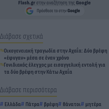
Flash.gr
στην αναζήτηση της
Google
Διάβασε σχετικά
Οικογενειακή τραγωδία στην Αχαΐα: Δύο βρέφη
«έφυγαν» μέσα σε έναν χρόνο
Γονιδιακός έλεγχος με εισαγγελική εντολή για
τα δύο βρέφη στην Κάτω Αχαΐα
Διάβασε περισσότερα
Ελλάδα
Πάτρα
βρέφη
θάνατοι
μητέρα