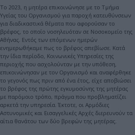
Το 2023, η μητέρα επικοινώνησε με το Τμήμα
Υγείας του Οργανισμού για παροχή κατευθύνσεων
για διαδικαστικά θέματα που αφορούσαν το
βρέφος, το οποίο νοσηλευόταν σε Νοσοκομείο της
Αθήνας. Εντός των επόμενων ημερών
ενημερωθήκαμε πως το βρέφος απεβίωσε. Κατά
την ίδια περίοδο, Κοινωνικές Υπηρεσίες της
περιοχής που ασχολούνταν με την υπόθεση,
επικοινώνησαν με τον Οργανισμό και αναφέρθηκε
το γεγονός πως πριν από ένα έτος, είχε αποβιώσει
το βρέφος της πρώτης εγκυμοσύνης της μητέρας
με παρόμοιο τρόπο, πράγμα που προβληματίζει
αρκετά την υπηρεσία. Έκτοτε, οι Αρμόδιες
Αστυνομικές και Εισαγγελικές Αρχές διερευνούν τα
αίτια θανάτου των δύο βρεφών της μητέρας.