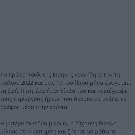
Το πρώτο παιδί της Ειρήνης γεννήθηκε την 1η
Ιουλίου 2022 και στις 19 του ίδιου μήνα έφυγε από
τη ζωή. Η μητέρα ήταν δίπλα του και περιέγραψε
τους περίεργους ήχους που άκουσε να βγάζει το
βρέφος μέσα στην κούνια.
Η μητέρα των δύο μωρών, η 23χρονη Ειρήνη,
μίλησε στην εκπομπή και ζήτησε να μάθει τι