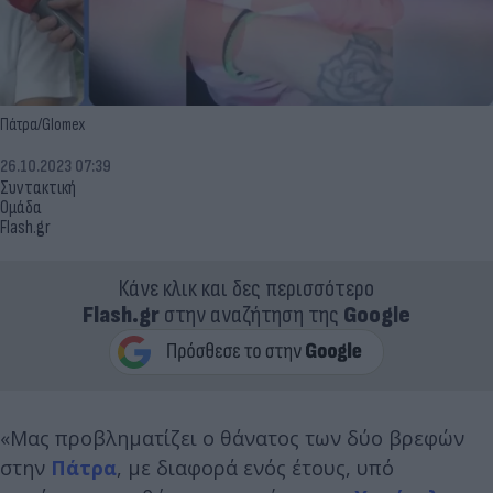
Πάτρα/Glomex
26.10.2023 07:39
Συντακτική
Ομάδα
Flash.gr
Κάνε κλικ και δες περισσότερο
Flash.gr
στην αναζήτηση της
Google
«Μας προβληματίζει ο θάνατος των δύο βρεφών
στην
Πάτρα
, με διαφορά ενός έτους, υπό