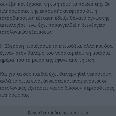
συνέβη και έχασαν τη ζωή τους τα παιδιά της. Οι
πληροφορίες της εκπομπής ανέφεραν ότι η
ιατροδικαστική εξέταση έδειξε θάνατο άγνωστης
αιτιολογίας, ενώ έχει παραγγελθεί η διενέργεια
ιστολογικών εξετάσεων.
Η 23χρονη περιέγραψε τα επεισόδια, αλλά και όσα
έγιναν στον θάλαμο του νοσοκομείου τη μοιραία
ημέρα που το μωρό της έφυγε από τη ζωή.
Και για τα δύο παιδιά έχει διενεργηθεί νεκροτομή,
αλλά τα αίτια είναι άγνωστα και αναμένονται οι
ιστολογικές εξετάσεις για να δώσουν περισσότερες
πληροφορίες.
Κάνε κλικ και δες περισσότερο