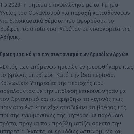
Το 2023, η μητέρα επικοινώνησε με το Τμήμα
Υγείας του Οργανισμού για παροχή κατευθύνσεων
για διαδικαστικά θέματα που αφορούσαν το
βρέφος, το οποίο νοσηλευόταν σε νοσοκομείο της
Αθήνας.
Ερωτηματικά για τον συντονισμό των Αρμοδίων Αρχών
«Εντός των επόμενων ημερών ενημερωθήκαμε πως
το βρέφος απεβίωσε. Κατά την ίδια περίοδο,
Κοινωνικές Υπηρεσίες της περιοχής που
ασχολούνταν με την υπόθεση επικοινώνησαν με
τον Οργανισμό και αναφέρθηκε το γεγονός πως
πριν από ένα έτος είχε αποβιώσει το βρέφος της
πρώτης εγκυμοσύνης της μητέρας με παρόμοιο
τρόπο, πράγμα που προβληματίζει αρκετά την
υπηρεσία. Έκτοτε, οι Αρμόδιες Αστυνομικές και