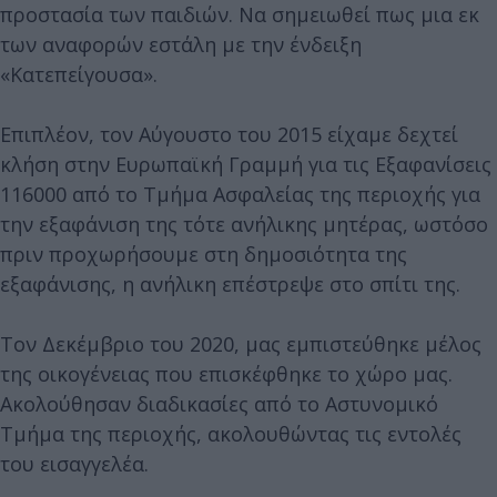
προστασία των παιδιών. Να σημειωθεί πως μια εκ
των αναφορών εστάλη με την ένδειξη
«Κατεπείγουσα».
Επιπλέον, τον Αύγουστο του 2015 είχαμε δεχτεί
κλήση στην Ευρωπαϊκή Γραμμή για τις Εξαφανίσεις
116000 από το Τμήμα Ασφαλείας της περιοχής για
την εξαφάνιση της τότε ανήλικης μητέρας, ωστόσο
πριν προχωρήσουμε στη δημοσιότητα της
εξαφάνισης, η ανήλικη επέστρεψε στο σπίτι της.
Τον Δεκέμβριο του 2020, μας εμπιστεύθηκε μέλος
της οικογένειας που επισκέφθηκε το χώρο μας.
Ακολούθησαν διαδικασίες από το Αστυνομικό
Τμήμα της περιοχής, ακολουθώντας τις εντολές
του εισαγγελέα.