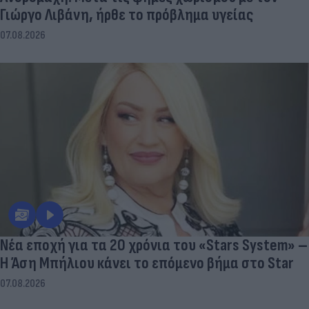
Γιώργο Λιβάνη, ήρθε το πρόβλημα υγείας
07.08.2026
Νέα εποχή για τα 20 χρόνια του «Stars System» –
Η Άση Μπήλιου κάνει το επόμενο βήμα στο Star
07.08.2026