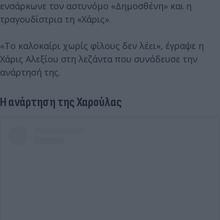
ενσάρκωνε τον αστυνόμο «Δημοσθένη» και η
τραγουδίστρια τη «Χάρις».
«Το καλοκαίρι χωρίς φίλους δεν λέει», έγραψε η
Χάρις Αλεξίου στη λεζάντα που συνόδευσε την
ανάρτησή της.
Η ανάρτηση της Χαρούλας