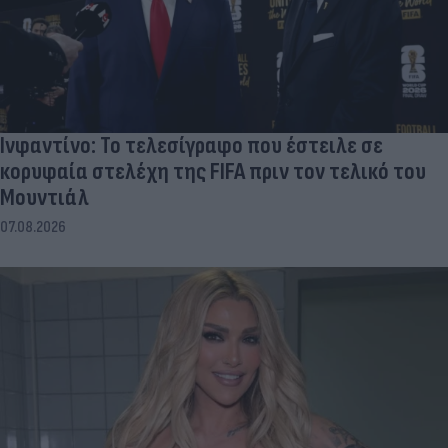
Ινφαντίνο: Το τελεσίγραφο που έστειλε σε
κορυφαία στελέχη της FIFA πριν τον τελικό του
Μουντιάλ
07.08.2026