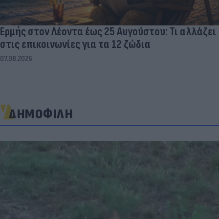
Ερμής στον Λέοντα έως 25 Αυγούστου: Τι αλλάζει
στις επικοινωνίες για τα 12 ζώδια
07.08.2026
ΔΗΜΟΦΙΛΗ