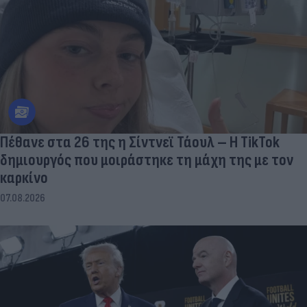
Πέθανε στα 26 της η Σίντνεϊ Τάουλ – Η TikTok
δημιουργός που μοιράστηκε τη μάχη της με τον
καρκίνο
07.08.2026