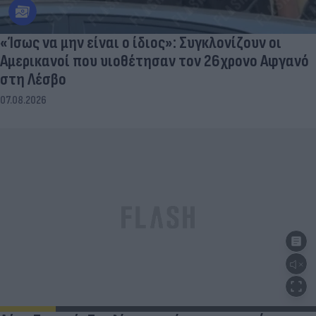
«Ίσως να μην είναι ο ίδιος»: Συγκλονίζουν οι
Αμερικανοί που υιοθέτησαν τον 26χρονο Αφγανό
στη Λέσβο
07.08.2026