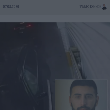
07.08.2026
ΓΙΆΝΝΗΣ ΚΈΜΜΟΣ