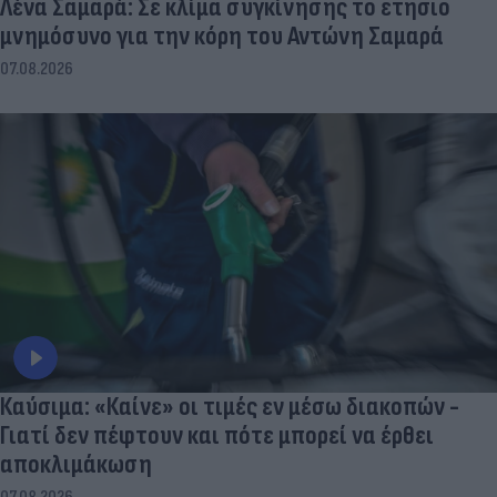
Λένα Σαμαρά: Σε κλίμα συγκίνησης το ετήσιο
μνημόσυνο για την κόρη του Αντώνη Σαμαρά
07.08.2026
Καύσιμα: «Καίνε» οι τιμές εν μέσω διακοπών -
Γιατί δεν πέφτουν και πότε μπορεί να έρθει
αποκλιμάκωση