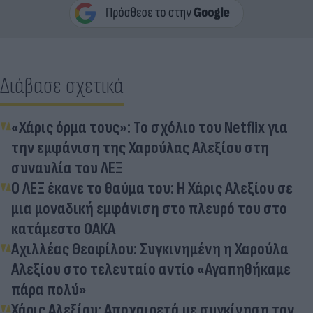
Διάβασε σχετικά
«Χάρις όρμα τους»: Το σχόλιο του Netflix για
την εμφάνιση της Χαρούλας Αλεξίου στη
συναυλία του ΛΕΞ
Ο ΛΕΞ έκανε το θαύμα του: Η Χάρις Αλεξίου σε
μια μοναδική εμφάνιση στο πλευρό του στο
κατάμεστο ΟΑΚΑ
Αχιλλέας Θεοφίλου: Συγκινημένη η Χαρούλα
Αλεξίου στο τελευταίο αντίο «Αγαπηθήκαμε
πάρα πολύ»
Χάρις Αλεξίου: Αποχαιρετά με συγκίνηση τον