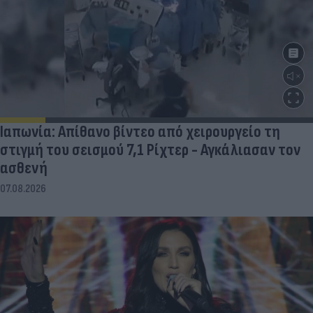
Ιαπωνία: Απίθανο βίντεο από χειρουργείο τη
στιγμή του σεισμού 7,1 Ρίχτερ - Αγκάλιασαν τον
ασθενή
07.08.2026