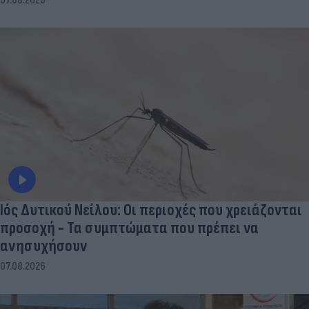
07.08.2026
Ιός Δυτικού Νείλου: Οι περιοχές που χρειάζονται
προσοχή - Τα συμπτώματα που πρέπει να
ανησυχήσουν
07.08.2026