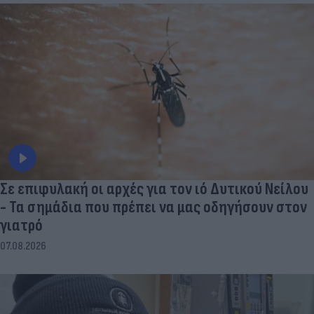
Σε επιφυλακή οι αρχές για τον ιό Δυτικού Νείλου
- Τα σημάδια που πρέπει να μας οδηγήσουν στον
γιατρό
07.08.2026