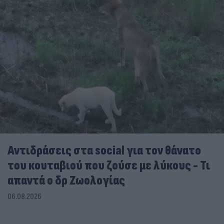
Αντιδράσεις στα social για τον θάνατο
του κουταβιού που ζούσε με λύκους - Τι
απαντά ο δρ Ζωολογίας
06.08.2026