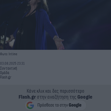
Φωτο: Intime
03.08.2025 23:31
Συντακτική
Ομάδα
Flash.gr
Κάνε κλικ και δες περισσότερο
Flash.gr
στην αναζήτηση της
Google