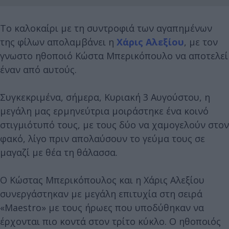
Το καλοκαίρι με τη συντροφιά των αγαπημένων
της φίλων απολαμβάνει η
Χάρις Αλεξίου
, με τον
γνωστο ηθοποιό Κώστα Μπερικόπουλο να αποτελεί
έναν από αυτούς.
Συγκεκριμένα, σήμερα, Κυριακή 3 Αυγούστου, η
μεγάλη μας ερμηνεύτρια μοιράστηκε ένα κοινό
στιγμιότυπό τους, με τους δύο να χαμογελούν στον
φακό, λίγο πριν απολαύσουν το γεύμα τους σε
μαγαζί με θέα τη θάλασσα.
Ο Κώστας Μπερικόπουλος και η Χάρις Αλεξίου
συνεργάστηκαν με μεγάλη επιτυχία στη σειρά
«Maestro» με τους ήρωες που υποδύθηκαν να
έρχονται πιο κοντά στον τρίτο κύκλο. Ο ηθοποιός