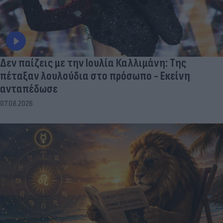
Δεν παίζεις με την Ιουλία Καλλιμάνη: Της
πέταξαν λουλούδια στο πρόσωπο - Εκείνη
ανταπέδωσε
07.08.2026