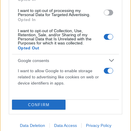
I want to opt-out of processing my
Personal Data for Targeted Advertising.
Opted In
I want to opt-out of Collection, Use,
Retention, Sale, and/or Sharing of my
Personal Data that Is Unrelated with the
Purposes for which it was collected.
Opted Out
Google consents
I want to allow Google to enable storage
related to advertising like cookies on web or
device identifiers in apps.
CONFIRM
Data Deletion
Data Access
Privacy Policy