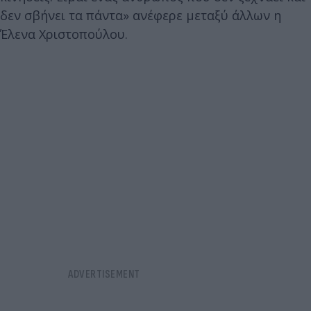
δεν σβήνει τα πάντα» ανέφερε μεταξύ άλλων η
Έλενα Χριστοπούλου.