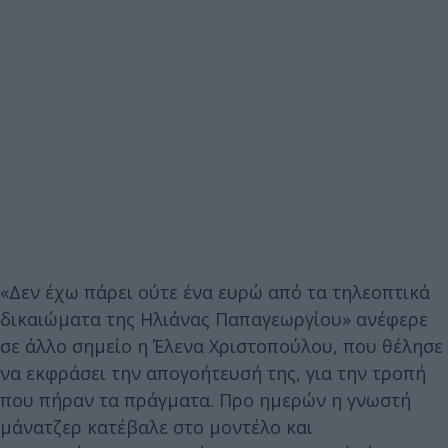
«Δεν έχω πάρει ούτε ένα ευρώ από τα τηλεοπτικά
δικαιώματα της Ηλιάνας Παπαγεωργίου» ανέφερε
σε άλλο σημείο η Έλενα Χριστοπούλου, που θέλησε
να εκφράσει την απογοήτευσή της, για την τροπή
που πήραν τα πράγματα. Προ ημερών η γνωστή
μάνατζερ κατέβαλε στο μοντέλο και