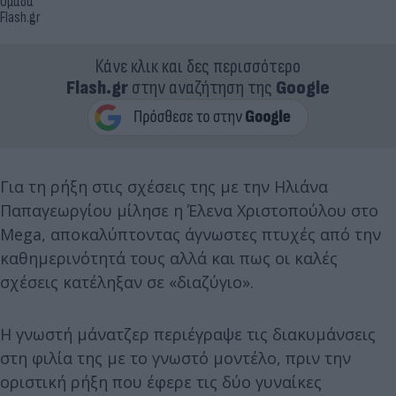
Ομάδα
Flash.gr
Κάνε κλικ και δες περισσότερο
Flash.gr
στην αναζήτηση της
Google
Για τη ρήξη στις σχέσεις της με την Ηλιάνα
Παπαγεωργίου μίλησε η Έλενα Χριστοπούλου στο
Μega, αποκαλύπτοντας άγνωστες πτυχές από την
καθημερινότητά τους αλλά και πως οι καλές
σχέσεις κατέληξαν σε «διαζύγιο».
Η γνωστή μάνατζερ περιέγραψε τις διακυμάνσεις
στη φιλία της με το γνωστό μοντέλο, πριν την
οριστική ρήξη που έφερε τις δύο γυναίκες