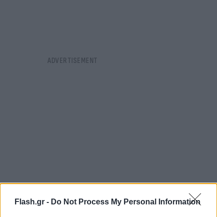
Flash.gr -
Do Not Process My Personal Information