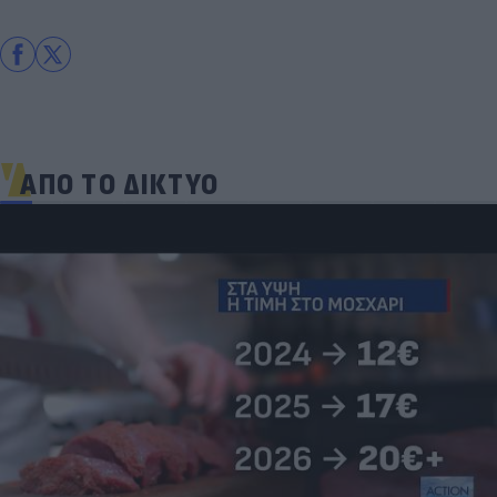
ΑΠΟ ΤΟ ΔΙΚΤΥΟ