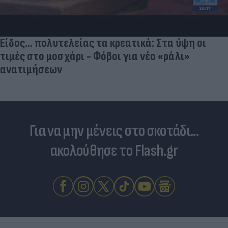
Είδος... πολυτελείας τα κρεατικά: Στα ύψη οι
τιμές στο μοσχάρι - Φόβοι για νέο «ράλι»
ανατιμήσεων
Για να μην μένεις στο σκοτάδι...
ακολούθησε το Flash.gr