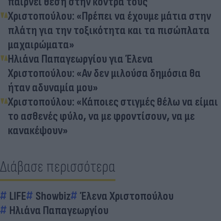
παίρνει θέση στην κόντρα τους
Χριστοπούλου: «Πρέπει να έχουμε μάτια στην
πλάτη για την τοξικότητα και τα πισώπλατα
μαχαιρώματα»
Ηλιάνα Παπαγεωργίου για Έλενα
Χριστοπούλου: «Αν δεν μιλούσα δημόσια θα
ήταν αδυναμία μου»
Χριστοπούλου: «Κάποιες στιγμές θέλω να είμαι
το ασθενές φύλο, να με φροντίσουν, να με
κανακέψουν»
Διάβασε περισσότερα
LIFE
Showbiz
Έλενα Χριστοπούλου
Ηλιάνα Παπαγεωργίου