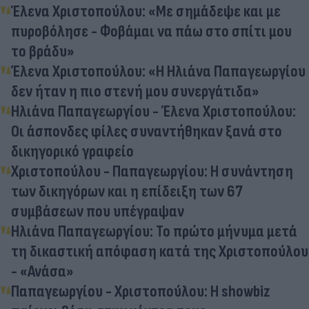
Έλενα Χριστοπούλου: «Με σημάδεψε και με
πυροβόλησε - Φοβάμαι να πάω στο σπίτι μου
το βράδυ»
Έλενα Χριστοπούλου: «Η Ηλιάνα Παπαγεωργίου
δεν ήταν η πιο στενή μου συνεργάτιδα»
Ηλιάνα Παπαγεωργίου - Έλενα Χριστοπούλου:
Οι άσπονδες φίλες συναντήθηκαν ξανά στο
δικηγορικό γραφείο
Χριστοπούλου - Παπαγεωργίου: Η συνάντηση
των δικηγόρων και η επίδειξη των 67
συμβάσεων που υπέγραψαν
Ηλιάνα Παπαγεωργίου: Το πρώτο μήνυμα μετά
τη δικαστική απόφαση κατά της Χριστοπούλου
- «Ανάσα»
Παπαγεωργίου - Χριστοπούλου: Η showbiz