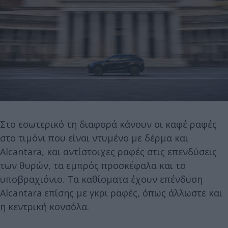
Στο εσωτερικό τη διαφορά κάνουν οι καφέ ραφές
στο τιμόνι που είναι ντυμένο με δέρμα και
Alcantara, και αντίστοιχες ραφές στις επενδύσεις
των θυρών, τα εμπρός προσκέφαλα και το
υποβραχιόνιο. Τα καθίσματα έχουν επένδυση
Alcantara επίσης με γκρι ραφές, όπως άλλωστε και
η κεντρική κονσόλα.