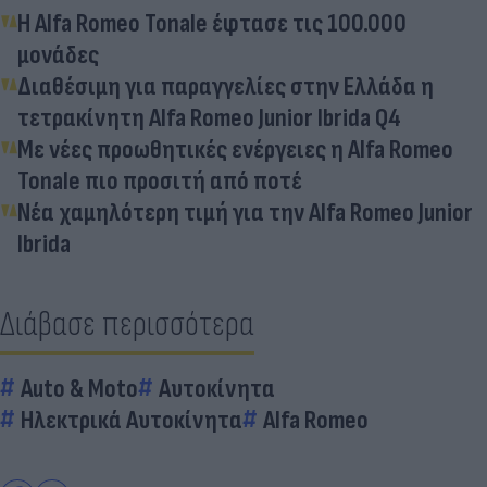
H Alfa Romeo Tonale έφτασε τις 100.000
μονάδες
Διαθέσιμη για παραγγελίες στην Ελλάδα η
τετρακίνητη Alfa Romeo Junior Ibrida Q4
Με νέες προωθητικές ενέργειες η Alfa Romeo
Tonale πιο προσιτή από ποτέ
Νέα χαμηλότερη τιμή για την Alfa Romeo Junior
Ibrida
Διάβασε περισσότερα
Auto & Moto
Αυτοκίνητα
Ηλεκτρικά Αυτοκίνητα
Alfa Romeo