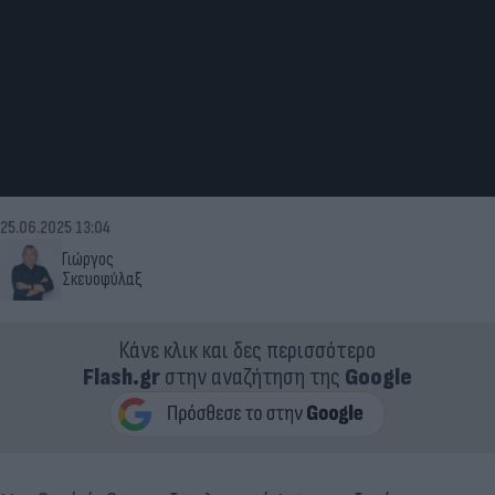
25.06.2025 13:04
Γιώργος
Σκευοφύλαξ
Κάνε κλικ και δες περισσότερο
Flash.gr
στην αναζήτηση της
Google