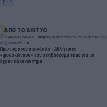
ΑΠΟ ΤΟ ΔΙΚΤΥΟ
Πρωτοφανές σκάνδαλο - Aθλήτριες
«φουσκώνουν» τον στηθόδεσμό τους για να
έχουν πλεονέκτημα