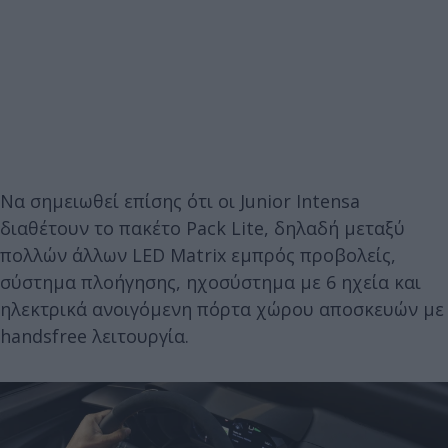
Να σημειωθεί επίσης ότι οι Junior Intensa
διαθέτουν το πακέτο Pack Lite, δηλαδή μεταξύ
πολλών άλλων LED Matrix εμπρός προβολείς,
σύστημα πλοήγησης, ηχοσύστημα με 6 ηχεία και
ηλεκτρικά ανοιγόμενη πόρτα χώρου αποσκευών με
handsfree λειτουργία.