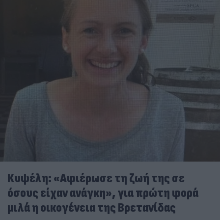
Κυψέλη: «Αφιέρωσε τη ζωή της σε
όσους είχαν ανάγκη», για πρώτη φορά
μιλά η οικογένεια της Βρετανίδας