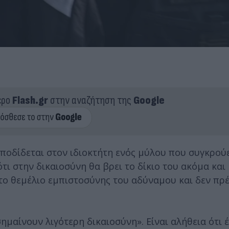
ερο
Flash.gr
στην αναζήτηση της
Google
ποδίδεται στον ιδιοκτήτη ενός μύλου που συγκρούε
τι στην δικαιοσύνη θα βρει το δίκιο του ακόμα και
 το θεμέλιο εμπιστοσύνης του αδύναμου και δεν πρέ
ημαίνουν λιγότερη δικαιοσύνη». Είναι αλήθεια ότι 