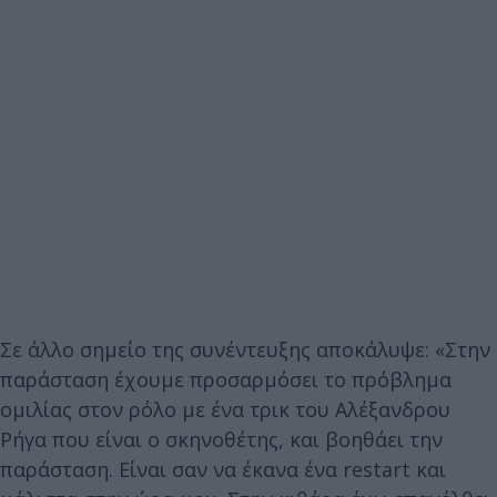
Σε άλλο σημείο της συνέντευξης αποκάλυψε: «Στην
παράσταση έχουμε προσαρμόσει το πρόβλημα
ομιλίας στον ρόλο με ένα τρικ του Αλέξανδρου
Ρήγα που είναι ο σκηνοθέτης, και βοηθάει την
παράσταση. Είναι σαν να έκανα ένα restart και