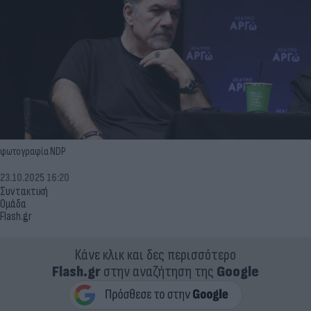
φωτογραφία NDP
23.10.2025 16:20
Συντακτική
Ομάδα
Flash.gr
Κάνε κλικ και δες περισσότερο
Flash.gr
στην αναζήτηση της
Google