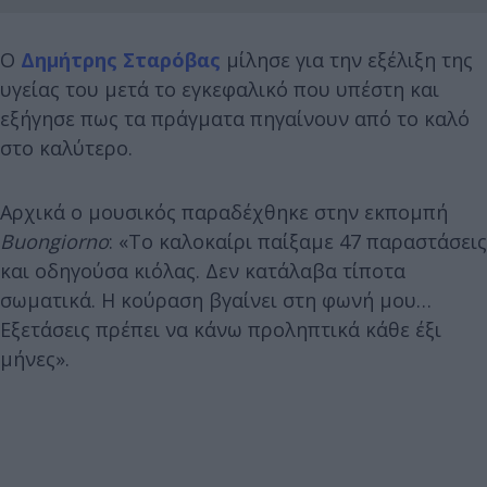
Ο
Δημήτρης Σταρόβας
μίλησε για την εξέλιξη της
υγείας του μετά το εγκεφαλικό που υπέστη και
εξήγησε πως τα πράγματα πηγαίνουν από το καλό
στο καλύτερο.
Αρχικά ο μουσικός παραδέχθηκε στην εκπομπή
Buongiorno
: «Το καλοκαίρι παίξαμε 47 παραστάσεις
και οδηγούσα κιόλας. Δεν κατάλαβα τίποτα
σωματικά. Η κούραση βγαίνει στη φωνή μου…
Εξετάσεις πρέπει να κάνω προληπτικά κάθε έξι
μήνες».