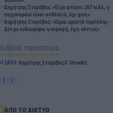
Δημήτρης Σταρόβας: «Είχα φτάσει 167 κιλά, η
παχυσαρκία είναι ασθένεια, όχι χούι»
Δημήτρης Σταρόβας: «Είμαι αρκετά τεμπέλης -
Δεν με ενδιαφέρει η κορυφή, έχει κόστος»
Διάβασε περισσότερα
LIFE
Δημήτρης Σταρόβας
Showbiz
ΑΠΟ ΤΟ ΔΙΚΤΥΟ