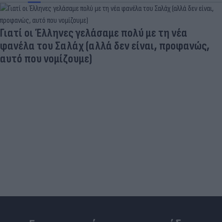
Γιατί οι Έλληνες γελάσαμε πολύ με τη νέα
φανέλα του Σαλάχ (αλλά δεν είναι, προφανώς,
αυτό που νομίζουμε)