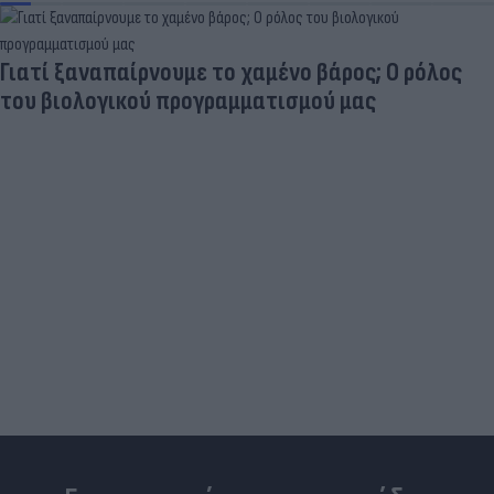
Γιατί ξαναπαίρνουμε το χαμένο βάρος; Ο ρόλος
του βιολογικού προγραμματισμού μας