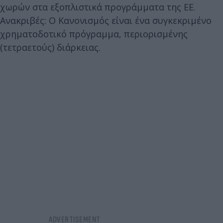
χωρών στα εξοπλιστικά προγράμματα της ΕΕ.
Ανακριβές: Ο Κανονισμός είναι ένα συγκεκριμένο
χρηματοδοτικό πρόγραμμα, περιορισμένης
(τετραετούς) διάρκειας.