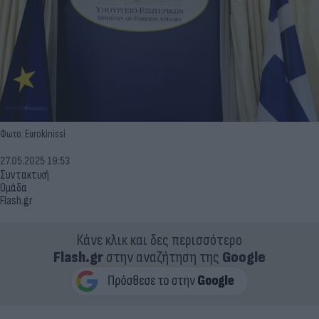
Φωτο: Eurokinissi
27.05.2025 19:53
Συντακτική
Ομάδα
Flash.gr
Κάνε κλικ και δες περισσότερο
Flash.gr
στην αναζήτηση της
Google