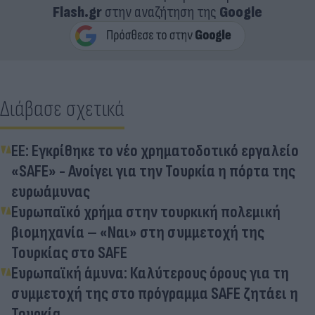
Flash.gr
στην αναζήτηση της
Google
Διάβασε σχετικά
ΕΕ: Εγκρίθηκε το νέο χρηματοδοτικό εργαλείο
«SAFE» - Ανοίγει για την Τουρκία η πόρτα της
ευρωάμυνας
Ευρωπαϊκό χρήμα στην τουρκική πολεμική
βιομηχανία – «Ναι» στη συμμετοχή της
Τουρκίας στο SAFE
Ευρωπαϊκή άμυνα: Καλύτερους όρους για τη
συμμετοχή της στο πρόγραμμα SAFE ζητάει η
Τουρκία