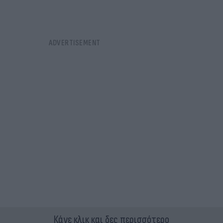
Κάνε κλικ και δες περισσότερο