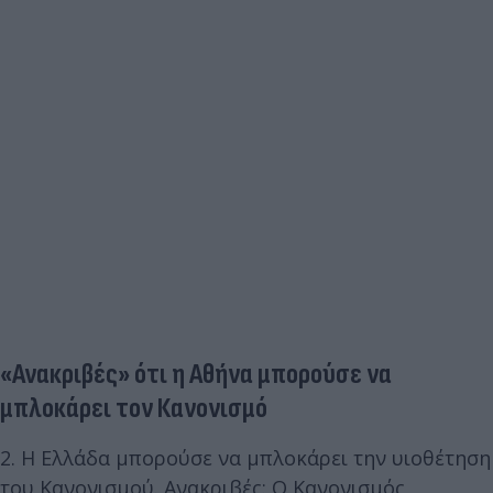
«Ανακριβές» ότι η Αθήνα μπορούσε να
μπλοκάρει τον Κανονισμό
2. Η Ελλάδα μπορούσε να μπλοκάρει την υιοθέτηση
του Κανονισμού. Ανακριβές: Ο Κανονισμός