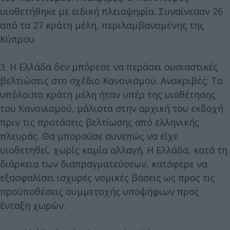
υιοθετήθηκε με ειδική πλειοψηφία. Συναίνεσαν 26
από τα 27 κράτη μέλη, περιλαμβανομένης της
Κύπρου.
3. Η Ελλάδα δεν μπόρεσε να περάσει ουσιαστικές
βελτιώσεις στο σχέδιο Κανονισμού. Ανακριβές: Τα
υπόλοιπα κράτη μέλη ήταν υπέρ της υιοθέτησης
του Κανονισμού, μάλιστα στην αρχική του εκδοχή
πριν τις προτάσεις βελτίωσης από ελληνικής
πλευράς. Θα μπορούσε συνεπώς να είχε
υιοθετηθεί, χωρίς καμία αλλαγή. Η Ελλάδα, κατά τη
διάρκεια των διαπραγματεύσεων, κατάφερε να
εξασφαλίσει ισχυρές νομικές βάσεις ως προς τις
προϋποθέσεις συμμετοχής υποψήφιων προς
ένταξη χωρών.