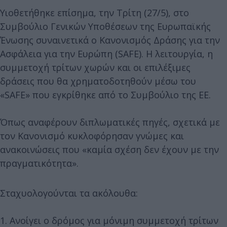
Υιοθετήθηκε επίσημα, την Τρίτη (27/5), στο
Συμβούλιο Γενικών Υποθέσεων της Ευρωπαϊκής
Ένωσης συναινετικά ο Κανονισμός Δράσης για την
Ασφάλεια για την Ευρώπη (SAFE). Η λειτουργία, η
συμμετοχή τρίτων χωρών και οι επιλέξιμες
δράσεις που θα χρηματοδοτηθούν μέσω του
«SAFE» που εγκρίθηκε από το Συμβούλιο της ΕΕ.
Όπως αναφέρουν διπλωματικές πηγές, σχετικά με
τον Κανονισμό κυκλοφόρησαν γνώμες και
ανακοινώσεις που «καμία σχέση δεν έχουν με την
πραγματικότητα».
Σταχυολογούνται τα ακόλουθα:
1. Ανοίγει ο δρόμος για μόνιμη συμμετοχή τρίτων