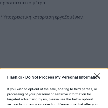
προστατευτικά μέτρα.
* Υποχρεωτική κατάρτιση εργαζομένων.
Flash.gr -
Do Not Process My Personal Information
If you wish to opt-out of the sale, sharing to third parties, or
processing of your personal or sensitive information for
targeted advertising by us, please use the below opt-out
section to confirm your selection. Please note that after your