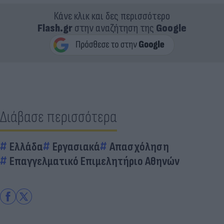
Κάνε κλικ και δες περισσότερο
Flash.gr
στην αναζήτηση της
Google
Διάβασε περισσότερα
Ελλάδα
Εργασιακά
Απασχόληση
Επαγγελματικό Επιμελητήριο Αθηνών