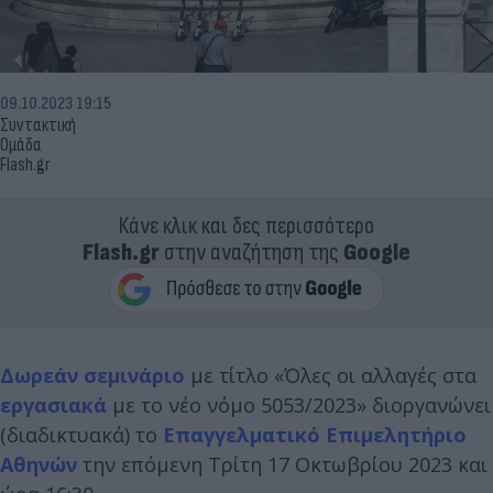
09.10.2023 19:15
Συντακτική
Ομάδα
Flash.gr
Κάνε κλικ και δες περισσότερο
Flash.gr
στην αναζήτηση της
Google
Δωρεάν σεμινάριο
με τίτλο «Όλες οι αλλαγές στα
εργασιακά
με το νέο νόμο 5053/2023» διοργανώνει
(διαδικτυακά) το
Επαγγελματικό Επιμελητήριο
Αθηνών
την επόμενη Τρίτη 17 Οκτωβρίου 2023 και