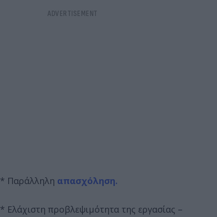
* Παράλληλη
απασχόληση.
* Ελάχιστη προβλεψιμότητα της εργασίας –