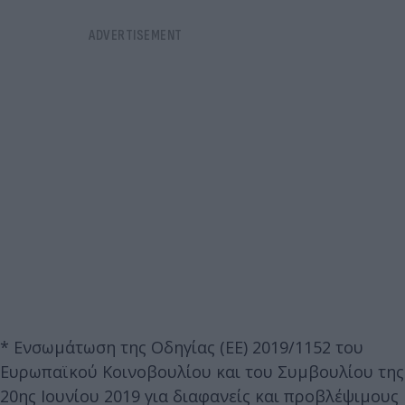
* Ενσωμάτωση της Οδηγίας (ΕΕ) 2019/1152 του
Ευρωπαϊκού Κοινοβουλίου και του Συμβουλίου της
20ης Ιουνίου 2019 για διαφανείς και προβλέψιμους