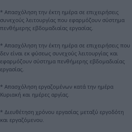
* Απασχόληση την έκτη ημέρα σε επιχειρήσεις
συνεχούς λειτουργίας που εφαρμόζουν σύστημα
πενθήμερης εβδομαδιαίας εργασίας.
* Απασχόληση την έκτη ημέρα σε επιχειρήσεις που
δεν είναι εκ φύσεως συνεχούς λειτουργίας και
εφαρμόζουν σύστημα πενθήμερης εβδομαδιαίας
εργασίας.
* Απασχόληση εργαζομένων κατά την ημέρα
Κυριακή και ημέρες αργίας.
* Διευθέτηση χρόνου εργασίας μεταξύ εργοδότη
και εργαζόμενου.