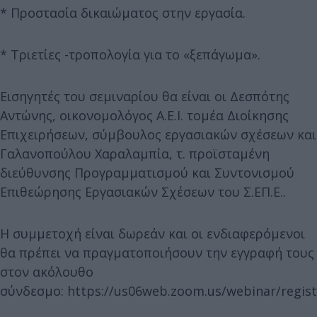
* Προστασία δικαιώματος στην εργασία.
* Τριετίες -τροπολογία για το «ξεπάγωμα».
Εισηγητές του σεμιναρίου θα είναι οι Δεσπότης
Αντώνης, οικονομολόγος Α.Ε.Ι. τομέα Διοίκησης
Επιχειρήσεων, σύμβουλος εργασιακών σχέσεων και
Γαλανοπούλου Χαραλαμπία, τ. προϊσταμένη
διεύθυνσης Προγραμματισμού και Συντονισμού
Επιθεώρησης Εργασιακών Σχέσεων του Σ.ΕΠ.Ε..
Η συμμετοχή είναι δωρεάν και οι ενδιαφερόμενοι
θα πρέπει να πραγματοποιήσουν την εγγραφή τους
στον ακόλουθο
σύνδεσμο: https://us06web.zoom.us/webinar/reg