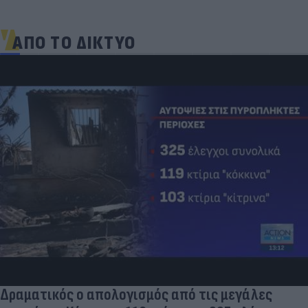
ΑΠΟ ΤΟ ΔΙΚΤΥΟ
Δραματικός ο απολογισμός από τις μεγάλες