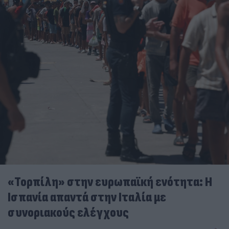
«Τορπίλη» στην ευρωπαϊκή ενότητα: Η
Ισπανία απαντά στην Ιταλία με
συνοριακούς ελέγχους