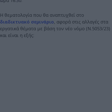
ώρα 16:30.
Η θεματολογία που θα αναπτυχθεί στο
διαδικτυακό σεμινάριο
, αφορά στις αλλαγές στα
εργατικά θέματα με βάση τον νέο νόμο (Ν.5053/23)
και είναι η εξής: