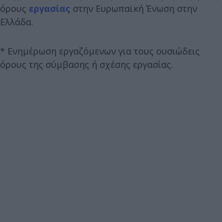
όρους
εργασίας
στην Ευρωπαϊκή Ένωση στην
Ελλάδα.
* Ενημέρωση εργαζόμενων για τους ουσιώδεις
όρους της σύμβασης ή σχέσης εργασίας.