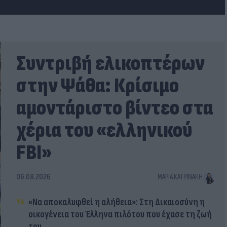
Συντριβή ελικοπτέρων
στην Ψάθα: Κρίσιμο
αμοντάριστο βίντεο στα
χέρια του «ελληνικού
FBI»
06.08.2026
ΜΑΡΊΑ ΚΑΤΡΙΝΆΚΗ