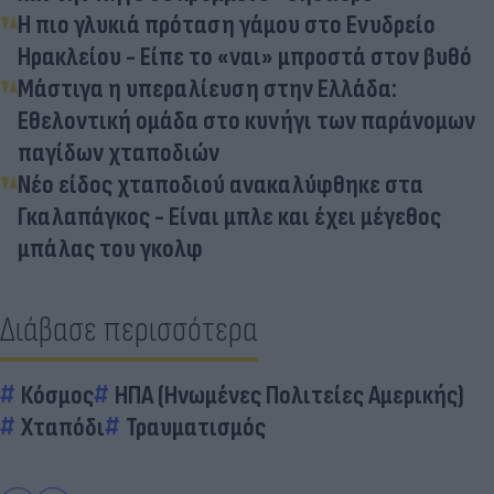
Η πιο γλυκιά πρόταση γάμου στο Ενυδρείο
Ηρακλείου - Είπε το «ναι» μπροστά στον βυθό
Μάστιγα η υπεραλίευση στην Ελλάδα:
Εθελοντική ομάδα στο κυνήγι των παράνομων
παγίδων χταποδιών
Νέο είδος χταποδιού ανακαλύφθηκε στα
Γκαλαπάγκος - Είναι μπλε και έχει μέγεθος
μπάλας του γκολφ
Διάβασε περισσότερα
Κόσμος
ΗΠΑ (Ηνωμένες Πολιτείες Αμερικής)
Χταπόδι
Τραυματισμός