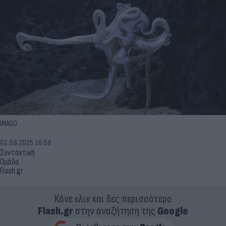
IMAGO
01.08.2025 16:58
Συντακτική
Ομάδα
Flash.gr
Κάνε κλικ και δες περισσότερο
Flash.gr
στην αναζήτηση της
Google