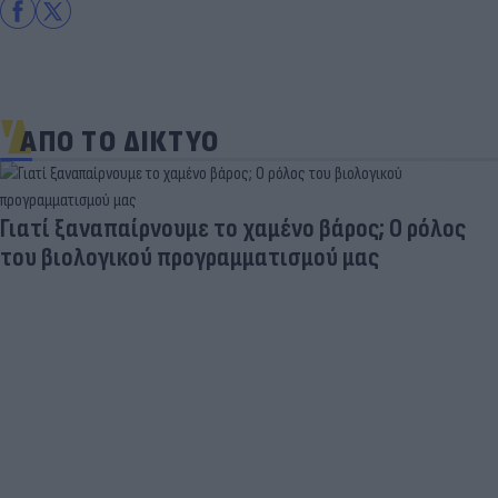
ΑΠΟ ΤΟ ΔΙΚΤΥΟ
Γιατί ξαναπαίρνουμε το χαμένο βάρος; Ο ρόλος
του βιολογικού προγραμματισμού μας