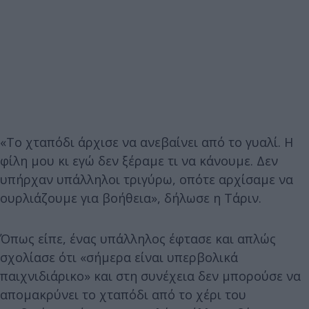
«Το χταπόδι άρχισε να ανεβαίνει από το γυαλί. Η
φίλη μου κι εγώ δεν ξέραμε τι να κάνουμε. Δεν
υπήρχαν υπάλληλοι τριγύρω, οπότε αρχίσαμε να
ουρλιάζουμε για βοήθεια», δήλωσε η Τάριν.
Όπως είπε, ένας υπάλληλος έφτασε και απλώς
σχολίασε ότι «σήμερα είναι υπερβολικά
παιχνιδιάρικο» και στη συνέχεια δεν μπορούσε να
απομακρύνει το χταπόδι από το χέρι του