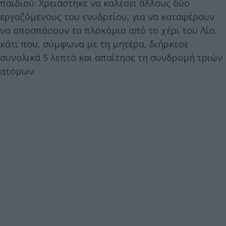
παιδιού. Χρειάστηκε να καλέσει άλλους δύο
εργαζόμενους του ενυδρείου, για να καταφέρουν
να αποσπάσουν τα πλοκάμια από το χέρι του Λίο,
κάτι που, σύμφωνα με τη μητέρα, διήρκεσε
συνολικά 5 λεπτά και απαίτησε τη συνδρομή τριών
ατόμων.