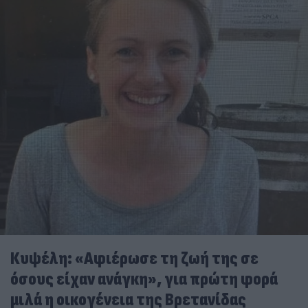
Κυψέλη: «Αφιέρωσε τη ζωή της σε
όσους είχαν ανάγκη», για πρώτη φορά
μιλά η οικογένεια της Βρετανίδας