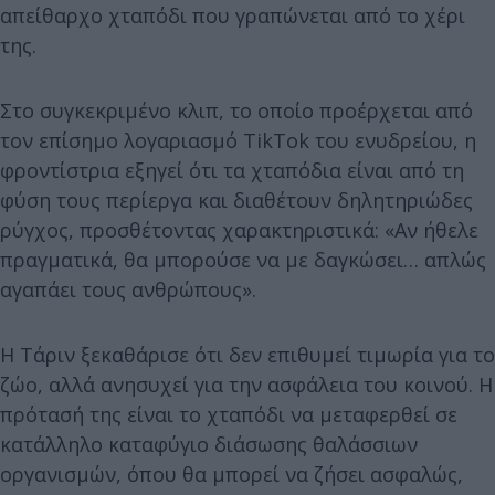
απείθαρχο χταπόδι που γραπώνεται από το χέρι
της.
Στο συγκεκριμένο κλιπ, το οποίο προέρχεται από
τον επίσημο λογαριασμό TikTok του ενυδρείου, η
φροντίστρια εξηγεί ότι τα χταπόδια είναι από τη
φύση τους περίεργα και διαθέτουν δηλητηριώδες
ρύγχος, προσθέτοντας χαρακτηριστικά: «Αν ήθελε
πραγματικά, θα μπορούσε να με δαγκώσει… απλώς
αγαπάει τους ανθρώπους».
Η Τάριν ξεκαθάρισε ότι δεν επιθυμεί τιμωρία για το
ζώο, αλλά ανησυχεί για την ασφάλεια του κοινού. Η
πρότασή της είναι το χταπόδι να μεταφερθεί σε
κατάλληλο καταφύγιο διάσωσης θαλάσσιων
οργανισμών, όπου θα μπορεί να ζήσει ασφαλώς,