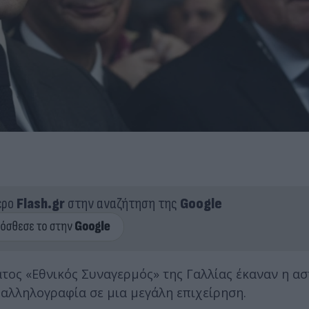
ερο
Flash.gr
στην αναζήτηση της
Google
τος «Εθνικός Συναγερμός» της Γαλλίας έκαναν η ασ
 αλληλογραφία σε μια μεγάλη επιχείρηση.