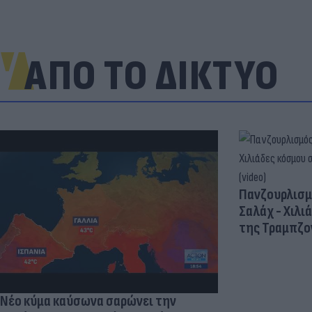
ΑΠΟ ΤΟ ΔΙΚΤΥΟ
Πανζουρλισμ
Σαλάχ - Χιλι
της Τραμπζον
Νέο κύμα καύσωνα σαρώνει την