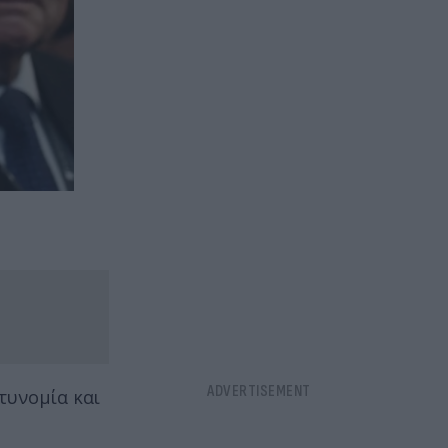
τυνομία και