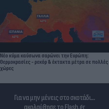
Νέο κύμα καύσωνα σαρώνει την Ευρώπη:
Θερμοκρασίες - ρεκόρ & έκτακτα μέτρα σε πολλές
χώρες
Για να μην μένεις στο σκοτάδι...
ακολούθησε το Flash.gr