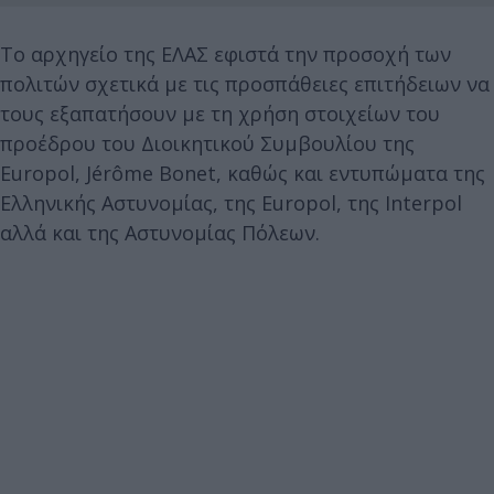
Το αρχηγείο της ΕΛΑΣ εφιστά την προσοχή των
πολιτών σχετικά με τις προσπάθειες επιτήδειων να
τους εξαπατήσουν με τη χρήση στοιχείων του
προέδρου του Διοικητικού Συμβουλίου της
Europol, Jérôme Bonet, καθώς και εντυπώματα της
Ελληνικής Αστυνομίας, της Europol, της Interpol
αλλά και της Αστυνομίας Πόλεων.