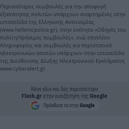
Περισσότερες συμβουλές για την αποφυγή
εξαπάτησης πολιτών υπάρχουν αναρτημένες στην
ιστοσελίδα της Ελληνικής Αστυνομίας
(www.hellenicpolice.gr), στην ενότητα «Οδηγός του
πολίτη/Χρήσιμες συμβουλές», ενώ επιπλέον
πληροφορίες και συμβουλές για περιστατικά
ηλεκτρονικών απατών υπάρχουν στην ιστοσελίδα
της Διεύθυνσης Δίωξης Ηλεκτρονικού Εγκλήματος
www.cyberalert.gr.
Κάνε κλικ και δες περισσότερο
Flash.gr
στην αναζήτηση της
Google