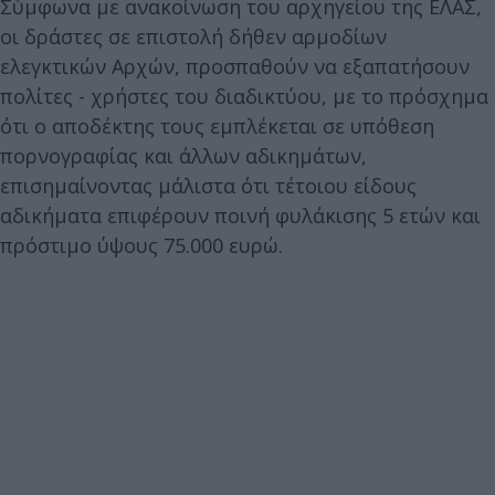
Σύμφωνα με ανακοίνωση του αρχηγείου της ΕΛΑΣ,
οι δράστες σε επιστολή δήθεν αρμοδίων
ελεγκτικών Αρχών, προσπαθούν να εξαπατήσουν
πολίτες - χρήστες του διαδικτύου, με το πρόσχημα
ότι ο αποδέκτης τους εμπλέκεται σε υπόθεση
πορνογραφίας και άλλων αδικημάτων,
επισημαίνοντας μάλιστα ότι τέτοιου είδους
αδικήματα επιφέρουν ποινή φυλάκισης 5 ετών και
πρόστιμο ύψους 75.000 ευρώ.