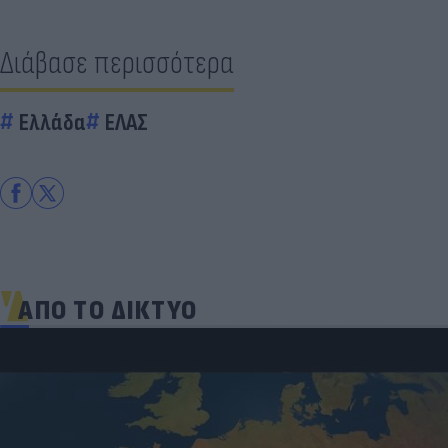
Διάβασε περισσότερα
Ελλάδα
ΕΛΑΣ
ΑΠΟ ΤΟ ΔΙΚΤΥΟ