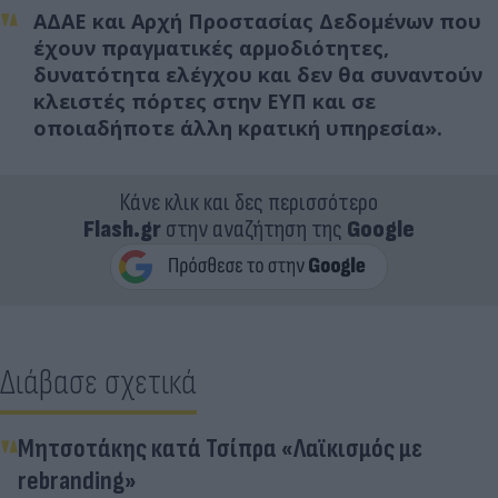
ΑΔΑΕ και Αρχή Προστασίας Δεδομένων που
έχουν πραγματικές αρμοδιότητες,
δυνατότητα ελέγχου και δεν θα συναντούν
κλειστές πόρτες στην ΕΥΠ και σε
οποιαδήποτε άλλη κρατική υπηρεσία».
Κάνε κλικ και δες περισσότερο
Flash.gr
στην αναζήτηση της
Google
Διάβασε σχετικά
Μητσοτάκης κατά Τσίπρα «Λαϊκισμός με
rebranding»