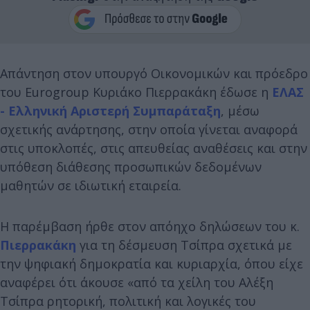
Απάντηση στον υπουργό Οικονομικών και πρόεδρο
του Eurogroup Κυριάκο Πιερρακάκη έδωσε η
ΕΛΑΣ
- Ελληνική Αριστερή Συμπαράταξη
, μέσω
σχετικής ανάρτησης, στην οποία γίνεται αναφορά
στις υποκλοπές, στις απευθείας αναθέσεις και στην
υπόθεση διάθεσης προσωπικών δεδομένων
μαθητών σε ιδιωτική εταιρεία.
Η παρέμβαση ήρθε στον απόηχο δηλώσεων του κ.
Πιερρακάκη
για τη δέσμευση Τσίπρα σχετικά με
την ψηφιακή δημοκρατία και κυριαρχία, όπου είχε
αναφέρει ότι άκουσε «από τα χείλη του Αλέξη
Τσίπρα ρητορική, πολιτική και λογικές του