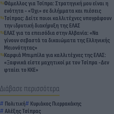
Φάμελλος για Τσίπρα: Στρατηγική μου είναι η
ενότητα - «Όχι» σε διλήμματα και πιέσεις
Τσίπρας: Δείτε ποιοι καλλιτέχνες υπογράφουν
την ιδρυτική διακήρυξη της ΕΛΑΣ
ΕΛΑΣ για τα επεισόδια στην Αλβανία: «Να
γίνουν σεβαστά τα δικαιώματα της Ελληνικής
Μειονότητας»
Καρφιά Μπιμπίλα για καλλιτέχνες της ΕΛΑΣ:
«Ξαφνικά είστε μαχητικοί με τον Τσίπρα -Δεν
φταίει το ΚΚΕ»
Διάβασε περισσότερα
Πολιτική
Κυριάκος Πιερρακάκης
Αλέξης Τσίπρας