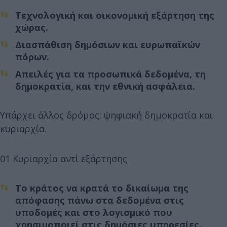
Τεχνολογική και οικονομική εξάρτηση της
χώρας.
Διασπάθιση δημόσιων και ευρωπαϊκών
πόρων.
Απειλές για τα προσωπικά δεδομένα, τη
δημοκρατία, και την εθνική ασφάλεια.
Υπάρχει άλλος δρόμος: ψηφιακή δημοκρατία και
κυριαρχία.
01 Κυριαρχία αντί εξάρτησης
Το κράτος να κρατά το δικαίωμα της
απόφασης πάνω στα δεδομένα στις
υποδομές και στο λογισμικό που
χρησιμοποιεί στις δημόσιες υπηρεσίες.