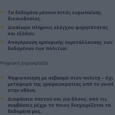
Τα δεδομένα μένουν εντός ευρωπαϊκής
δικαιοδοσίας.
Δικαίωμα πλήρους ελέγχου φορητότητας
και εξόδου.
Απαγόρευση εμπορικής εκμετάλλευσης των
δεδομένων των πολιτών.
Ψηφιακή Δημοκρατία
Ψηφιοποίηση με σεβασμό στον πολίτη – όχι
μεταφορά της γραφειοκρατίας από το γκισέ
στην οθόνη.
Διαφάνεια παντού και για όλους: από τις
συμβάσεις μέχρι το ποιος διαχειρίζεται τα
δεδομένα μας.