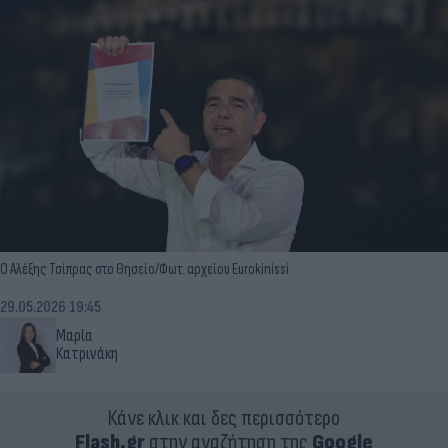
Ο Αλέξης Τσίπρας στο Θησείο/Φωτ. αρχείου Eurokinissi
29.05.2026 19:45
Μαρία
Κατρινάκη
Κάνε κλικ και δες περισσότερο
Flash.gr
στην αναζήτηση της
Google