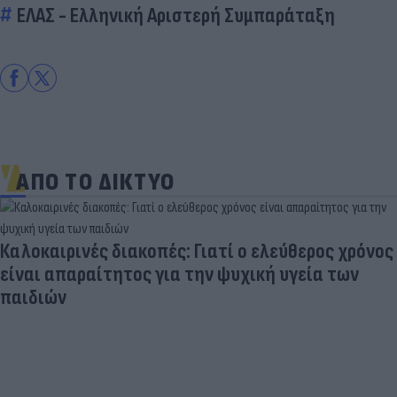
ΕΛΑΣ - Ελληνική Αριστερή Συμπαράταξη
ΑΠΟ ΤΟ ΔΙΚΤΥΟ
Καλοκαιρινές διακοπές: Γιατί ο ελεύθερος χρόνος
είναι απαραίτητος για την ψυχική υγεία των
παιδιών