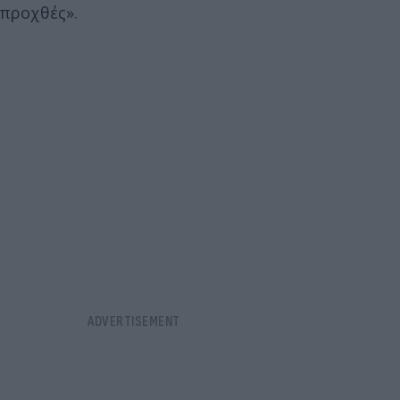
προχθές».