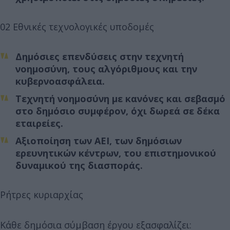
02 Εθνικές τεχνολογικές υποδομές
Δημόσιες επενδύσεις στην τεχνητή
νοημοσύνη, τους αλγόριθμους και την
κυβερνοασφάλεια.
Τεχνητή νοημοσύνη με κανόνες και σεβασμό
στο δημόσιο συμφέρον, όχι δωρεά σε δέκα
εταιρείες.
Αξιοποίηση των ΑΕΙ, των δημόσιων
ερευνητικών κέντρων, του επιστημονικού
δυναμικού της διασποράς.
Ρήτρες κυριαρχίας
Κάθε δημόσια σύμβαση έργου εξασφαλίζει: