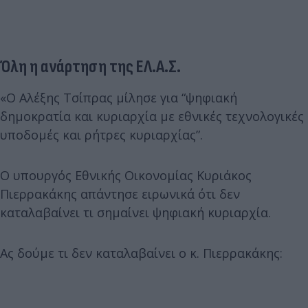
Όλη η ανάρτηση της ΕΛ.Α.Σ.
«Ο Αλέξης Τσίπρας μίλησε για “ψηφιακή
δημοκρατία και κυριαρχία με εθνικές τεχνολογικές
υποδομές και ρήτρες κυριαρχίας”.
Ο υπουργός Εθνικής Οικονομίας Κυριάκος
Πιερρακάκης απάντησε ειρωνικά ότι δεν
καταλαβαίνει τι σημαίνει ψηφιακή κυριαρχία.
Ας δούμε τι δεν καταλαβαίνει ο κ. Πιερρακάκης: