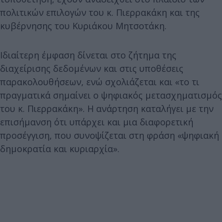
πολιτικών επιλογών του κ. Πιερρακάκη και της
κυβέρνησης του Κυριάκου Μητσοτάκη.
Ιδιαίτερη έμφαση δίνεται στο ζήτημα της
διαχείρισης δεδομένων και στις υποθέσεις
παρακολουθήσεων, ενώ σχολιάζεται και «το τι
πραγματικά σημαίνει ο ψηφιακός μετασχηματισμός
του κ. Πιερρακάκη». Η ανάρτηση καταλήγει με την
επισήμανση ότι υπάρχει και μια διαφορετική
προσέγγιση, που συνοψίζεται στη φράση «ψηφιακή
δημοκρατία και κυριαρχία».