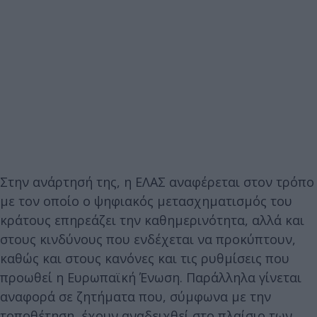
Στην ανάρτησή της, η ΕΛΑΣ αναφέρεται στον τρόπο
με τον οποίο ο ψηφιακός μετασχηματισμός του
κράτους επηρεάζει την καθημερινότητα, αλλά και
στους κινδύνους που ενδέχεται να προκύπτουν,
καθώς και στους κανόνες και τις ρυθμίσεις που
προωθεί η Ευρωπαϊκή Ένωση. Παράλληλα γίνεται
αναφορά σε ζητήματα που, σύμφωνα με την
τοποθέτηση, έχουν αναδειχθεί στο πλαίσιο των