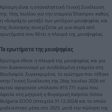
Κρίσιμη είναι η επαναληπτική Γενική Συνέλευση
της 16ης Ιουλίου για την εταιρεία Έλαστρον καθώς
η «διαμάχη» μεταξύ των μετόχων μειοψηφίας και
της διοίκησης συνεχίζεται με μια σειρά από
ερωτήματα που θέτει η πλευρά της μειοψηφίας.
Τα ερωτήματα της μειοψηφίας
Ερώτημα έθεσε η πλευρά της μειοψηφίας και για
τον διακανονισμό με συνδεδεμένη εταιρεία στη
Βουλγαρία. Συγκεκριμένα, το ερώτημα που τέθηκε
στην Γενική Συνέλευση της 26ης Ιουνίου 2026 επ`
αυτού αφορούσε υπόλοιπο 815.771 ευρώ που
όφειλε στη μητρική η θυγατρική Kalpinis-Simos
Bulgaria EOOD (στοιχεία 31.12.2024) και το οποίο
μηδενίστηκε μέσα στο 2025, μετά την πώληση της