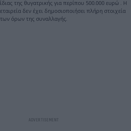
ίδιας της θυγατρικής για περίπου 500.000 ευρώ . Η
εταιρεία δεν έχει δημοσιοποιήσει πλήρη στοιχεία
των όρων της συναλλαγής.