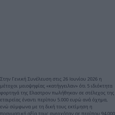
Στην Γενική Συνέλευση στις 26 Ιουνίου 2026 η
μέτοχοι μειοψηφίας «κατήγγειλαν» ότι 5 ιδιόκτητα
φορτηγά της Ελαστρον πωλήθηκαν σε στέλεχος της
εταιρείας έναντι περίπου 5.000 ευρώ ανά όχημα,
ενώ σύμφωνα με τη δική τους εκτίμηση η
πραγματική αξία τους ανερχόταν σε περίπου 94.000