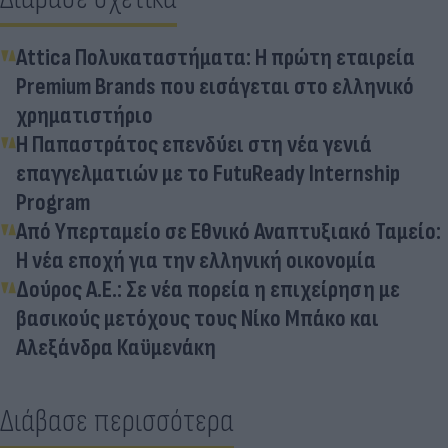
Attica Πολυκαταστήματα: Η πρώτη εταιρεία
Premium Brands που εισάγεται στο ελληνικό
χρηματιστήριο
Η Παπαστράτος επενδύει στη νέα γενιά
επαγγελματιών με το FutuReady Internship
Program
Από Υπερταμείο σε Εθνικό Αναπτυξιακό Ταμείο:
Η νέα εποχή για την ελληνική οικονομία
Δούρος Α.Ε.: Σε νέα πορεία η επιχείρηση με
βασικούς μετόχους τους Νίκο Μπάκο και
Αλεξάνδρα Καϋμενάκη
Διάβασε περισσότερα