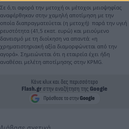
Σε ό,τι αφορά την μετοχή οι μέτοχοι μειοψηφίας
αναφέρθηκαν στην χαμηλή αποτίμηση με την
οποία διαπραγματεύεται (η μετοχή) παρά την υγιή
ρευστότητα (41,5 εκατ. ευρώ) και μειούμενο
δανεισμό με τη διοίκηση να απαντά: «η
χρηματιστηριακή αξία διαμορφώνεται από την
αγορά». Σημειώνεται ότι η εταιρεία έχει ήδη
αναθέσει μελέτη αποτίμησης στην KPMG.
Κάνε κλικ και δες περισσότερο
Flash.gr
στην αναζήτηση της
Google
Διάβασε σχετικά