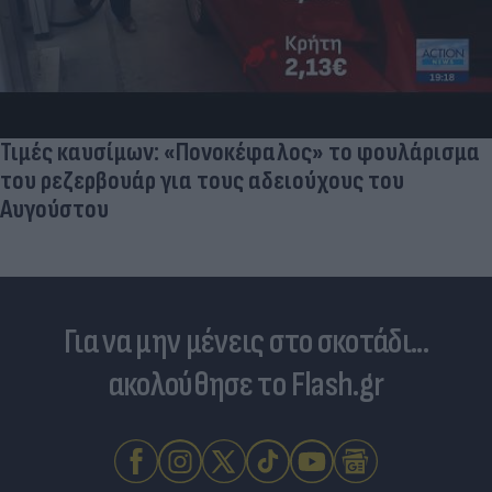
Τιμές καυσίμων: «Πονοκέφαλος» το φουλάρισμα
του ρεζερβουάρ για τους αδειούχους του
Αυγούστου
Για να μην μένεις στο σκοτάδι...
ακολούθησε το Flash.gr