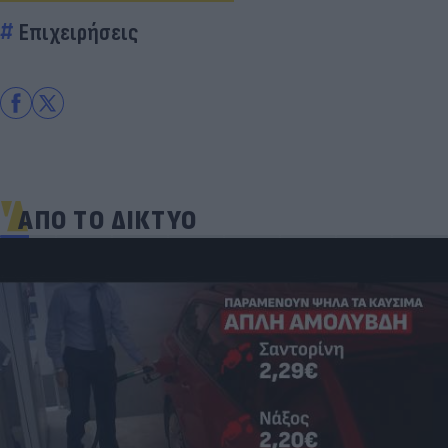
Επιχειρήσεις
ΑΠΟ ΤΟ ΔΙΚΤΥΟ