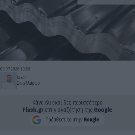
03.07.2026 13:50
Νίκος
Σακελλαρίου
Κάνε κλικ και δες περισσότερο
Flash.gr
στην αναζήτηση της
Google