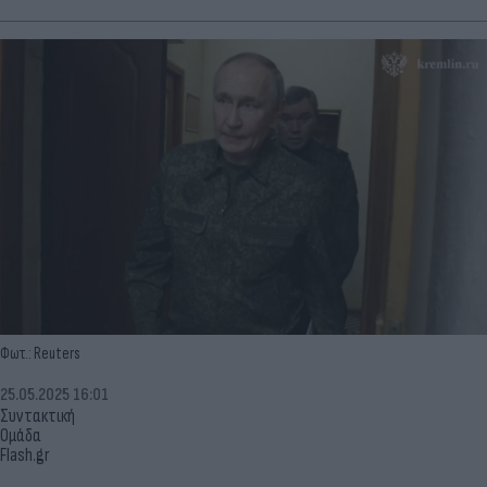
Φωτ.: Reuters
25.05.2025 16:01
Συντακτική
Ομάδα
Flash.gr