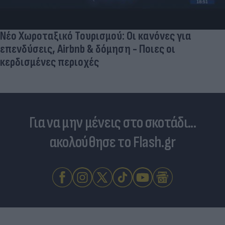
Νέο Χωροταξικό Τουρισμού: Οι κανόνες για
επενδύσεις, Airbnb & δόμηση - Ποιες οι
κερδισμένες περιοχές
Για να μην μένεις στο σκοτάδι...
ακολούθησε το Flash.gr