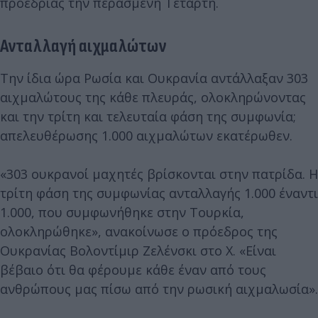
προεδρίας την περασμένη Τετάρτη.
Ανταλλαγή αιχμαλώτων
Την ίδια ώρα Ρωσία και Ουκρανία αντάλλαξαν 303
αιχμαλώτους της κάθε πλευράς, ολοκληρώνοντας
και την τρίτη και τελευταία φάση της συμφωνία;
απελευθέρωσης 1.000 αιχμαλώτων εκατέρωθεν.
«303 ουκρανοί μαχητές βρίσκονται στην πατρίδα. Η
τρίτη φάση της συμφωνίας ανταλλαγής 1.000 έναντι
1.000, που συμφωνήθηκε στην Τουρκία,
ολοκληρώθηκε», ανακοίνωσε ο πρόεδρος της
Ουκρανίας Βολοντίμιρ Ζελένσκι στο Χ. «Είναι
βέβαιο ότι θα φέρουμε κάθε έναν από τους
ανθρώπους μας πίσω από την ρωσική αιχμαλωσία».