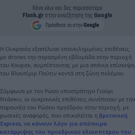
Κάνε κλικ και δες περισσότερο
Flash.gr
στην αναζήτηση της
Google
Η Ουκρανία εξαπέλυσε επανειλημμένες επιθέσεις
με drones την περασμένη εβδομάδα στην περιοχή
του Κουρσκ, συμπίπτοντας με μια σπάνια επίσκεψη
του Βλαντίμιρ Πούτιν κοντά στη ζώνη πολέμου.
Σύμφωνα με τον Ρώσο υποστράτηγο Γιούρι
Ντάσκιν, οι ουκρανικές επιθέσεις συνέπεσαν με την
παρουσία του Ρώσου προέδρου στην περιοχή, με
ρωσικές αναφορές, που επικαλείται η
βρετανική
Express, να κάνουν λόγο για απόπειρα
κατάρριψης του προεδρικού ελικοπτέρου του