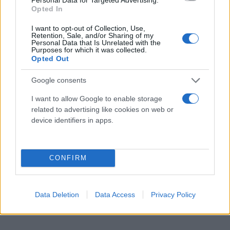
Opted In
I want to opt-out of Collection, Use,
Retention, Sale, and/or Sharing of my
Personal Data that Is Unrelated with the
Purposes for which it was collected.
Opted Out
Google consents
I want to allow Google to enable storage
related to advertising like cookies on web or
device identifiers in apps.
CONFIRM
Data Deletion
Data Access
Privacy Policy