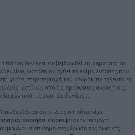
Η είδηση δεν έχει επιβεβαιωθεί επίσημα από το
Κρεμλίνο, ωστόσο ενισχύει το κλίμα έντασης που
επικρατεί στην περιοχή του Κουρσκ τις τελευταίες
ημέρες, μετά και από τις πρόσφατες ανακτήσεις
εδαφών από τις ρωσικές δυνάμεις.
Υπενθυμίζεται ότι ο ίδιος ο Πούτιν είχε
πραγματοποιήσει επίσκεψη στην περιοχή,
σύμφωνα με επίσημη ενημέρωση της ρωσικής