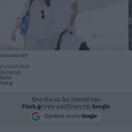
φωτογραφία NDP
21.07.2025 20:00
Συντακτική
Ομάδα
Flash.gr
Κάνε κλικ και δες περισσότερο
Flash.gr
στην αναζήτηση της
Google