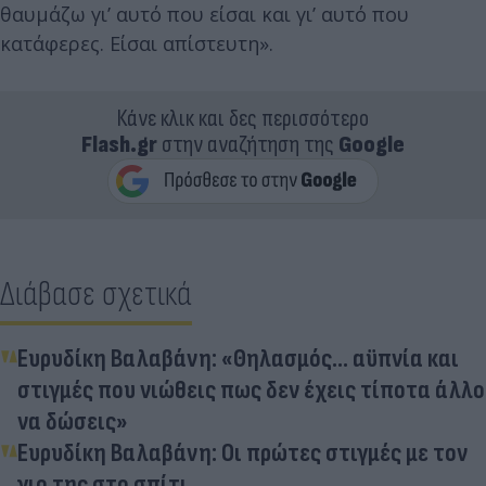
θαυμάζω γι’ αυτό που είσαι και γι’ αυτό που
κατάφερες. Είσαι απίστευτη».
Κάνε κλικ και δες περισσότερο
Flash.gr
στην αναζήτηση της
Google
Διάβασε σχετικά
Ευρυδίκη Βαλαβάνη: «Θηλασμός... αϋπνία και
στιγμές που νιώθεις πως δεν έχεις τίποτα άλλο
να δώσεις»
Ευρυδίκη Βαλαβάνη: Οι πρώτες στιγμές με τον
γιο της στο σπίτι