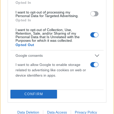
Opted In
I want to opt-out of processing my
Personal Data for Targeted Advertising.
Opted In
I want to opt-out of Collection, Use,
Retention, Sale, and/or Sharing of my
Personal Data that Is Unrelated with the
Purposes for which it was collected.
Opted Out
Google consents
I want to allow Google to enable storage
related to advertising like cookies on web or
device identifiers in apps.
CONFIRM
Δείτε αυτή τη δημοσίευση στο Instagram.
Data Deletion
Data Access
Privacy Policy