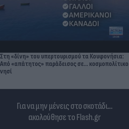
Στη «δίνη» του υπερτουρισμού τα Κουφονήσια:
Από «απάτητος» παράδεισος σε... κοσμοπολίτικο
νησί
Για να μην μένεις στο σκοτάδι...
ακολούθησε το Flash.gr