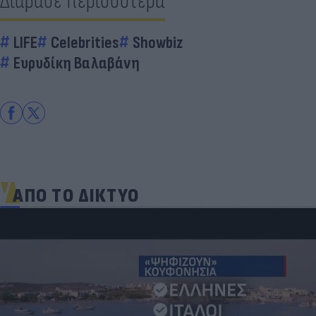
Διάβασε περισσότερα
LIFE
Celebrities
Showbiz
Ευρυδίκη Βαλαβάνη
ΑΠΟ ΤΟ ΔΙΚΤΥΟ