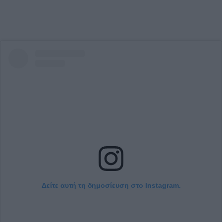
Δείτε αυτή τη δημοσίευση στο Instagram.