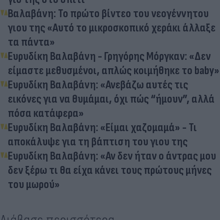
Βαλαβάνη: Το πρώτο βίντεο του νεογέννητου
γιου της «Αυτό το μικροσκοπικό χεράκι άλλαξε
τα πάντα»
Ευρυδίκη Βαλαβάνη - Γρηγόρης Μόργκαν: «Δεν
είμαστε μεθυσμένοι, απλώς κοιμήθηκε το baby»
Ευρυδίκη Βαλαβάνη: «Ανεβάζω αυτές τις
εικόνες για να θυμάμαι, όχι πώς “ήμουν”, αλλά
πόσα κατάφερα»
Ευρυδίκη Βαλαβάνη: «Είμαι χαζομαμά» - Τι
αποκάλυψε για τη βάπτιση του γιου της
Ευρυδίκη Βαλαβάνη: «Αν δεν ήταν ο άντρας μου
δεν ξέρω τι θα είχα κάνει τους πρώτους μήνες
του μωρού»