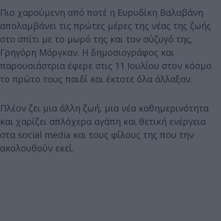
Πιο χαρούμενη από ποτέ η Ευρυδίκη Βαλαβάνη
απολαμβάνει τις πρώτες μέρες της νέας της ζωής
στο σπίτι με το μωρό της και τον σύζυγό της,
Γρηγόρη Μόργκαν. Η δημοσιογράφος και
παρουσιάστρια έφερε στις 11 Ιουλίου στον κόσμο
το πρώτο τους παιδί και έκτοτε όλα άλλαξαν.
Πλέον ζει μια άλλη ζωή, μια νέα καθημερινότητα
και χαρίζει απλόχερα αγάπη και θετική ενέργεια
στα social media και τους φίλους της που την
ακολουθούν εκεί.