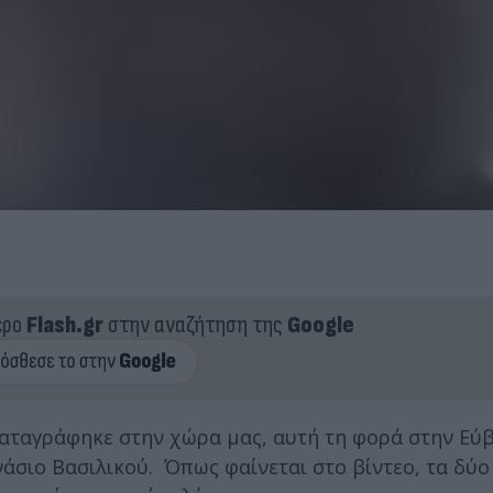
ερο
Flash.gr
στην αναζήτηση της
Google
αταγράφηκε στην χώρα μας, αυτή τη φορά στην Εύβ
άσιο Βασιλικού. Όπως φαίνεται στο βίντεο, τα δύο