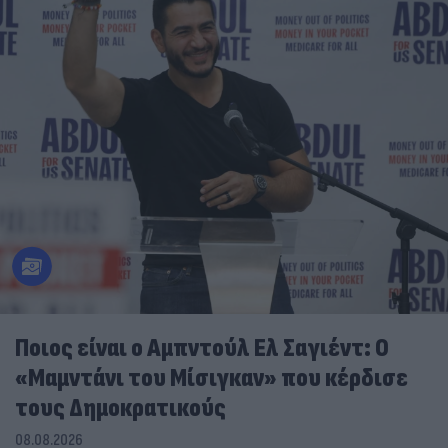
Ποιος είναι ο Αμπντούλ Ελ Σαγιέντ: Ο
«Μαμντάνι του Μίσιγκαν» που κέρδισε
τους Δημοκρατικούς
08.08.2026