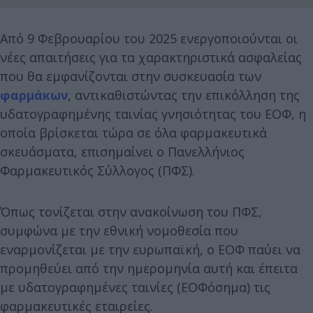
Από 9 Φεβρουαρίου του 2025 ενεργοποιούνται οι
νέες απαιτήσεις για τα χαρακτηριστικά ασφαλείας
που θα εμφανίζονται στην συσκευασία των
φαρμάκων
, αντικαθιστώντας την επικόλληση της
υδατογραφημένης ταινίας γνησιότητας του ΕΟΦ, η
οποία βρίσκεται τώρα σε όλα φαρμακευτικά
σκευάσματα, επισημαίνει ο Πανελλήνιος
Φαρμακευτικός Σύλλογος (ΠΦΣ).
Όπως τονίζεται στην ανακοίνωση του ΠΦΣ,
συμφώνα με την εθνική νομοθεσία που
εναρμονίζεται με την ευρωπαϊκή, ο ΕΟΦ παύει να
προμηθεύει από την ημερομηνία αυτή και έπειτα
με υδατογραφημένες ταινίες (ΕΟΦόσημα) τις
φαρμακευτικές εταιρείες.