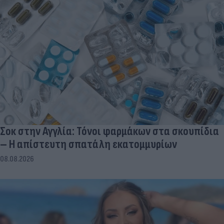
Σοκ στην Αγγλία: Τόνοι φαρμάκων στα σκουπίδια
– Η απίστευτη σπατάλη εκατομμυρίων
08.08.2026