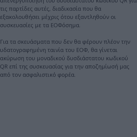
απενεργοποίηση του δυσδιάστατου κωδικού QR για
τις παρτίδες αυτές, διαδικασία που θα
εξακολουθήσει μέχρις ότου εξαντληθούν οι
συσκευασίες με τα ΕΟΦόσημα.
Για τα σκευάσματα που δεν θα φέρουν πλέον την
υδατογραφημένη ταινία του ΕΟΦ, θα γίνεται
ακύρωση του μοναδικού δυσδιάστατου κωδικού
QR επί της συσκευασίας για την αποζημίωσή μας
από τον ασφαλιστικό φορέα.