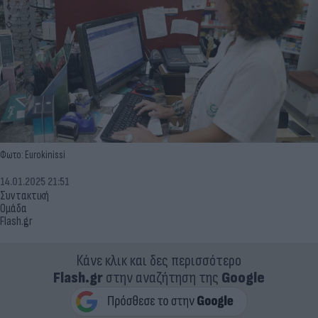
Φωτο: Eurokinissi
14.01.2025 21:51
Συντακτική
Ομάδα
Flash.gr
Κάνε κλικ και δες περισσότερο
Flash.gr
στην αναζήτηση της
Google