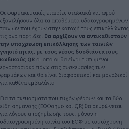
Οι φαρμακευτικές εταιρίες σταδιακά και αφού
εξαντλήσουν όλα τα αποθέματα υδατογραφημένων
ταινιών που έχουν στην κατοχή τους επικολλώντας
τις ανά παρτίδες,
θα αρχίζουν να αντικαθιστούν
την υποχρέωση επικόλλησης των ταινιών
γνησιότητας, με τους νέους δυσδιάστατους
κωδικούς QR
οι οποίοι θα είναι τυπωμένοι
εργοστασιακά πάνω στις συσκευασίες των
φαρμάκων και θα είναι διαφορετικοί και μοναδικοί
για καθένα εμβαλάγιο.
Για τα σκευάσματα που τυχόν φέρουν και τα δύο
είδη σήμανσης (ΕΟΦσημο και QR) θα ακυρώνεται
για λόγους αποζημίωσής τους, μόνον η
υδατογραφημένη ταινία του ΕΟΦ με ταυτόχρονη