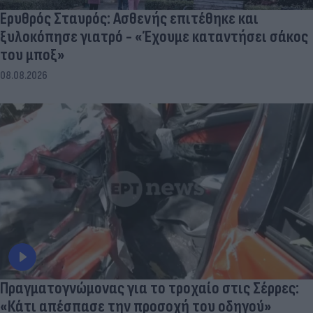
Ερυθρός Σταυρός: Ασθενής επιτέθηκε και
ξυλοκόπησε γιατρό - «Έχουμε καταντήσει σάκος
του μποξ»
08.08.2026
Πραγματογνώμονας για το τροχαίο στις Σέρρες:
«Κάτι απέσπασε την προσοχή του οδηγού»