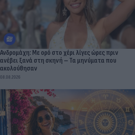
Ανδρομάχη: Με ορό στο χέρι λίγες ώρες πριν
ανέβει ξανά στη σκηνή – Τα μηνύματα που
ακολούθησαν
08.08.2026