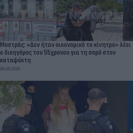
Μυστράς: «Δεν ήταν οικονομικό το κίνητρο» λέει
ο δικηγόρος του 55χρονου για τη σορό στον
καταψύκτη
08.08.2026