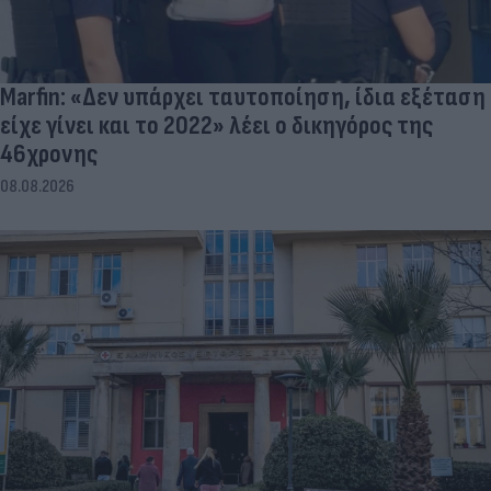
Marfin: «Δεν υπάρχει ταυτοποίηση, ίδια εξέταση
είχε γίνει και το 2022» λέει ο δικηγόρος της
46χρονης
08.08.2026