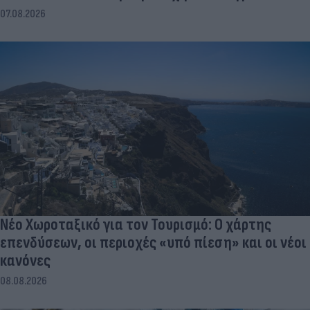
07.08.2026
Νέο Χωροταξικό για τον Τουρισμό: Ο χάρτης
επενδύσεων, οι περιοχές «υπό πίεση» και οι νέοι
κανόνες
08.08.2026