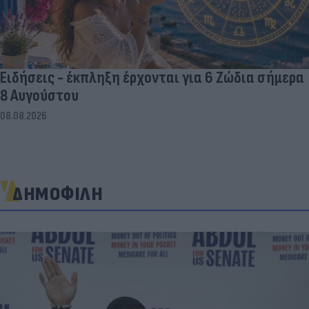
Ειδήσεις - έκπληξη έρχονται για 6 Ζώδια σήμερα
8 Αυγούστου
08.08.2026
ΔΗΜΟΦΙΛΗ