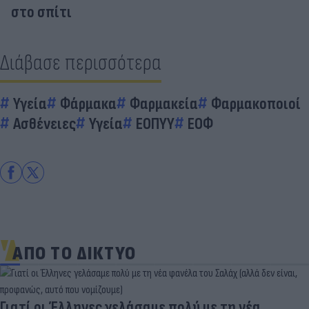
στο σπίτι
Διάβασε περισσότερα
Υγεία
Φάρμακα
Φαρμακεία
Φαρμακοποιοί
Ασθένειες
Υγεία
ΕΟΠΥΥ
ΕΟΦ
ΑΠΟ ΤΟ ΔΙΚΤΥΟ
ί οι Έλληνες γελάσαμε πολύ με τη νέα