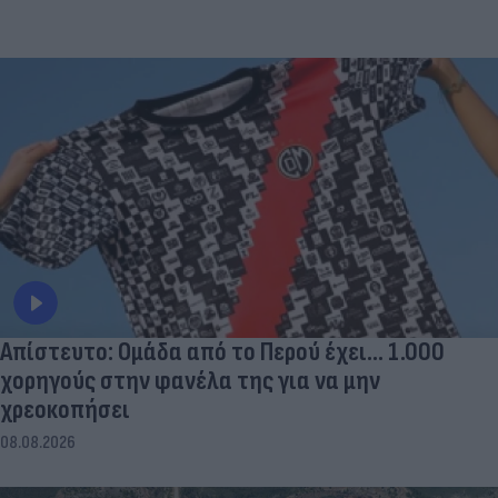
Απίστευτο: Ομάδα από το Περού έχει... 1.000
χορηγούς στην φανέλα της για να μην
χρεοκοπήσει
08.08.2026