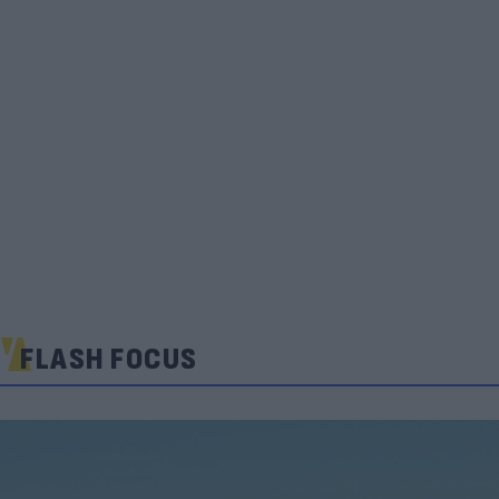
FLASH FOCUS