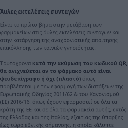
Άυλες εκτελέσεις συνταγών
Είναι το πρώτο βήμα στην μετάβαση των
φαρμακείων στις άυλες εκτελέσεις συνταγών και
στην κατάργηση της αναχρονιστικής απαίτησης
επικόλλησης των ταινιών γνησιότητας.
Ταυτόχρονα
κατά την ακύρωση του κωδικού QR,
θα ανιχνεύεται αν το φάρμακο αυτό είναι
ψευδεπίγραφο ή όχι (πλαστό)
όπως
προβλέπεται με την εφαρμογή των διατάξεων της
Ευρωπαϊκής Οδηγίας 2011/62 & του Κανονισμού
(ΕΕ) 2016/16, όπως έχουν εφαρμοστεί σε όλα τα
κράτη της ΕΕ και σε όλα τα φαρμακεία αυτής, εκτός
της Ελλάδας και της Ιταλίας, εξαιτίας της ύπαρξης
έως τώρα εθνικής σήμανσης, η οποία κάλυπτε