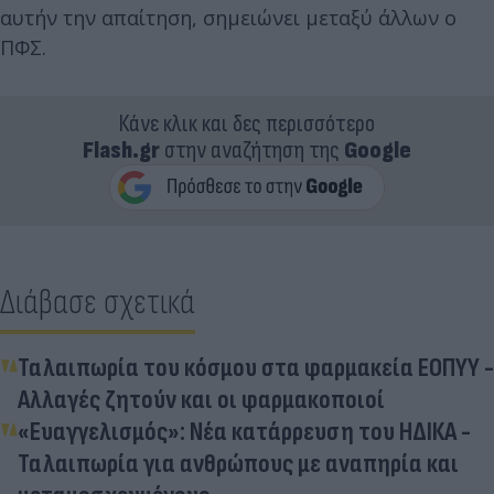
αυτήν την απαίτηση, σημειώνει μεταξύ άλλων ο
ΠΦΣ.
Κάνε κλικ και δες περισσότερο
Flash.gr
στην αναζήτηση της
Google
Διάβασε σχετικά
Ταλαιπωρία του κόσμου στα φαρμακεία ΕΟΠΥΥ -
Αλλαγές ζητούν και οι φαρμακοποιοί
«Ευαγγελισμός»: Νέα κατάρρευση του ΗΔΙΚΑ -
Ταλαιπωρία για ανθρώπους με αναπηρία και