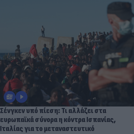
Σένγκεν υπό πίεση: Τι αλλάζει στα
ευρωπαϊκά σύνορα η κόντρα Ισπανίας,
Ιταλίας για το μεταναστευτικό