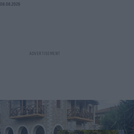
08.08.2026