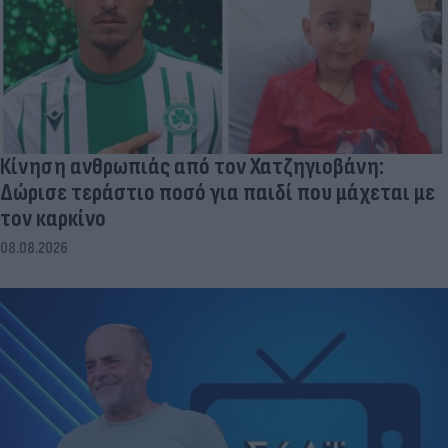
Κίνηση ανθρωπιάς από τον Χατζηγιοβάνη:
Δώρισε τεράστιο ποσό για παιδί που μάχεται με
τον καρκίνο
08.08.2026