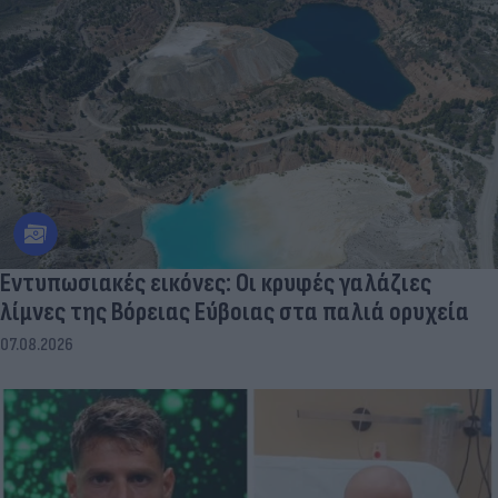
Εντυπωσιακές εικόνες: Οι κρυφές γαλάζιες
λίμνες της Βόρειας Εύβοιας στα παλιά ορυχεία
07.08.2026