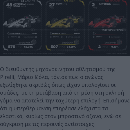
Ο διευθυντής μηχανοκίνητου αθλητισμού της
Pirelli, Μάριο Ιζόλα, τόνισε πως ο αγώνας
εξελίχθηκε ακριβώς όπως είχαν υπολογίσει οι
ομάδες, με τη μετάβαση από τη μέση στη σκληρή
γόμα να αποτελεί την ταχύτερη επιλογή. Επισήμανε
ότι η υπερθέρμανση επηρέασε ελάχιστα τα
ελαστικά, κυρίως στον μπροστινό άξονα, ενώ σε
σύγκριση με τις περσινές αντίστοιχες