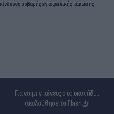
κίνδυνος σοβαρής εγκεφαλικής κάκωσης
Για να μην μένεις στο σκοτάδι...
ακολούθησε το Flash.gr