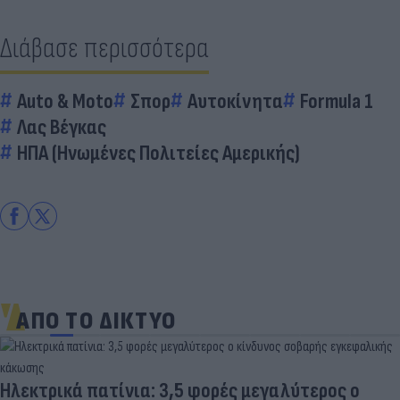
Διάβασε περισσότερα
Auto & Moto
Σπορ
Αυτοκίνητα
Formula 1
Λας Βέγκας
ΗΠΑ (Ηνωμένες Πολιτείες Αμερικής)
ΑΠΟ ΤΟ ΔΙΚΤΥΟ
Ηλεκτρικά πατίνια: 3,5 φορές μεγαλύτερος ο