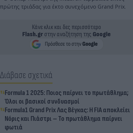
πρώτης τριάδας για έκτο συνεχόμενο Grand Prix.
Κάνε κλικ και δες περισσότερο
Flash.gr
στην αναζήτηση της
Google
Διάβασε σχετικά
Formula 1 2025: Ποιος παίρνει το πρωτάθλημα;
Όλοι οι βασικοί συνδυασμοί
Formula1 Grand Prix Λας Βέγκας: Η FIA αποκλείει
Νόρις και Πιάστρι – Το πρωτάθλημα παίρνει
φωτιά