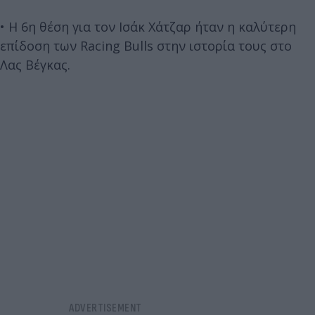
• Η 6η θέση για τον Ισάκ Χάτζαρ ήταν η καλύτερη
επίδοση των Racing Bulls στην ιστορία τους στο
Λας Βέγκας.