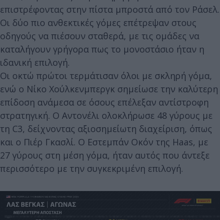
επιστρέφοντας στην πίστα μπροστά από τον Ράσελ.
Οι δύο πιο ανθεκτικές γόμες επέτρεψαν στους
οδηγούς να πιέσουν σταθερά, με τις ομάδες να
καταλήγουν γρήγορα πως το μονοστάσιο ήταν η
ιδανική επιλογή.
Οι οκτώ πρώτοι τερμάτισαν όλοι με σκληρή γόμα,
ενώ ο Νίκο Χούλκενμπεργκ σημείωσε την καλύτερη
επίδοση ανάμεσα σε όσους επέλεξαν αντίστροφη
στρατηγική. Ο Αντονέλι ολοκλήρωσε 48 γύρους με
τη C3, δείχνοντας αξιοσημείωτη διαχείριση, όπως
και ο Πιέρ Γκασλί. Ο Εστεμπάν Οκόν της Haas, με
27 γύρους στη μέση γόμα, ήταν αυτός που άντεξε
περισσότερο με την συγκεκριμένη επιλογή.