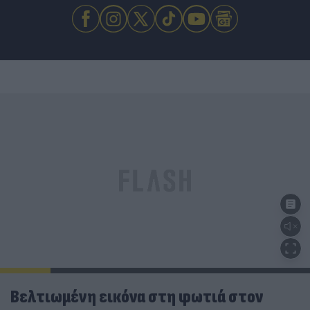
Βελτιωμένη εικόνα στη φωτιά στον