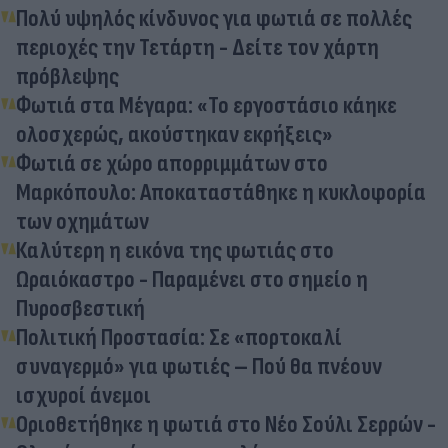
Πολύ υψηλός κίνδυνος για φωτιά σε πολλές
περιοχές την Τετάρτη - Δείτε τον χάρτη
πρόβλεψης
Φωτιά στα Μέγαρα: «Το εργοστάσιο κάηκε
ολοσχερώς, ακούστηκαν εκρήξεις»
Φωτιά σε χώρο απορριμμάτων στο
Μαρκόπουλο: Αποκαταστάθηκε η κυκλοφορία
των οχημάτων
Καλύτερη η εικόνα της φωτιάς στο
Ωραιόκαστρο - Παραμένει στο σημείο η
Πυροσβεστική
Πολιτική Προστασία: Σε «πορτοκαλί
συναγερμό» για φωτιές – Πού θα πνέουν
ισχυροί άνεμοι
Οριοθετήθηκε η φωτιά στο Νέο Σούλι Σερρών -