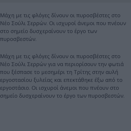
Μάχη με τις φλόγες δίνουν οι πυροσβέστες στο
Νέο Σούλι Σερρών. Οι ισχυροί άνεμοι που πνέουν
στο σημείο δυσχεραίνουν το έργο των
πυροσβεστών.
Μάχη με τις φλόγες δίνουν οι πυροσβέστες στο
Νέο Σούλι Σερρών για να περιορίσουν την φωτιά
που ξέσπασε το μεσημέρι τη Τρίτης στην αυλή
εργοστασίου ξυλείας και επεκτάθηκε έξω από το
εργοστάσιο. Οι ισχυροί άνεμοι που πνέουν στο
σημείο δυσχεραίνουν το έργο των πυροσβεστών.