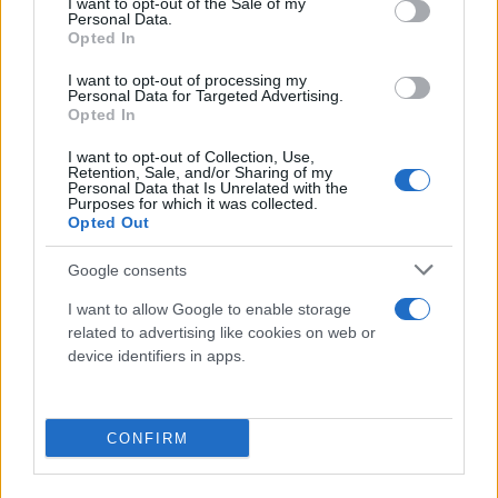
I want to opt-out of the Sale of my
Personal Data.
Opted In
I want to opt-out of processing my
Personal Data for Targeted Advertising.
Opted In
I want to opt-out of Collection, Use,
Retention, Sale, and/or Sharing of my
Personal Data that Is Unrelated with the
Purposes for which it was collected.
Opted Out
Google consents
I want to allow Google to enable storage
related to advertising like cookies on web or
device identifiers in apps.
CONFIRM