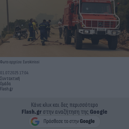
Φωτο αρχείου: Eurokinissi
01.07.2025 17:04
Συντακτική
Ομάδα
Flash.gr
Κάνε κλικ και δες περισσότερο
Flash.gr
στην αναζήτηση της
Google