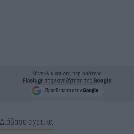
Κάνε κλικ και δες περισσότερο
Flash.gr
στην αναζήτηση της
Google
Διάβασε σχετικά